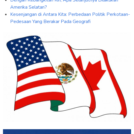
Amerika Selatan?
Kesenjangan di Antara Kita: Perbedaan Politik Perkotaan-
Pedesaan Yang Berakar Pada Geografi