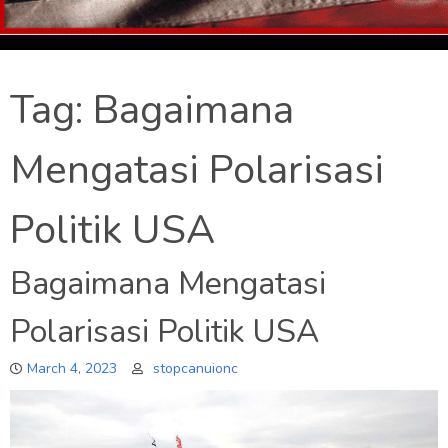
Tag:
Bagaimana
Mengatasi Polarisasi
Politik USA
Bagaimana Mengatasi
Polarisasi Politik USA
March 4, 2023
stopcanuionc