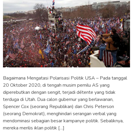
Bagaimana Mengatasi Polarisasi Politik USA – Pada tanggal
20 Oktober 2020, di tengah musim pemilu AS yang
diperebutkan dengan sengit, terjadi détente yang tidak
terduga di Utah. Dua calon gubernur yang berlawanan,
Spencer Cox (seorang Republikan) dan Chris Peterson
(seorang Demokrat), menghindari serangan verbal yang
mendominasi sebagian besar kampanye politik. Sebaliknya,
mereka merilis iklan politik […]