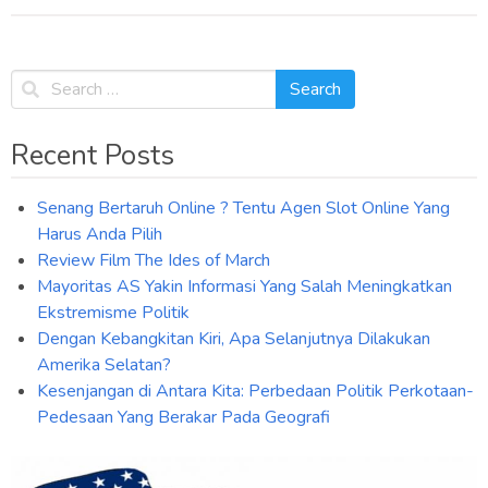
navigation
Recent Posts
Senang Bertaruh Online ? Tentu Agen Slot Online Yang
Harus Anda Pilih
Review Film The Ides of March
Mayoritas AS Yakin Informasi Yang Salah Meningkatkan
Ekstremisme Politik
Dengan Kebangkitan Kiri, Apa Selanjutnya Dilakukan
Amerika Selatan?
Kesenjangan di Antara Kita: Perbedaan Politik Perkotaan-
Pedesaan Yang Berakar Pada Geografi