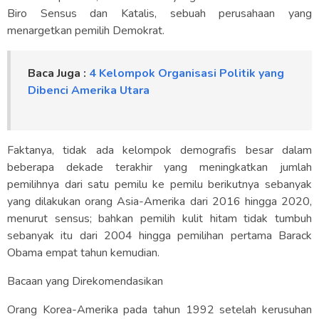
Biro Sensus dan Katalis, sebuah perusahaan yang
menargetkan pemilih Demokrat.
Baca Juga :
4
Kelompok Organisasi Politik ya
ng
Dibenci Amerika Utara
Faktanya, tidak ada kelompok demografis besar dalam
beberapa dekade terakhir yang meningkatkan jumlah
pemilihnya dari satu pemilu ke pemilu berikutnya sebanyak
yang dilakukan orang Asia-Amerika dari 2016 hingga 2020,
menurut sensus; bahkan pemilih kulit hitam tidak tumbuh
sebanyak itu dari 2004 hingga pemilihan pertama Barack
Obama empat tahun kemudian.
Bacaan yang Direkomendasikan
Orang Korea-Amerika pada tahun 1992 setelah kerusuhan