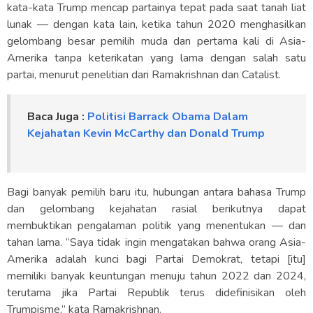
kata-kata Trump mencap partainya tepat pada saat tanah liat
lunak — dengan kata lain, ketika tahun 2020 menghasilkan
gelombang besar pemilih muda dan pertama kali di Asia-
Amerika tanpa keterikatan yang lama dengan salah satu
partai, menurut penelitian dari Ramakrishnan dan Catalist.
Baca Juga :
Politisi Barrack Obama Dalam
Kejahatan Kevin McCarthy dan Donald Trump
Bagi banyak pemilih baru itu, hubungan antara bahasa Trump
dan gelombang kejahatan rasial berikutnya dapat
membuktikan pengalaman politik yang menentukan — dan
tahan lama. “Saya tidak ingin mengatakan bahwa orang Asia-
Amerika adalah kunci bagi Partai Demokrat, tetapi [itu]
memiliki banyak keuntungan menuju tahun 2022 dan 2024,
terutama jika Partai Republik terus didefinisikan oleh
Trumpisme,” kata Ramakrishnan.