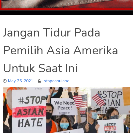
Jangan Tidur Pada
Pemilih Asia Amerika
Untuk Saat Ini
May 25, 2021
stopcanuionc