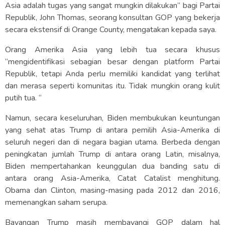
Asia adalah tugas yang sangat mungkin dilakukan” bagi Partai
Republik, John Thomas, seorang konsultan GOP yang bekerja
secara ekstensif di Orange County, mengatakan kepada saya.
Orang Amerika Asia yang lebih tua secara khusus
“mengidentifikasi sebagian besar dengan platform Partai
Republik, tetapi Anda perlu memiliki kandidat yang terlihat
dan merasa seperti komunitas itu. Tidak mungkin orang kulit
putih tua. “
Namun, secara keseluruhan, Biden membukukan keuntungan
yang sehat atas Trump di antara pemilih Asia-Amerika di
seluruh negeri dan di negara bagian utama. Berbeda dengan
peningkatan jumlah Trump di antara orang Latin, misalnya,
Biden mempertahankan keunggulan dua banding satu di
antara orang Asia-Amerika, Catat Catalist menghitung.
Obama dan Clinton, masing-masing pada 2012 dan 2016,
memenangkan saham serupa.
Bayangan Trump masih membayangi GOP dalam hal