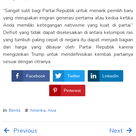
“Sangat sulit bagi Partai Republik untuk menarik pemilih baru
yang merupakan imigran generasi pertama atau kedua ketika
Anda memiliki ketegangan nativisme yang kuat di partai.”
Defisit yang tidak dapat diselesaikan di antara kelompok ras
yang tumbuh paling cepat di negara itu dapat menjadi bagian
dari harga yang dibayar oleh Partai Republik karena
mengizinkan Trump untuk mendefinisikan kembali partainya
sesuai dengan citranya.
Facebook
Twitter
LinkedIn
Pinterest
Berita
Amerika
,
Asia
Previous
Next
Post