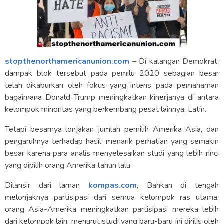
stopthenorthamericanunion.com
– Di kalangan Demokrat,
dampak blok tersebut pada pemilu 2020 sebagian besar
telah dikaburkan oleh fokus yang intens pada pemahaman
bagaimana Donald Trump meningkatkan kinerjanya di antara
kelompok minoritas yang berkembang pesat lainnya, Latin.
Tetapi besarnya lonjakan jumlah pemilih Amerika Asia, dan
pengaruhnya terhadap hasil, menarik perhatian yang semakin
besar karena para analis menyelesaikan studi yang lebih rinci
yang dipilih orang Amerika tahun lalu.
Dilansir dari laman
kompas.com
, Bahkan di tengah
melonjaknya partisipasi dari semua kelompok ras utama,
orang Asia-Amerika meningkatkan partisipasi mereka lebih
dari kelompok lain, menurut studi yang baru-baru ini dirilis oleh