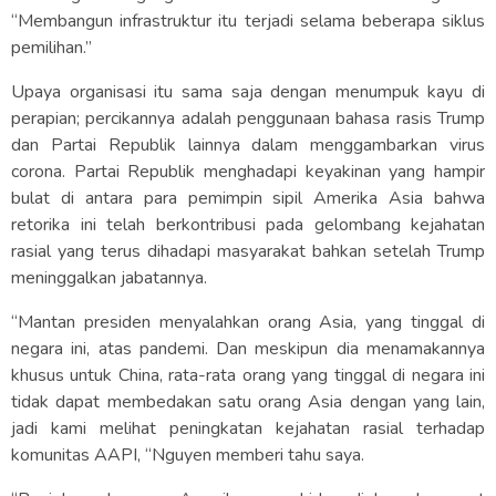
“Membangun infrastruktur itu terjadi selama beberapa siklus
pemilihan.”
Upaya organisasi itu sama saja dengan menumpuk kayu di
perapian; percikannya adalah penggunaan bahasa rasis Trump
dan Partai Republik lainnya dalam menggambarkan virus
corona. Partai Republik menghadapi keyakinan yang hampir
bulat di antara para pemimpin sipil Amerika Asia bahwa
retorika ini telah berkontribusi pada gelombang kejahatan
rasial yang terus dihadapi masyarakat bahkan setelah Trump
meninggalkan jabatannya.
“Mantan presiden menyalahkan orang Asia, yang tinggal di
negara ini, atas pandemi. Dan meskipun dia menamakannya
khusus untuk China, rata-rata orang yang tinggal di negara ini
tidak dapat membedakan satu orang Asia dengan yang lain,
jadi kami melihat peningkatan kejahatan rasial terhadap
komunitas AAPI, “Nguyen memberi tahu saya.