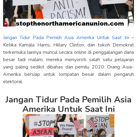
Jangan Tidur Pada Pemilih Asia Amerika Untuk Saat Ini
–
Ketika Kamala Harris, Hillary Clinton, dan tokoh Demokrat
terkemuka lainnya muncul secara online di penggalangan dana
besar tadi malam, mereka menyoroti salah satu pelajaran
yang paling sedikit dibahas dari pemilu 2020: Orang Asia-
Amerika bersiap untuk lompatan besar dalam pengaruh
elektoral.
Jangan Tidur Pada Pemilih Asia
Amerika Untuk Saat Ini