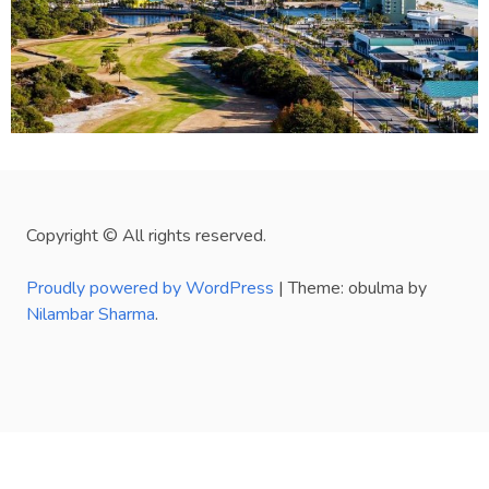
Copyright © All rights reserved.
Proudly powered by WordPress
|
Theme: obulma by
Nilambar Sharma
.