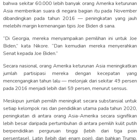
bahwa sekitar 60.000 lebih banyak orang Amerika keturunan
Asia memberikan suara di negara bagian itu pada November
dibandingkan pada tahun 2016 — peningkatan yang jauh
melebihi margin kemenangan tipis Joe Biden di sana.
“Di Georgia, mereka menyampaikan pemilihan ini untuk Joe
Biden,” kata Nikore. “Dan kemudian mereka menyerahkan
Senat kepada Joe Biden.”
Secara nasional, orang Amerika keturunan Asia meningkatkan
jumlah partisipasi mereka dengan kecepatan yang
mencengangkan tahun lalu — melonjak dari sekitar 49 persen
pada 2016 menjadi lebih dari 59 persen, menurut sensus.
Meskipun jumlah pemilih meningkat secara substansial untuk
setiap kelompok ras dan pendidikan utama pada tahun 2020,
peningkatan di antara orang Asia-Amerika secara signifikan
lebih besar daripada pertumbuhan di antara pemilih kulit putih
berpendidikan perguruan tinggi (lebih dari tiga poin
persentase), Latin (lebih dari enam poin), dan bahkan Trump.