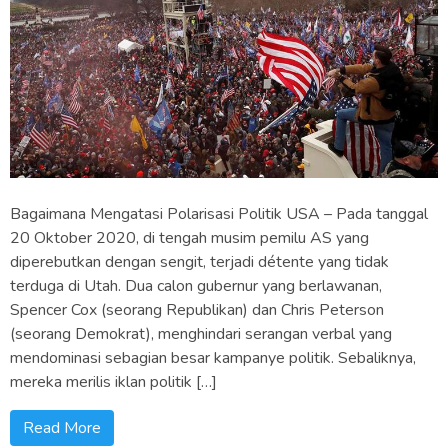
Bagaimana Mengatasi Polarisasi Politik USA – Pada tanggal
20 Oktober 2020, di tengah musim pemilu AS yang
diperebutkan dengan sengit, terjadi détente yang tidak
terduga di Utah. Dua calon gubernur yang berlawanan,
Spencer Cox (seorang Republikan) dan Chris Peterson
(seorang Demokrat), menghindari serangan verbal yang
mendominasi sebagian besar kampanye politik. Sebaliknya,
mereka merilis iklan politik […]
Read More