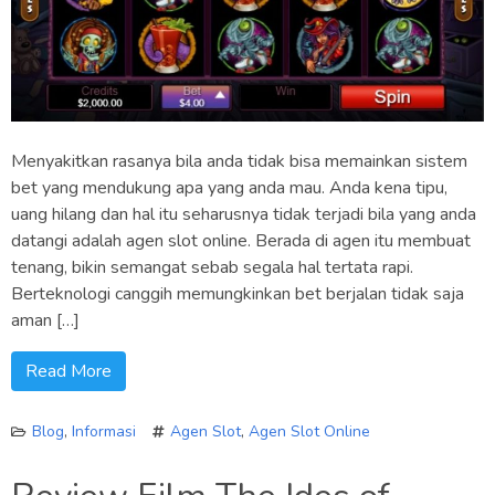
Menyakitkan rasanya bila anda tidak bisa memainkan sistem
bet yang mendukung apa yang anda mau. Anda kena tipu,
uang hilang dan hal itu seharusnya tidak terjadi bila yang anda
datangi adalah agen slot online. Berada di agen itu membuat
tenang, bikin semangat sebab segala hal tertata rapi.
Berteknologi canggih memungkinkan bet berjalan tidak saja
aman […]
Read More
Blog
,
Informasi
Agen Slot
,
Agen Slot Online