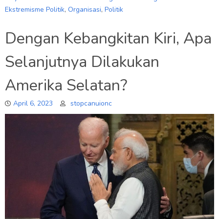
Ekstremisme Politik
,
Organisasi
,
Politik
Dengan Kebangkitan Kiri, Apa
Selanjutnya Dilakukan
Amerika Selatan?
April 6, 2023
stopcanuionc