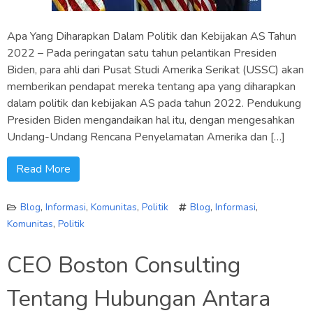
Apa Yang Diharapkan Dalam Politik dan Kebijakan AS Tahun
2022 – Pada peringatan satu tahun pelantikan Presiden
Biden, para ahli dari Pusat Studi Amerika Serikat (USSC) akan
memberikan pendapat mereka tentang apa yang diharapkan
dalam politik dan kebijakan AS pada tahun 2022. Pendukung
Presiden Biden mengandaikan hal itu, dengan mengesahkan
Undang-Undang Rencana Penyelamatan Amerika dan […]
Read More
Blog
,
Informasi
,
Komunitas
,
Politik
Blog
,
Informasi
,
Komunitas
,
Politik
CEO Boston Consulting
Tentang Hubungan Antara