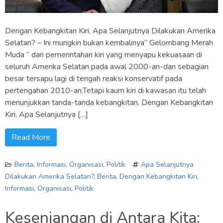
Dengan Kebangkitan Kiri, Apa Selanjutnya Dilakukan Amerika
Selatan? – Ini mungkin bukan kembalinya” Gelombang Merah
Muda ” dari pemerintahan kiri yang menyapu kekuasaan di
seluruh Amerika Selatan pada awal 2000-an-dan sebagian
besar tersapu lagi di tengah reaksi konservatif pada
pertengahan 2010-an.Tetapi kaum kiri di kawasan itu telah
menunjukkan tanda-tanda kebangkitan. Dengan Kebangkitan
Kiri, Apa Selanjutnya […]
Read More
Berita
,
Informasi
,
Organisasi
,
Politik
Apa Selanjutnya
Dilakukan Amerika Selatan?
,
Berita
,
Dengan Kebangkitan Kiri
,
Informasi
,
Organisasi
,
Politik
Kesenjangan di Antara Kita: