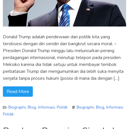
Donald Trump adalah pendewaan dari politik kita yang
terobsesi dengan diri sendiri dan bangkrut secara moral. –
Presiden Donald Trump minggu lalu meluncurkan perang
perdagangan internasional, menutup telepon pada presiden
Meksiko karena dia tidak setuju untuk membayar tembok
perbatasan Trump dan mengumumkan dia lebih suka menyita
senjata tanpa proses hukum (posisi di mana dia dengan […]
Read More
Biographi
,
Blog
,
Informasi
,
Politik
Biographi
,
Blog
,
Informasi
,
Politik