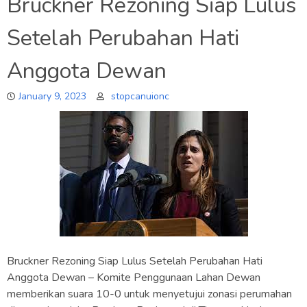
Bruckner Rezoning Siap Lulus
Setelah Perubahan Hati
Anggota Dewan
January 9, 2023
stopcanuionc
Bruckner Rezoning Siap Lulus Setelah Perubahan Hati
Anggota Dewan – Komite Penggunaan Lahan Dewan
memberikan suara 10-0 untuk menyetujui zonasi perumahan