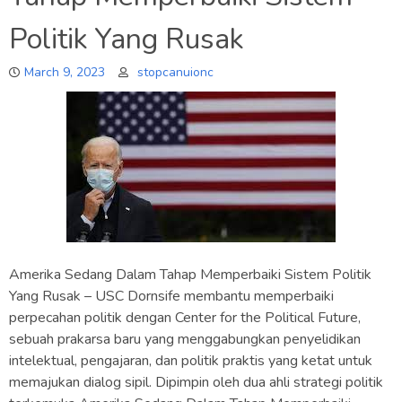
Politik Yang Rusak
March 9, 2023
stopcanuionc
Amerika Sedang Dalam Tahap Memperbaiki Sistem Politik
Yang Rusak – USC Dornsife membantu memperbaiki
perpecahan politik dengan Center for the Political Future,
sebuah prakarsa baru yang menggabungkan penyelidikan
intelektual, pengajaran, dan politik praktis yang ketat untuk
memajukan dialog sipil. Dipimpin oleh dua ahli strategi politik