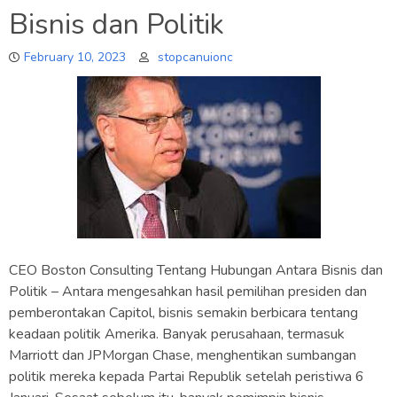
Bisnis dan Politik
February 10, 2023
stopcanuionc
CEO Boston Consulting Tentang Hubungan Antara Bisnis dan
Politik – Antara mengesahkan hasil pemilihan presiden dan
pemberontakan Capitol, bisnis semakin berbicara tentang
keadaan politik Amerika. Banyak perusahaan, termasuk
Marriott dan JPMorgan Chase, menghentikan sumbangan
politik mereka kepada Partai Republik setelah peristiwa 6