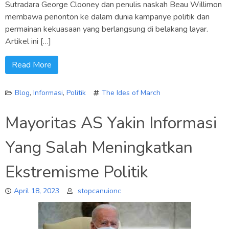
Sutradara George Clooney dan penulis naskah Beau Willimon
membawa penonton ke dalam dunia kampanye politik dan
permainan kekuasaan yang berlangsung di belakang layar.
Artikel ini […]
Read More
Blog
,
Informasi
,
Politik
The Ides of March
Mayoritas AS Yakin Informasi
Yang Salah Meningkatkan
Ekstremisme Politik
April 18, 2023
stopcanuionc