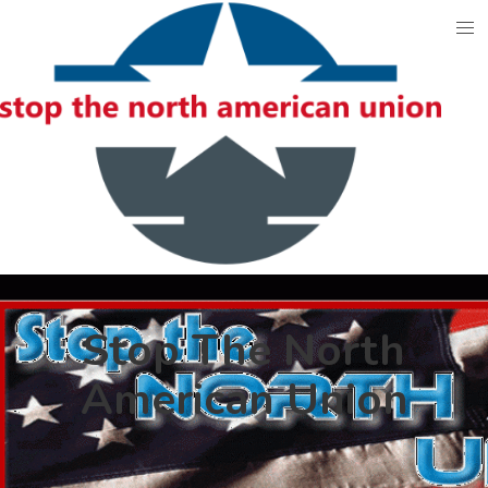
Skip
to
content
Stop The North
American Union