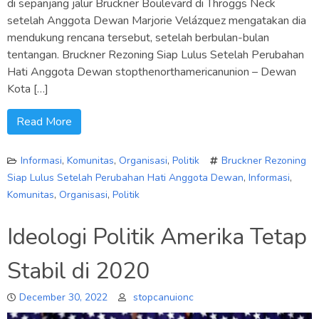
di sepanjang jalur Bruckner Boulevard di Throggs Neck
setelah Anggota Dewan Marjorie Velázquez mengatakan dia
mendukung rencana tersebut, setelah berbulan-bulan
tentangan. Bruckner Rezoning Siap Lulus Setelah Perubahan
Hati Anggota Dewan stopthenorthamericanunion – Dewan
Kota […]
Read More
Informasi
,
Komunitas
,
Organisasi
,
Politik
Bruckner Rezoning
Siap Lulus Setelah Perubahan Hati Anggota Dewan
,
Informasi
,
Komunitas
,
Organisasi
,
Politik
Ideologi Politik Amerika Tetap
Stabil di 2020
December 30, 2022
stopcanuionc