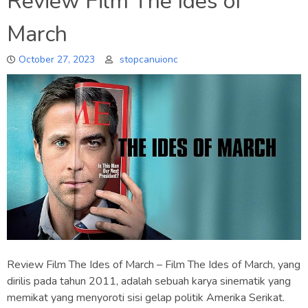
Review Film The Ides of
March
October 27, 2023
stopcanuionc
Review Film The Ides of March – Film The Ides of March, yang
dirilis pada tahun 2011, adalah sebuah karya sinematik yang
memikat yang menyoroti sisi gelap politik Amerika Serikat.