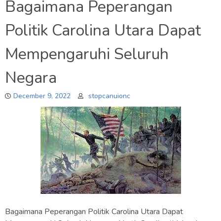
Bagaimana Peperangan
Politik Carolina Utara Dapat
Mempengaruhi Seluruh
Negara
December 9, 2022
stopcanuionc
Bagaimana Peperangan Politik Carolina Utara Dapat