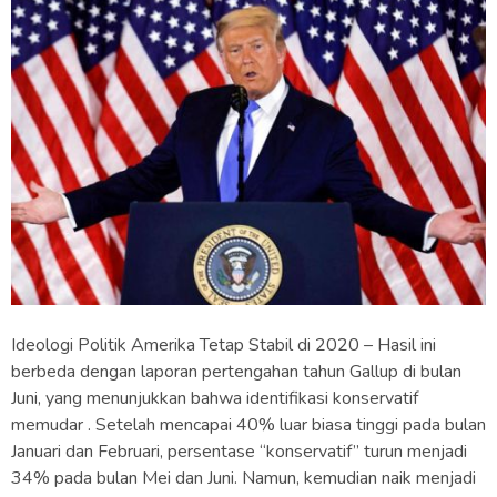
Ideologi Politik Amerika Tetap Stabil di 2020 – Hasil ini
berbeda dengan laporan pertengahan tahun Gallup di bulan
Juni, yang menunjukkan bahwa identifikasi konservatif
memudar . Setelah mencapai 40% luar biasa tinggi pada bulan
Januari dan Februari, persentase “konservatif” turun menjadi
34% pada bulan Mei dan Juni. Namun, kemudian naik menjadi