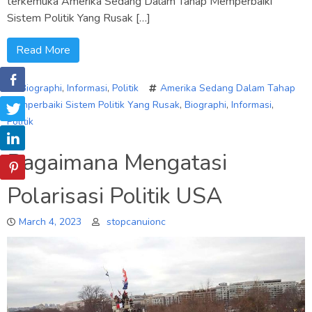
terkemuka Amerika Sedang Dalam Tahap Memperbaiki
Sistem Politik Yang Rusak […]
Read More
Biographi
,
Informasi
,
Politik
Amerika Sedang Dalam Tahap
Memperbaiki Sistem Politik Yang Rusak
,
Biographi
,
Informasi
,
Politik
Bagaimana Mengatasi
Polarisasi Politik USA
March 4, 2023
stopcanuionc