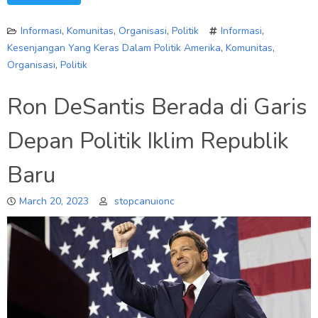
Informasi
,
Komunitas
,
Organisasi
,
Politik
Informasi
,
Kesenjangan Yang Keras Dalam Politik Amerika
,
Komunitas
,
Organisasi
,
Politik
Ron DeSantis Berada di Garis
Depan Politik Iklim Republik
Baru
March 20, 2023
stopcanuionc