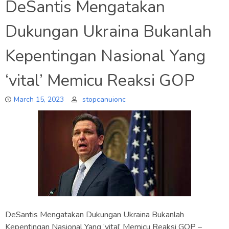
DeSantis Mengatakan
Dukungan Ukraina Bukanlah
Kepentingan Nasional Yang
‘vital’ Memicu Reaksi GOP
March 15, 2023
stopcanuionc
DeSantis Mengatakan Dukungan Ukraina Bukanlah
Kepentingan Nasional Yang ‘vital’ Memicu Reaksi GOP –