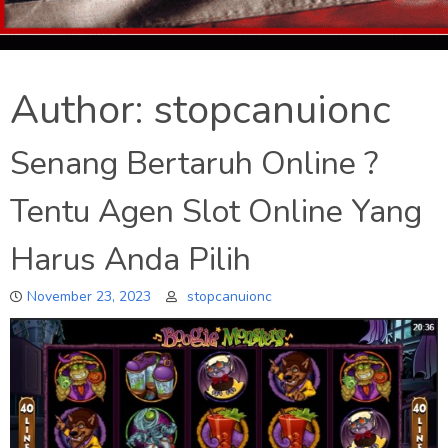
Author:
stopcanuionc
Senang Bertaruh Online ?
Tentu Agen Slot Online Yang
Harus Anda Pilih
November 23, 2023
stopcanuionc