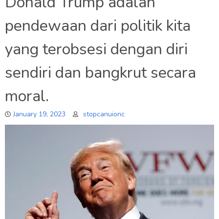
Donald Trump adalah
pendewaan dari politik kita
yang terobsesi dengan diri
sendiri dan bangkrut secara
moral.
January 19, 2023
stopcanuionc