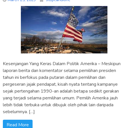
Kesenjangan Yang Keras Dalam Politik Amerika – Meskipun
laporan berita dan komentator selama pemilihan presiden
tahun ini berfokus pada putaran dalam pemilihan dan
pergeseran jajak pendapat, kisah nyata tentang kampanye
sejak pertengahan 1990-an adalah betapa sedikit gerakan
yang terjadi selama pemilihan umum. Pemilih Amerika jauh
lebih tidak terbuka untuk dibujuk oleh pihak lain daripada
sebelumnya. […]
Read More