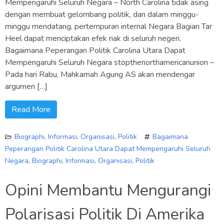
Mempengaruhi Seluruh Negara – North Carolina tidak asing
dengan membuat gelombang politik, dan dalam minggu-
minggu mendatang, pertempuran internal Negara Bagian Tar
Heel dapat menciptakan efek riak di seluruh negeri.
Bagaimana Peperangan Politik Carolina Utara Dapat
Mempengaruhi Seluruh Negara stopthenorthamericanunion –
Pada hari Rabu, Mahkamah Agung AS akan mendengar
argumen […]
Read More
Biographi
,
Informasi
,
Organisasi
,
Politik
Bagaimana
Peperangan Politik Carolina Utara Dapat Mempengaruhi Seluruh
Negara
,
Biographi
,
Informasi
,
Organisasi
,
Politik
Opini Membantu Mengurangi
Polarisasi Politik Di Amerika