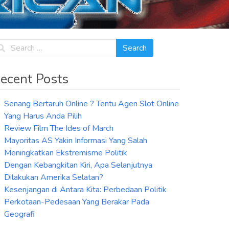
ecent Posts
Senang Bertaruh Online ? Tentu Agen Slot Online
Yang Harus Anda Pilih
Review Film The Ides of March
Mayoritas AS Yakin Informasi Yang Salah
Meningkatkan Ekstremisme Politik
Dengan Kebangkitan Kiri, Apa Selanjutnya
Dilakukan Amerika Selatan?
Kesenjangan di Antara Kita: Perbedaan Politik
Perkotaan-Pedesaan Yang Berakar Pada
Geografi