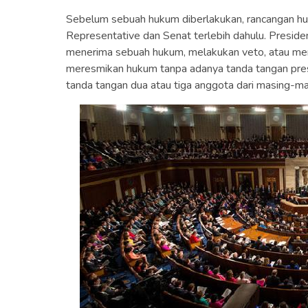
Sebelum sebuah hukum diberlakukan, rancangan hu
Representative dan Senat terlebih dahulu. Presi
menerima sebuah hukum, melakukan veto, atau me
meresmikan hukum tanpa adanya tanda tangan pres
tanda tangan dua atau tiga anggota dari masing-mas