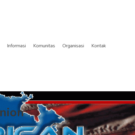
Informasi
Komunitas
Organisasi
Kontak
nion