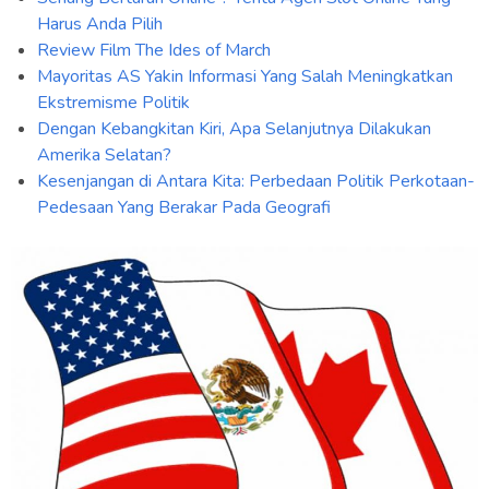
Harus Anda Pilih
Review Film The Ides of March
Mayoritas AS Yakin Informasi Yang Salah Meningkatkan
Ekstremisme Politik
Dengan Kebangkitan Kiri, Apa Selanjutnya Dilakukan
Amerika Selatan?
Kesenjangan di Antara Kita: Perbedaan Politik Perkotaan-
Pedesaan Yang Berakar Pada Geografi