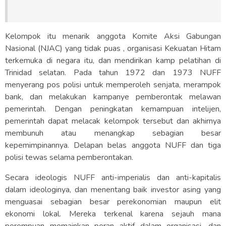
Kelompok itu menarik anggota Komite Aksi Gabungan
Nasional (NJAC) yang tidak puas , organisasi Kekuatan Hitam
terkemuka di negara itu, dan mendirikan kamp pelatihan di
Trinidad selatan. Pada tahun 1972 dan 1973 NUFF
menyerang pos polisi untuk memperoleh senjata, merampok
bank, dan melakukan kampanye pemberontak melawan
pemerintah. Dengan peningkatan kemampuan intelijen,
pemerintah dapat melacak kelompok tersebut dan akhirnya
membunuh atau menangkap sebagian besar
kepemimpinannya. Delapan belas anggota NUFF dan tiga
polisi tewas selama pemberontakan.
Secara ideologis NUFF anti-imperialis dan anti-kapitalis
dalam ideologinya, dan menentang baik investor asing yang
menguasai sebagian besar perekonomian maupun elit
ekonomi lokal. Mereka terkenal karena sejauh mana