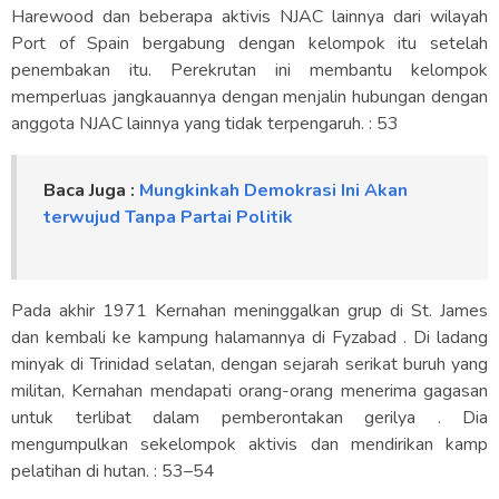
Harewood dan beberapa aktivis NJAC lainnya dari wilayah
Port of Spain bergabung dengan kelompok itu setelah
penembakan itu. Perekrutan ini membantu kelompok
memperluas jangkauannya dengan menjalin hubungan dengan
anggota NJAC lainnya yang tidak terpengaruh. : 53
Baca Juga :
Mungkinkah Demokrasi Ini Akan
terwujud Tanpa Partai Politik
Pada akhir 1971 Kernahan meninggalkan grup di St. James
dan kembali ke kampung halamannya di Fyzabad . Di ladang
minyak di Trinidad selatan, dengan sejarah serikat buruh yang
militan, Kernahan mendapati orang-orang menerima gagasan
untuk terlibat dalam pemberontakan gerilya . Dia
mengumpulkan sekelompok aktivis dan mendirikan kamp
pelatihan di hutan. : 53–54