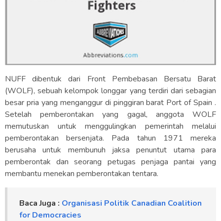
NUFF dibentuk dari Front Pembebasan Bersatu Barat
(WOLF), sebuah kelompok longgar yang terdiri dari sebagian
besar pria yang menganggur di pinggiran barat Port of Spain .
Setelah pemberontakan yang gagal, anggota WOLF
memutuskan untuk menggulingkan pemerintah melalui
pemberontakan bersenjata. Pada tahun 1971 mereka
berusaha untuk membunuh jaksa penuntut utama para
pemberontak dan seorang petugas penjaga pantai yang
membantu menekan pemberontakan tentara.
Baca Juga :
Organisasi Politik Canadian Coalition
for Democracies