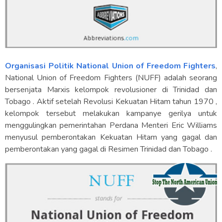
Organisasi Politik National Union of Freedom Fighters
,
National Union of Freedom Fighters (NUFF) adalah seorang
bersenjata Marxis kelompok revolusioner di Trinidad dan
Tobago . Aktif setelah Revolusi Kekuatan Hitam tahun 1970 ,
kelompok tersebut melakukan kampanye gerilya untuk
menggulingkan pemerintahan Perdana Menteri Eric Williams
menyusul pemberontakan Kekuatan Hitam yang gagal dan
pemberontakan yang gagal di Resimen Trinidad dan Tobago .