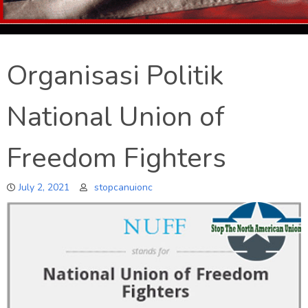
Organisasi Politik
National Union of
Freedom Fighters
July 2, 2021
stopcanuionc