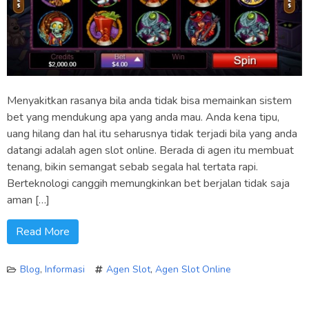
Menyakitkan rasanya bila anda tidak bisa memainkan sistem
bet yang mendukung apa yang anda mau. Anda kena tipu,
uang hilang dan hal itu seharusnya tidak terjadi bila yang anda
datangi adalah agen slot online. Berada di agen itu membuat
tenang, bikin semangat sebab segala hal tertata rapi.
Berteknologi canggih memungkinkan bet berjalan tidak saja
aman […]
Read More
Blog
,
Informasi
Agen Slot
,
Agen Slot Online