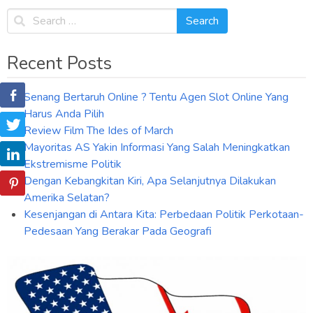
Recent Posts
Senang Bertaruh Online ? Tentu Agen Slot Online Yang
Harus Anda Pilih
Review Film The Ides of March
Mayoritas AS Yakin Informasi Yang Salah Meningkatkan
Ekstremisme Politik
Dengan Kebangkitan Kiri, Apa Selanjutnya Dilakukan
Amerika Selatan?
Kesenjangan di Antara Kita: Perbedaan Politik Perkotaan-
Pedesaan Yang Berakar Pada Geografi