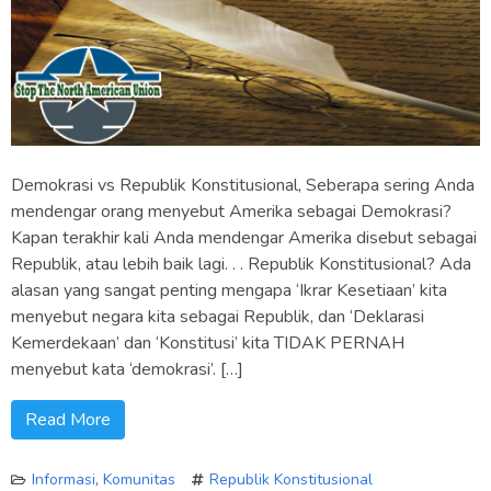
Demokrasi vs Republik Konstitusional, Seberapa sering Anda
mendengar orang menyebut Amerika sebagai Demokrasi?
Kapan terakhir kali Anda mendengar Amerika disebut sebagai
Republik, atau lebih baik lagi. . . Republik Konstitusional? Ada
alasan yang sangat penting mengapa ‘Ikrar Kesetiaan’ kita
menyebut negara kita sebagai Republik, dan ‘Deklarasi
Kemerdekaan’ dan ‘Konstitusi’ kita TIDAK PERNAH
menyebut kata ‘demokrasi’. […]
Read More
Informasi
,
Komunitas
Republik Konstitusional