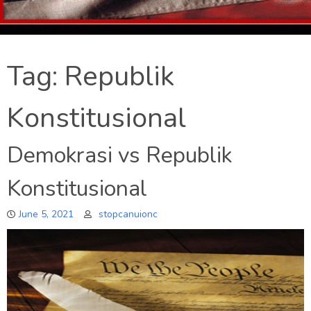
Tag:
Republik
Konstitusional
Demokrasi vs Republik
Konstitusional
June 5, 2021
stopcanuionc