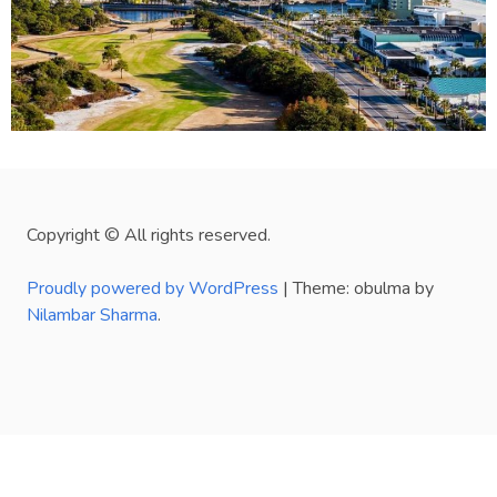
Copyright © All rights reserved.
Proudly powered by WordPress
|
Theme: obulma by
Nilambar Sharma
.