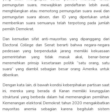
pemungutan suara, mewajibkan pendaftaran lebih awal,
menghilangkan atau memotong pemungutan suara awal dan
pemungutan suara absen, dan ID yang diperlukan untuk
memberikan suara semuanya telah terpotong pada jumlah
pemilih Demokrat.
Dan kemudian sifat anti-mayoritas yang dipanggang dari
Electoral College dan Senat berarti bahwa negara-negara
pedesaan yang berpenduduk jarang memiliki kekuasaan
pemerintahan yang tidak masuk akal, benar-benar
meremehkan prinsip kesetaraan politik “satu orang, satu
suara” yang diambil sebagian besar orang Amerika. untuk
diberikan.
Dengan kata lain, di bawah kondisi keberpihakan partisan saat
ini, mereka yang berada di Kanan memiliki keunggulan
struktural yang berbeda dalam hal memenangkan pemilihan.
Kemenangan elektoral Demokrat tahun 2020 mengakibatkan
mayoritas anemia sebagian karena begitulah sistem