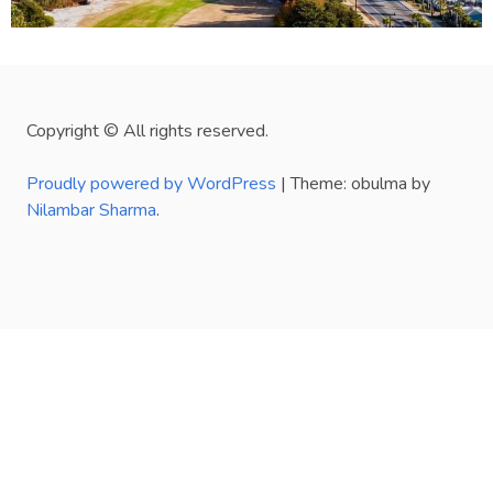
Copyright © All rights reserved.
Proudly powered by WordPress
|
Theme: obulma by
Nilambar Sharma
.