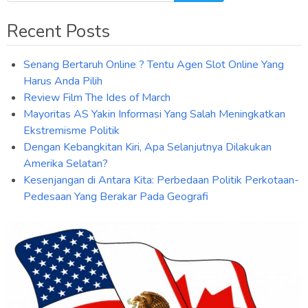
Recent Posts
Senang Bertaruh Online ? Tentu Agen Slot Online Yang
Harus Anda Pilih
Review Film The Ides of March
Mayoritas AS Yakin Informasi Yang Salah Meningkatkan
Ekstremisme Politik
Dengan Kebangkitan Kiri, Apa Selanjutnya Dilakukan
Amerika Selatan?
Kesenjangan di Antara Kita: Perbedaan Politik Perkotaan-
Pedesaan Yang Berakar Pada Geografi