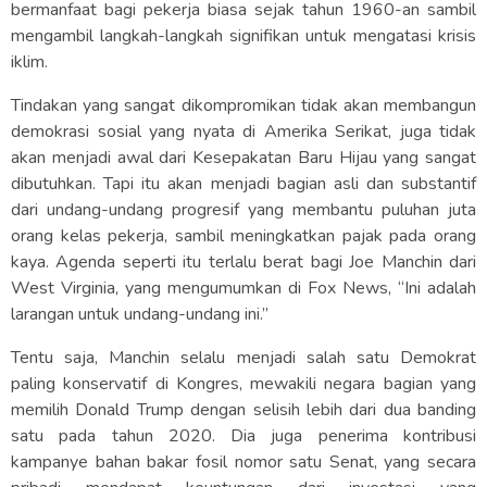
bermanfaat bagi pekerja biasa sejak tahun 1960-an sambil
mengambil langkah-langkah signifikan untuk mengatasi krisis
iklim.
Tindakan yang sangat dikompromikan tidak akan membangun
demokrasi sosial yang nyata di Amerika Serikat, juga tidak
akan menjadi awal dari Kesepakatan Baru Hijau yang sangat
dibutuhkan. Tapi itu akan menjadi bagian asli dan substantif
dari undang-undang progresif yang membantu puluhan juta
orang kelas pekerja, sambil meningkatkan pajak pada orang
kaya. Agenda seperti itu terlalu berat bagi Joe Manchin dari
West Virginia, yang mengumumkan di Fox News, “Ini adalah
larangan untuk undang-undang ini.”
Tentu saja, Manchin selalu menjadi salah satu Demokrat
paling konservatif di Kongres, mewakili negara bagian yang
memilih Donald Trump dengan selisih lebih dari dua banding
satu pada tahun 2020. Dia juga penerima kontribusi
kampanye bahan bakar fosil nomor satu Senat, yang secara