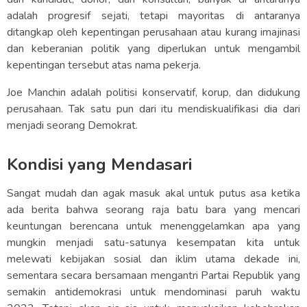
adalah progresif sejati, tetapi mayoritas di antaranya
ditangkap oleh kepentingan perusahaan atau kurang imajinasi
dan keberanian politik yang diperlukan untuk mengambil
kepentingan tersebut atas nama pekerja.
Joe Manchin adalah politisi konservatif, korup, dan didukung
perusahaan. Tak satu pun dari itu mendiskualifikasi dia dari
menjadi seorang Demokrat.
Kondisi yang Mendasari
Sangat mudah dan agak masuk akal untuk putus asa ketika
ada berita bahwa seorang raja batu bara yang mencari
keuntungan berencana untuk menenggelamkan apa yang
mungkin menjadi satu-satunya kesempatan kita untuk
melewati kebijakan sosial dan iklim utama dekade ini,
sementara secara bersamaan mengantri Partai Republik yang
semakin antidemokrasi untuk mendominasi paruh waktu