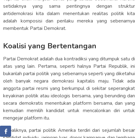
setidaknya yang sama pentingnya dengan struktur
antidemokrasi kita dalam menentukan realitas politik kita
adalah komposisi dan perilaku mereka yang sebenarnya
membentuk Partai Demokrat.
Koalisi yang Bertentangan
Partai Demokrat adalah dua kontradiksi yang ditumpuk satu di
atas yang lain. Pertama, seperti halnya Partai Republik, ini
bukanlah partai politik yang sebenarnya seperti yang diketahui
oleh banyak negara demokrasi kapitalis maju. Tidak ada
anggota partai resmi yang berkumpul di sekitar seperangkat
keyakinan politik atau ideologis bersama, yang berunding dan
secara demokratis menentukan platform bersama, dan yang
kemudian memilih kandidat untuk mencalonkan diri untuk
mengejar platform itu.
Sebaliknya, partai politik Amerika terdiri dari sejumlah besar
kandidat individu, jaringan luas donor kampanye dan lembaga