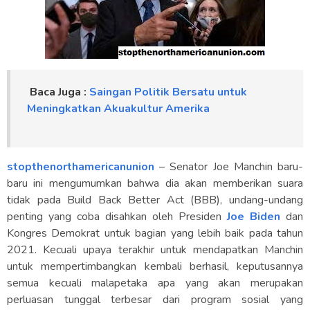
Baca Juga :
Saingan Politik Bersatu untuk
Meningkatkan Akuakultur Amerika
stopthenorthamericanunion
– Senator Joe Manchin baru-
baru ini mengumumkan bahwa dia akan memberikan suara
tidak pada Build Back Better Act (BBB), undang-undang
penting yang coba disahkan oleh Presiden
Joe Biden
dan
Kongres Demokrat untuk bagian yang lebih baik pada tahun
2021. Kecuali upaya terakhir untuk mendapatkan Manchin
untuk mempertimbangkan kembali berhasil, keputusannya
semua kecuali malapetaka apa yang akan merupakan
perluasan tunggal terbesar dari program sosial yang