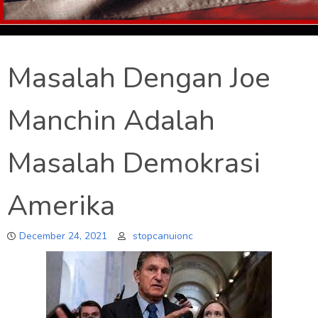
Masalah Dengan Joe
Manchin Adalah
Masalah Demokrasi
Amerika
December 24, 2021
stopcanuionc