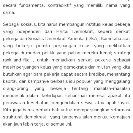
secara fundamental kontradiktif yang memiliki nama yang
sama.
Sebagai sosialis, kita harus membangun institusi kelas pekerja
yang independen dari Partai Demokrat, seperti serikat
pekerja dan Sosialis Demokrat Amerika (DSA). Kami tahu alat
yang bekerja: pemilu perjuangan kelas yang melibatkan
pekerja di medan politik yang paling mereka kenal; strategi
rank-and-file , untuk menjadikan serikat pekerja sebagai
mesin perjuangan kelas yang demokratis dan militan yang kita
butuhkan agar para pekerja dapat secara kredibel menantang
kapital; dan kampanye berbasis isu populer yang menggalang
orang-orang yang bekerja tentang masalah-masalah
mendesak dalam kehidupan sehari-hari mereka, apakah itu
perawatan kesehatan, pengendalian sewa, atau upah layak.
Kita juga harus berhati-hati untuk memperjuangkan reformasi
struktural demokrasi , yang tanpanya jalan menuju kemajuan
akan jauh lebih terjal di semua lini.