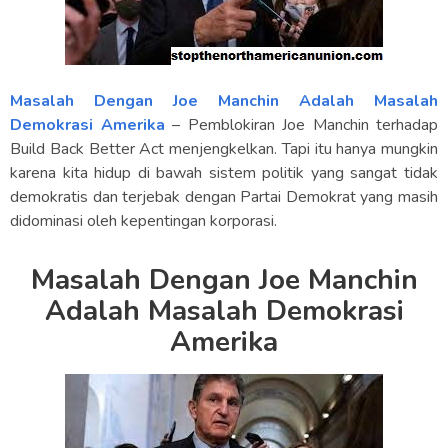
Masalah Dengan Joe Manchin Adalah Masalah
Demokrasi Amerika
– Pemblokiran Joe Manchin terhadap
Build Back Better Act menjengkelkan. Tapi itu hanya mungkin
karena kita hidup di bawah sistem politik yang sangat tidak
demokratis dan terjebak dengan Partai Demokrat yang masih
didominasi oleh kepentingan korporasi.
Masalah Dengan Joe Manchin
Adalah Masalah Demokrasi
Amerika