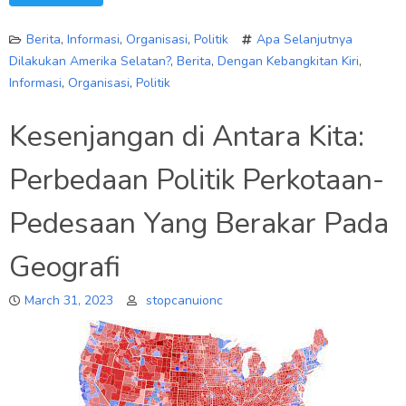
Berita
,
Informasi
,
Organisasi
,
Politik
Apa Selanjutnya
Dilakukan Amerika Selatan?
,
Berita
,
Dengan Kebangkitan Kiri
,
Informasi
,
Organisasi
,
Politik
Kesenjangan di Antara Kita:
Perbedaan Politik Perkotaan-
Pedesaan Yang Berakar Pada
Geografi
March 31, 2023
stopcanuionc