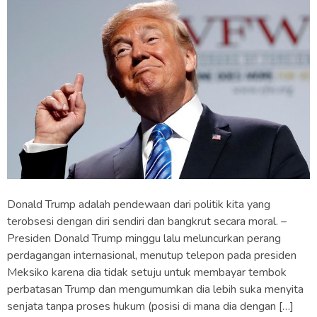
Donald Trump adalah pendewaan dari politik kita yang
terobsesi dengan diri sendiri dan bangkrut secara moral. –
Presiden Donald Trump minggu lalu meluncurkan perang
perdagangan internasional, menutup telepon pada presiden
Meksiko karena dia tidak setuju untuk membayar tembok
perbatasan Trump dan mengumumkan dia lebih suka menyita
senjata tanpa proses hukum (posisi di mana dia dengan […]