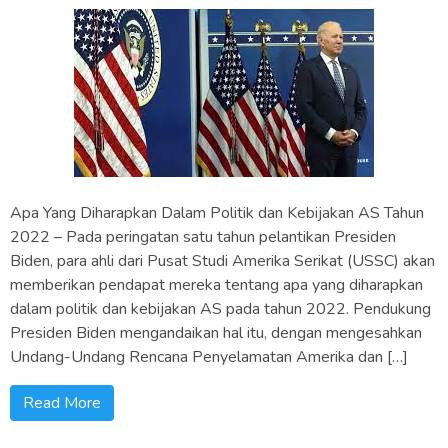
Apa Yang Diharapkan Dalam Politik dan Kebijakan AS Tahun
2022 – Pada peringatan satu tahun pelantikan Presiden
Biden, para ahli dari Pusat Studi Amerika Serikat (USSC) akan
memberikan pendapat mereka tentang apa yang diharapkan
dalam politik dan kebijakan AS pada tahun 2022. Pendukung
Presiden Biden mengandaikan hal itu, dengan mengesahkan
Undang-Undang Rencana Penyelamatan Amerika dan […]
Read More