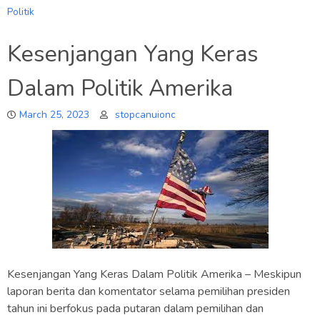
Politik
Kesenjangan Yang Keras
Dalam Politik Amerika
March 25, 2023
stopcanuionc
Kesenjangan Yang Keras Dalam Politik Amerika – Meskipun
laporan berita dan komentator selama pemilihan presiden
tahun ini berfokus pada putaran dalam pemilihan dan