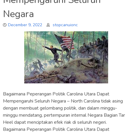
Negara
December 9, 2022
stopcanuionc
Bagaimana Peperangan Politik Carolina Utara Dapat
Mempengaruhi Seluruh Negara – North Carolina tidak asing
dengan membuat gelombang politik, dan dalam minggu-
minggu mendatang, pertempuran internal Negara Bagian Tar
Heel dapat menciptakan efek riak di seluruh negeri.
Bagaimana Peperangan Politik Carolina Utara Dapat