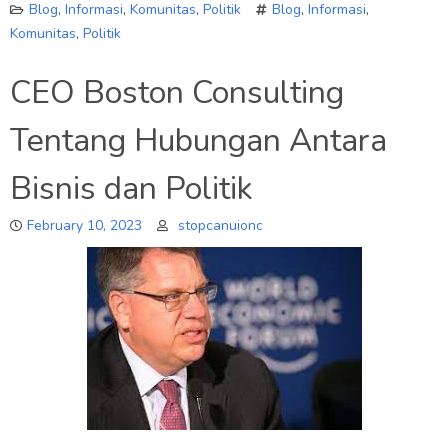
Blog
,
Informasi
,
Komunitas
,
Politik
Blog
,
Informasi
,
Komunitas
,
Politik
CEO Boston Consulting
Tentang Hubungan Antara
Bisnis dan Politik
February 10, 2023
stopcanuionc