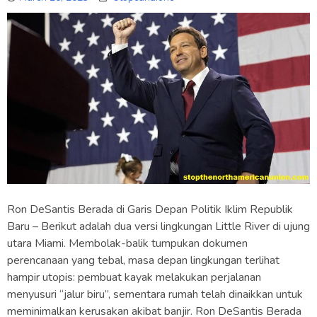
Ron DeSantis Berada di Garis Depan Politik Iklim Republik
Baru – Berikut adalah dua versi lingkungan Little River di ujung
utara Miami. Membolak-balik tumpukan dokumen
perencanaan yang tebal, masa depan lingkungan terlihat
hampir utopis: pembuat kayak melakukan perjalanan
menyusuri “jalur biru”, sementara rumah telah dinaikkan untuk
meminimalkan kerusakan akibat banjir. Ron DeSantis Berada