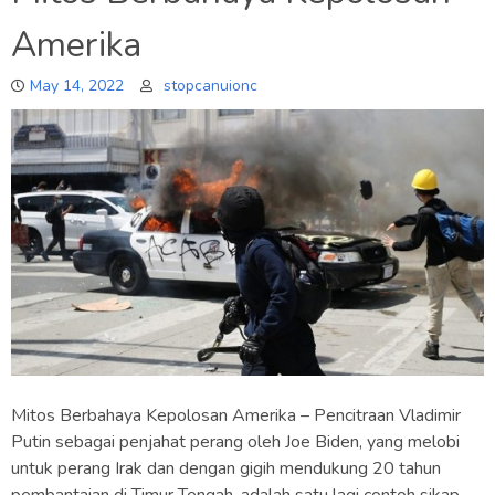
Amerika
May 14, 2022
stopcanuionc
Mitos Berbahaya Kepolosan Amerika – Pencitraan Vladimir
Putin sebagai penjahat perang oleh Joe Biden, yang melobi
untuk perang Irak dan dengan gigih mendukung 20 tahun