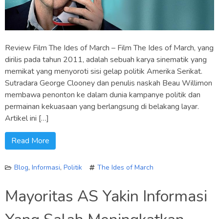
Review Film The Ides of March – Film The Ides of March, yang
dirilis pada tahun 2011, adalah sebuah karya sinematik yang
memikat yang menyoroti sisi gelap politik Amerika Serikat.
Sutradara George Clooney dan penulis naskah Beau Willimon
membawa penonton ke dalam dunia kampanye politik dan
permainan kekuasaan yang berlangsung di belakang layar.
Artikel ini […]
Read More
Blog
,
Informasi
,
Politik
The Ides of March
Mayoritas AS Yakin Informasi