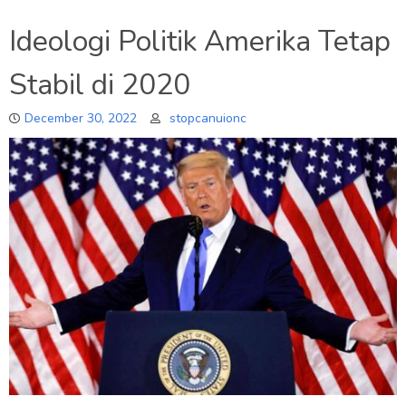
Ideologi Politik Amerika Tetap
Stabil di 2020
December 30, 2022
stopcanuionc