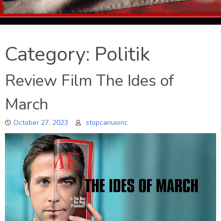
Category:
Politik
Review Film The Ides of
March
October 27, 2023
stopcanuionc