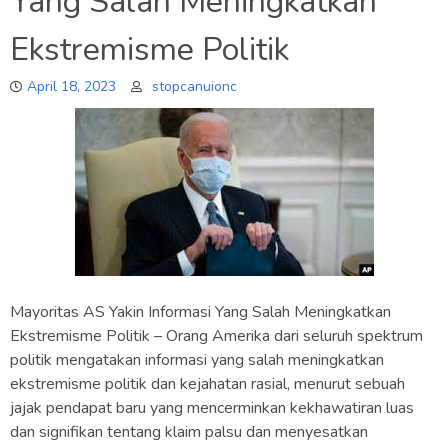
Yang Salah Meningkatkan
Ekstremisme Politik
April 18, 2023
stopcanuionc
Mayoritas AS Yakin Informasi Yang Salah Meningkatkan
Ekstremisme Politik – Orang Amerika dari seluruh spektrum
politik mengatakan informasi yang salah meningkatkan
ekstremisme politik dan kejahatan rasial, menurut sebuah
jajak pendapat baru yang mencerminkan kekhawatiran luas
dan signifikan tentang klaim palsu dan menyesatkan