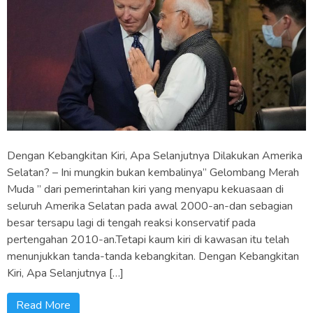
Dengan Kebangkitan Kiri, Apa Selanjutnya Dilakukan Amerika
Selatan? – Ini mungkin bukan kembalinya” Gelombang Merah
Muda ” dari pemerintahan kiri yang menyapu kekuasaan di
seluruh Amerika Selatan pada awal 2000-an-dan sebagian
besar tersapu lagi di tengah reaksi konservatif pada
pertengahan 2010-an.Tetapi kaum kiri di kawasan itu telah
menunjukkan tanda-tanda kebangkitan. Dengan Kebangkitan
Kiri, Apa Selanjutnya […]
Read More