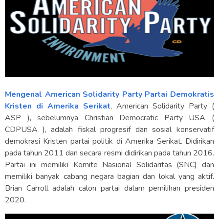
Mengenal American Solidarity Party Partai Demokratis
Kristen di Amerika Serikat
, American Solidarity Party (
ASP ), sebelumnya Christian Democratic Party USA (
CDPUSA ), adalah fiskal progresif dan sosial konservatif
demokrasi Kristen partai politik di Amerika Serikat. Didirikan
pada tahun 2011 dan secara resmi didirikan pada tahun 2016.
Partai ini memiliki Komite Nasional Solidaritas (SNC) dan
memiliki banyak cabang negara bagian dan lokal yang aktif.
Brian Carroll adalah calon partai dalam pemilihan presiden
2020.