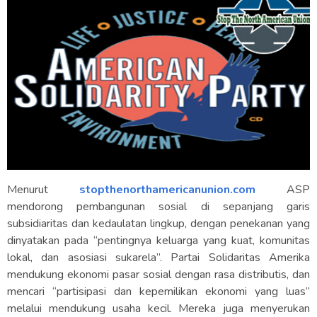
Menurut
stopthenorthamericanunion.com
ASP
mendorong pembangunan sosial di sepanjang garis
subsidiaritas dan kedaulatan lingkup, dengan penekanan yang
dinyatakan pada “pentingnya keluarga yang kuat, komunitas
lokal, dan asosiasi sukarela”. Partai Solidaritas Amerika
mendukung ekonomi pasar sosial dengan rasa distributis, dan
mencari “partisipasi dan kepemilikan ekonomi yang luas”
melalui mendukung usaha kecil. Mereka juga menyerukan