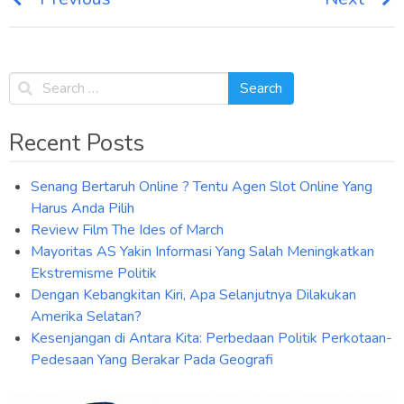
Post
navigation
Recent Posts
Senang Bertaruh Online ? Tentu Agen Slot Online Yang
Harus Anda Pilih
Review Film The Ides of March
Mayoritas AS Yakin Informasi Yang Salah Meningkatkan
Ekstremisme Politik
Dengan Kebangkitan Kiri, Apa Selanjutnya Dilakukan
Amerika Selatan?
Kesenjangan di Antara Kita: Perbedaan Politik Perkotaan-
Pedesaan Yang Berakar Pada Geografi