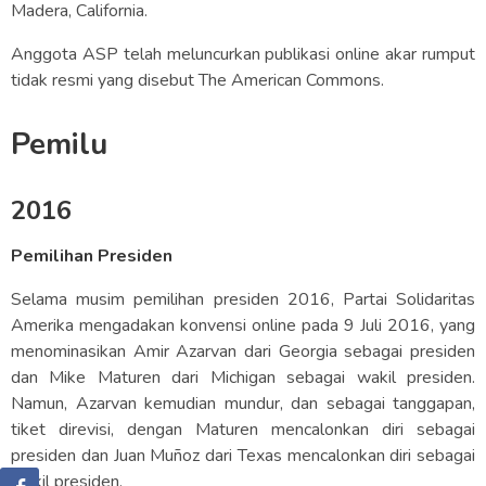
Madera, California.
Anggota ASP telah meluncurkan publikasi online akar rumput
tidak resmi yang disebut The American Commons.
Pemilu
2016
Pemilihan Presiden
Selama musim pemilihan presiden 2016, Partai Solidaritas
Amerika mengadakan konvensi online pada 9 Juli 2016, yang
menominasikan Amir Azarvan dari Georgia sebagai presiden
dan Mike Maturen dari Michigan sebagai wakil presiden.
Namun, Azarvan kemudian mundur, dan sebagai tanggapan,
tiket direvisi, dengan Maturen mencalonkan diri sebagai
presiden dan Juan Muñoz dari Texas mencalonkan diri sebagai
wakil presiden.