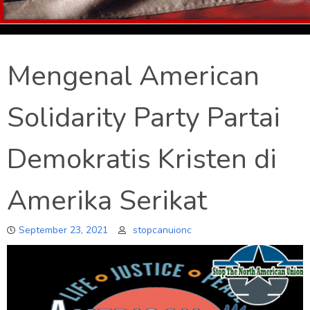
Mengenal American
Solidarity Party Partai
Demokratis Kristen di
Amerika Serikat
September 23, 2021
stopcanuionc