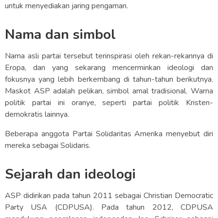
untuk menyediakan jaring pengaman.
Nama dan simbol
Nama asli partai tersebut terinspirasi oleh rekan-rekannya di
Eropa, dan yang sekarang mencerminkan ideologi dan
fokusnya yang lebih berkembang di tahun-tahun berikutnya.
Maskot ASP adalah pelikan, simbol amal tradisional. Warna
politik partai ini oranye, seperti partai politik Kristen-
demokratis lainnya.
Beberapa anggota Partai Solidaritas Amerika menyebut diri
mereka sebagai Solidaris.
Sejarah dan ideologi
ASP didirikan pada tahun 2011 sebagai Christian Democratic
Party USA (CDPUSA). Pada tahun 2012, CDPUSA