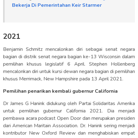
Bekerja Di Pemerintahan Keir Starmer
2021
Benjamin Schmitz mencalonkan diri sebagai senat negara
bagian di distrik senat negara bagian ke-13 Wisconsin dalam
pemilihan khusus legislatif 6 April. Stephen Hollenberg
mencalonkan diri untuk kursi dewan negara bagian di pemilihan
khusus Merrimack, New Hampshire pada 13 April 2021.
Pemilihan penarikan kembali gubernur California
Dr James G Hanink didukung oleh Partai Solidaritas Amerika
untuk pemilihan gubernur California 2021. Dia menjadi
pembawa acara podcast Open Door dan merupakan presiden
dari American Maritain Association. Dr. Hanink sering menjadi
kontributor New Oxford Review dan menghabiskan empat