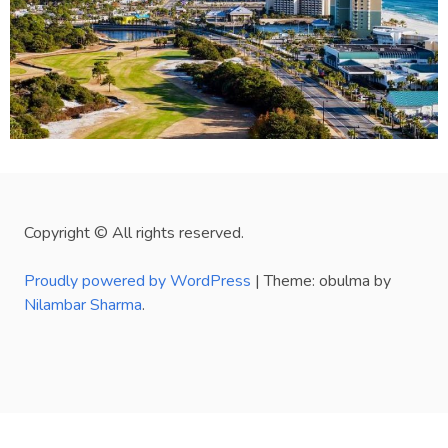
Copyright © All rights reserved.
Proudly powered by WordPress
|
Theme: obulma by
Nilambar Sharma
.