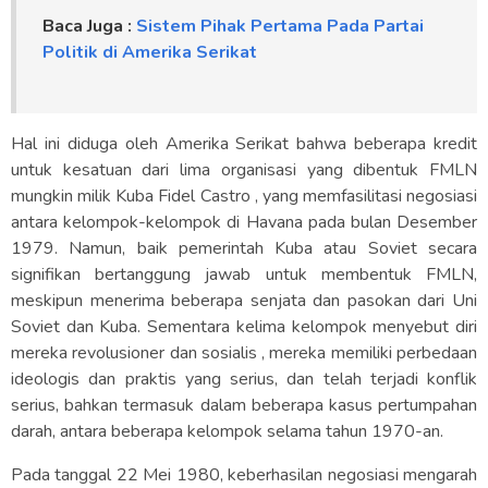
Baca Juga :
Sistem Pihak Pertama Pada Partai
Politik di Amerika Serikat
Hal ini diduga oleh Amerika Serikat bahwa beberapa kredit
untuk kesatuan dari lima organisasi yang dibentuk FMLN
mungkin milik Kuba Fidel Castro , yang memfasilitasi negosiasi
antara kelompok-kelompok di Havana pada bulan Desember
1979. Namun, baik pemerintah Kuba atau Soviet secara
signifikan bertanggung jawab untuk membentuk FMLN,
meskipun menerima beberapa senjata dan pasokan dari Uni
Soviet dan Kuba. Sementara kelima kelompok menyebut diri
mereka revolusioner dan sosialis , mereka memiliki perbedaan
ideologis dan praktis yang serius, dan telah terjadi konflik
serius, bahkan termasuk dalam beberapa kasus pertumpahan
darah, antara beberapa kelompok selama tahun 1970-an.
Pada tanggal 22 Mei 1980, keberhasilan negosiasi mengarah