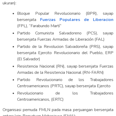
ukuran):
Bloque Popular Revolucionario (BPR), sayap
bersenjata
Fuerzas Populares de Liberacion
(FPL), “Farabundo Martí”
Partido Comunista Salvadoreno (PCS), sayap
bersenjata Fuerzas Armadas de Liberación (FAL)
Partido de la Revolucion Salvadoreña (PRS), sayap
bersenjata Ejercito Revolucionario del Pueblo, ERP
(El Salvador)
Resistencia Nacional (RN), sayap bersenjata Fuerzas
Armadas de la Resistencia Nacional (RN-FARN)
Partido Revolucionario de los Trabajadores
Centroamericanos (PRTC), sayap bersenjata Ejercito
Revolucionario de los Trabajadores
Centroamericanos, (ERTC)
Organisasi pemuda FMLN pada masa perjuangan bersenjata