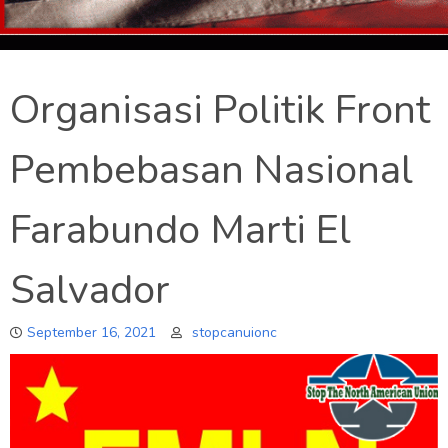
Organisasi Politik Front
Pembebasan Nasional
Farabundo Marti El
Salvador
September 16, 2021
stopcanuionc