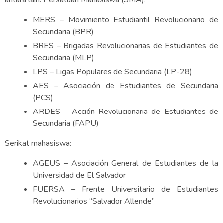
antara lain: Persatuan Mahasiswa (SMA):
MERS – Movimiento Estudiantil Revolucionario de
Secundaria (BPR)
BRES – Brigadas Revolucionarias de Estudiantes de
Secundaria (MLP)
LPS – Ligas Populares de Secundaria (LP-28)
AES – Asociación de Estudiantes de Secundaria
(PCS)
ARDES – Acción Revolucionaria de Estudiantes de
Secundaria (FAPU)
Serikat mahasiswa:
AGEUS – Asociación General de Estudiantes de la
Universidad de El Salvador
FUERSA – Frente Universitario de Estudiantes
Revolucionarios “Salvador Allende”