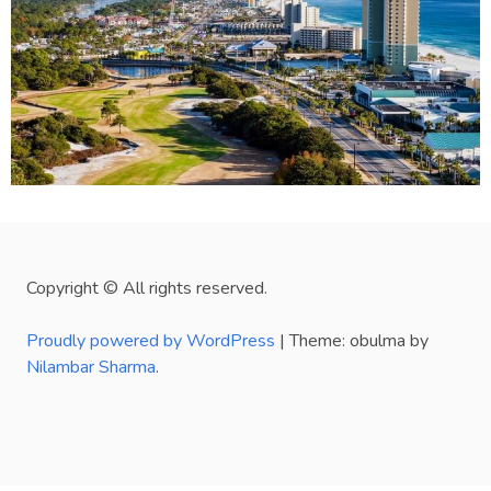
Copyright © All rights reserved.
Proudly powered by WordPress
|
Theme: obulma by
Nilambar Sharma
.