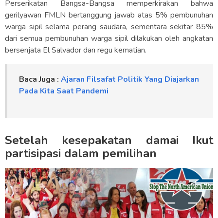
Perserikatan Bangsa-Bangsa memperkirakan bahwa
gerilyawan FMLN bertanggung jawab atas 5% pembunuhan
warga sipil selama perang saudara, sementara sekitar 85%
dari semua pembunuhan warga sipil dilakukan oleh angkatan
bersenjata El Salvador dan regu kematian.
Baca Juga :
Ajaran Filsafat Politik Yang Diajarkan
Pada Kita Saat Pandemi
Setelah kesepakatan damai Ikut
partisipasi dalam pemilihan