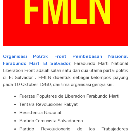
Organisasi Politik Front Pembebasan Nasional
Farabundo Marti El Salvador
, Farabundo Marti National
Liberation Front adalah salah satu dari dua utama partai politik
di El Salvador . FMLN dibentuk sebagai kelompok payung
pada 10 Oktober 1980, dari lima organisasi gerilya kiri :
Fuerzas Populares de Liberacion Farabundo Marti
Tentara Revolusioner Rakyat
Resistencia Nacional
Partido Comunista Salvadoreno
Partido Revolucionario de los Trabajadores