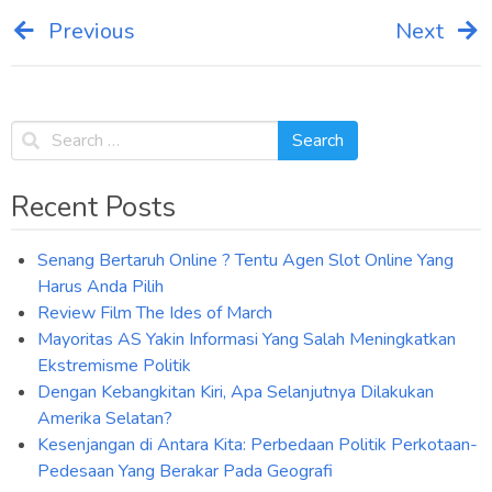
Previous
Next
Post
navigation
Recent Posts
Senang Bertaruh Online ? Tentu Agen Slot Online Yang
Harus Anda Pilih
Review Film The Ides of March
Mayoritas AS Yakin Informasi Yang Salah Meningkatkan
Ekstremisme Politik
Dengan Kebangkitan Kiri, Apa Selanjutnya Dilakukan
Amerika Selatan?
Kesenjangan di Antara Kita: Perbedaan Politik Perkotaan-
Pedesaan Yang Berakar Pada Geografi