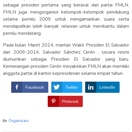
sebagai presiden pertama yang berasal dari partai FMLN.
FMLN juga mengorganisir kelompok-kelompok pendukung
selama pemilu 2009 untuk mengamankan suara serta
mendapatkan lebih banyak relawan untuk membantu dalam
pemilu mendatang.
Pada bulan Maret 2014, mantan Wakil Presiden El Salvador
dari 2009-2014, Salvador Sánchez Cerén , secara resmi
diumumkan sebagai Presiden El Salvador yang baru.
Kemenangan presiden Cerén meyakinkan FMLN akan memiliki
anggota partai di kantor kepresidenan selama empat tahun.
Facebook
Twitter
LinkedIn
Pinterest
Organisasi