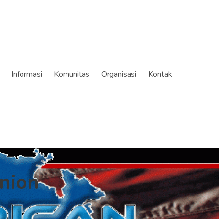
Informasi
Komunitas
Organisasi
Kontak
nion