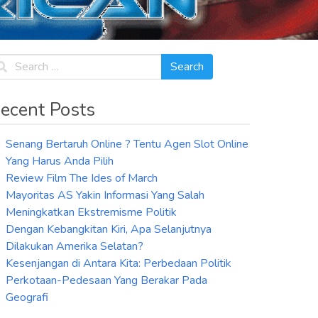
ecent Posts
Senang Bertaruh Online ? Tentu Agen Slot Online
Yang Harus Anda Pilih
Review Film The Ides of March
Mayoritas AS Yakin Informasi Yang Salah
Meningkatkan Ekstremisme Politik
Dengan Kebangkitan Kiri, Apa Selanjutnya
Dilakukan Amerika Selatan?
Kesenjangan di Antara Kita: Perbedaan Politik
Perkotaan-Pedesaan Yang Berakar Pada
Geografi