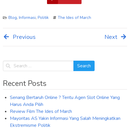
Blog
,
Informasi
,
Politik
The Ides of March
Previous
Next
Post
navigation
Recent Posts
Senang Bertaruh Online ? Tentu Agen Slot Online Yang
Harus Anda Pilih
Review Film The Ides of March
Mayoritas AS Yakin Informasi Yang Salah Meningkatkan
Ekstremisme Politik