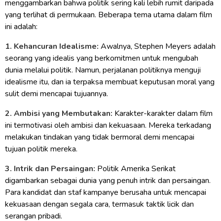
menggambarkan bahwa politik sering kali lebih rumit daripada
yang terlihat di permukaan. Beberapa tema utama dalam film
ini adalah:
1. Kehancuran Idealisme:
Awalnya, Stephen Meyers adalah
seorang yang idealis yang berkomitmen untuk mengubah
dunia melalui politik. Namun, perjalanan politiknya menguji
idealisme itu, dan ia terpaksa membuat keputusan moral yang
sulit demi mencapai tujuannya.
2. Ambisi yang Membutakan:
Karakter-karakter dalam film
ini termotivasi oleh ambisi dan kekuasaan. Mereka terkadang
melakukan tindakan yang tidak bermoral demi mencapai
tujuan politik mereka.
3. Intrik dan Persaingan:
Politik Amerika Serikat
digambarkan sebagai dunia yang penuh intrik dan persaingan.
Para kandidat dan staf kampanye berusaha untuk mencapai
kekuasaan dengan segala cara, termasuk taktik licik dan
serangan pribadi.