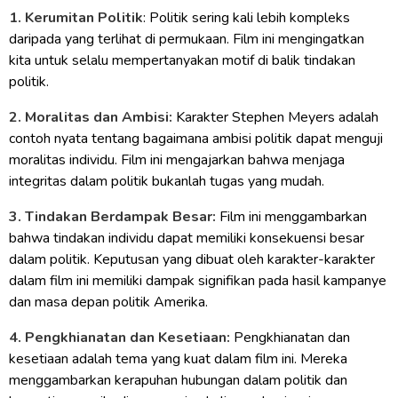
1. Kerumitan Politik
: Politik sering kali lebih kompleks
daripada yang terlihat di permukaan. Film ini mengingatkan
kita untuk selalu mempertanyakan motif di balik tindakan
politik.
2. Moralitas dan Ambisi:
Karakter Stephen Meyers adalah
contoh nyata tentang bagaimana ambisi politik dapat menguji
moralitas individu. Film ini mengajarkan bahwa menjaga
integritas dalam politik bukanlah tugas yang mudah.
3. Tindakan Berdampak Besar:
Film ini menggambarkan
bahwa tindakan individu dapat memiliki konsekuensi besar
dalam politik. Keputusan yang dibuat oleh karakter-karakter
dalam film ini memiliki dampak signifikan pada hasil kampanye
dan masa depan politik Amerika.
4. Pengkhianatan dan Kesetiaan:
Pengkhianatan dan
kesetiaan adalah tema yang kuat dalam film ini. Mereka
menggambarkan kerapuhan hubungan dalam politik dan