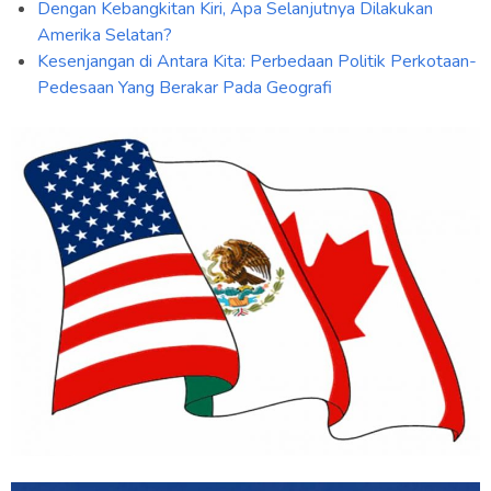
Dengan Kebangkitan Kiri, Apa Selanjutnya Dilakukan
Amerika Selatan?
Kesenjangan di Antara Kita: Perbedaan Politik Perkotaan-
Pedesaan Yang Berakar Pada Geografi