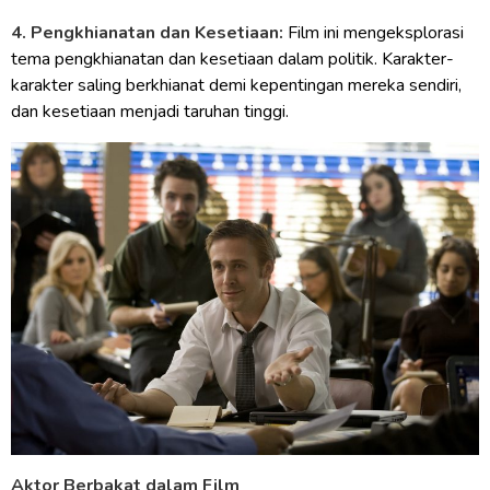
4. Pengkhianatan dan Kesetiaan:
Film ini mengeksplorasi
tema pengkhianatan dan kesetiaan dalam politik. Karakter-
karakter saling berkhianat demi kepentingan mereka sendiri,
dan kesetiaan menjadi taruhan tinggi.
Aktor Berbakat dalam Film