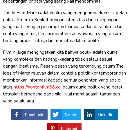
kepentingan pribadi yang sering kali mendominasi.
The Ides of March adalah film yang menggambarkan sisi gelap
politik Amerika Serikat dengan intensitas dan ketegangan
yang kuat. Dengan penampilan luar biasa dari para aktor dan
cerita yang rumit, film ini memberikan wawasan yang dalam
tentang ambisi, intrik, dan moralitas dalam politik.
Film ini juga mengingatkan kita bahwa politik adalah dunia
yang kompleks dan kadang-kadang tidak selalu sesuai
dengan idealisme. Pesan-pesan yang terkandung dalam The
Ides of March relevan dalam konteks politik kontemporer dan
memberikan informasi kepada semua penonton yang ada di
situs
https://nontonfilm88.co
, dalam dunia politik yang berat,
tetaplah berpegang pada nilai-nilai moral adalah tantangan
yang selalu ada.
Facebook
Twitter
LinkedIn
Pinterest