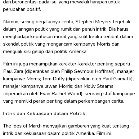
dan berorientasi pada isu, yang mewakili harapan untuk
perubahan positif.
Namun, seiring berjalannya cerita, Stephen Meyers terjebak
dalam jaringan politik yang rumit dan penuh intrik. Dia harus
menghadapi keputusan moral yang sulit ketika terlibat dalam
skandal politik yang mengancam kampanye Morris dan
menguak sisi gelap dari politik Amerika.
Film ini juga menampilkan karakter-karakter penting seperti
Paul Zara (diperankan oleh Philip Seymour Hoffman), manajer
kampanye Morris; Tom Duffy (diperankan oleh Paul Giamatti),
manajer kampanye lawan Morris; dan Molly Stearns
(diperankan oleh Evan Rachel Wood), seorang staf kampanye
yang memiliki peran penting dalam perkembangan cerita.
Intrik dan Kekuasaan dalam Politik
The Ides of March menyajikan gambaran yang kuat tentang
intrik dan kekuasaan dalam politik Amerika. Film ini