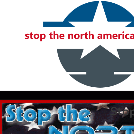
Skip
to
content
Sto