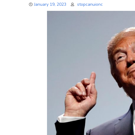
January 19, 2023
stopcanuionc