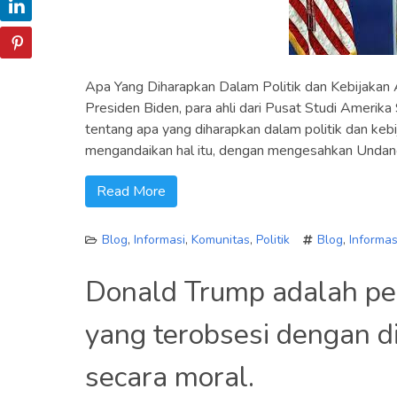
Apa Yang Diharapkan Dalam Politik dan Kebijakan 
Presiden Biden, para ahli dari Pusat Studi Ameri
tentang apa yang diharapkan dalam politik dan ke
mengandaikan hal itu, dengan mengesahkan Unda
Read More
Blog
,
Informasi
,
Komunitas
,
Politik
Blog
,
Informas
Donald Trump adalah pen
yang terobsesi dengan di
secara moral.