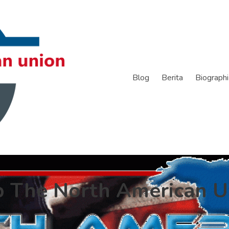
Blog
Berita
Biographi
p The North American U