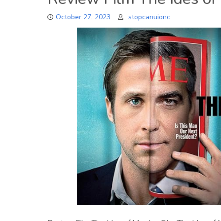
October 27, 2023
stopcanuionc