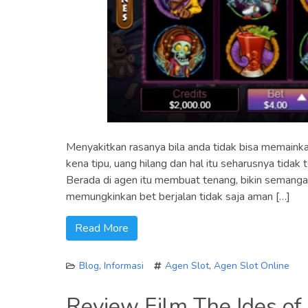
Menyakitkan rasanya bila anda tidak bisa memain
kena tipu, uang hilang dan hal itu seharusnya tidak 
Berada di agen itu membuat tenang, bikin semangat
memungkinkan bet berjalan tidak saja aman […]
Read More
Blog
,
Informasi
Agen Slot
,
Agen Slot Online
Review Film The Ides of