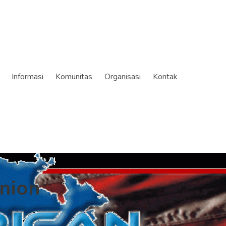
Informasi
Komunitas
Organisasi
Kontak
nion