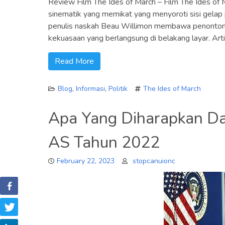
Review Film The Ides of March – Film The Ides of M
sinematik yang memikat yang menyoroti sisi gelap 
penulis naskah Beau Willimon membawa penonton 
kekuasaan yang berlangsung di belakang layar. Artik
Read More
Blog
,
Informasi
,
Politik
The Ides of March
Apa Yang Diharapkan Dal
AS Tahun 2022
February 22, 2023
stopcanuionc