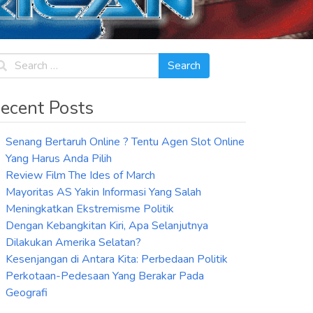
ecent Posts
Senang Bertaruh Online ? Tentu Agen Slot Online
Yang Harus Anda Pilih
Review Film The Ides of March
Mayoritas AS Yakin Informasi Yang Salah
Meningkatkan Ekstremisme Politik
Dengan Kebangkitan Kiri, Apa Selanjutnya
Dilakukan Amerika Selatan?
Kesenjangan di Antara Kita: Perbedaan Politik
Perkotaan-Pedesaan Yang Berakar Pada
Geografi