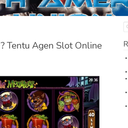
R
? Tentu Agen Slot Online