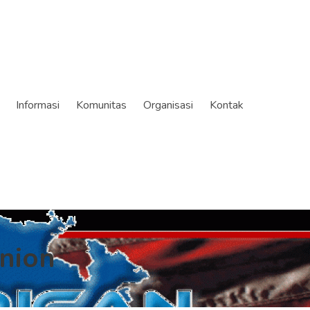
Informasi
Komunitas
Organisasi
Kontak
nion