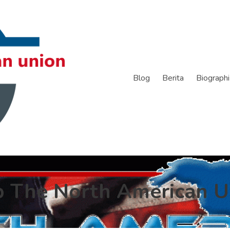
Blog
Berita
Biographi
p The North American U