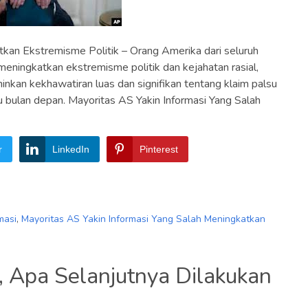
tkan Ekstremisme Politik – Orang Amerika dari seluruh
meningkatkan ekstremisme politik dan kejahatan rasial,
nkan kekhawatiran luas dan signifikan tentang klaim palsu
bulan depan. Mayoritas AS Yakin Informasi Yang Salah
r
LinkedIn
Pinterest
masi
,
Mayoritas AS Yakin Informasi Yang Salah Meningkatkan
, Apa Selanjutnya Dilakukan