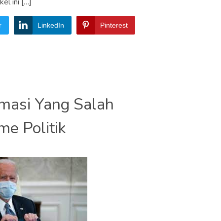
el ini […]
r
LinkedIn
Pinterest
rmasi Yang Salah
e Politik