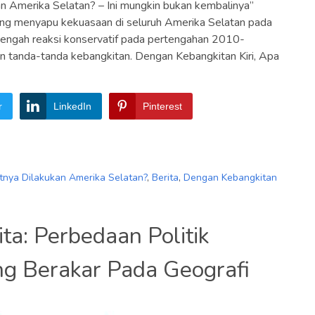
an Amerika Selatan? – Ini mungkin bukan kembalinya”
ang menyapu kekuasaan di seluruh Amerika Selatan pada
tengah reaksi konservatif pada pertengahan 2010-
kan tanda-tanda kebangkitan. Dengan Kebangkitan Kiri, Apa
r
LinkedIn
Pinterest
tnya Dilakukan Amerika Selatan?
,
Berita
,
Dengan Kebangkitan
ta: Perbedaan Politik
g Berakar Pada Geografi