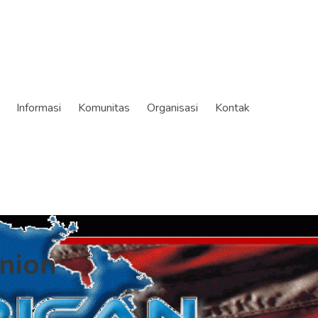
Informasi
Komunitas
Organisasi
Kontak
nion