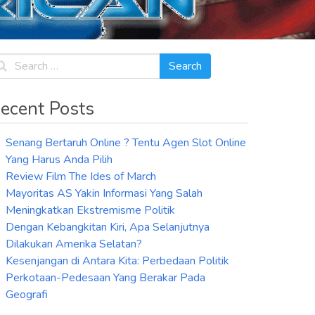
ecent Posts
Senang Bertaruh Online ? Tentu Agen Slot Online
Yang Harus Anda Pilih
Review Film The Ides of March
Mayoritas AS Yakin Informasi Yang Salah
Meningkatkan Ekstremisme Politik
Dengan Kebangkitan Kiri, Apa Selanjutnya
Dilakukan Amerika Selatan?
Kesenjangan di Antara Kita: Perbedaan Politik
Perkotaan-Pedesaan Yang Berakar Pada
Geografi