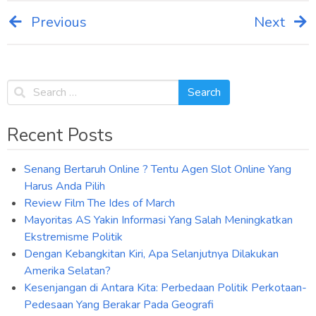
Previous
Next
Post
navigation
Recent Posts
Senang Bertaruh Online ? Tentu Agen Slot Online Yang
Harus Anda Pilih
Review Film The Ides of March
Mayoritas AS Yakin Informasi Yang Salah Meningkatkan
Ekstremisme Politik
Dengan Kebangkitan Kiri, Apa Selanjutnya Dilakukan
Amerika Selatan?
Kesenjangan di Antara Kita: Perbedaan Politik Perkotaan-
Pedesaan Yang Berakar Pada Geografi