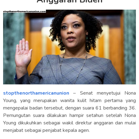
stopthenorthamericanunion
– Senat menyetujui Nona
Young, yang merupakan wanita kulit hitam pertama yang
mengepalai badan tersebut, dengan suara 61 berbanding 36.
Pemungutan suara dilakukan hampir setahun setelah Nona
Young dikukuhkan sebagai wakil direktur anggaran dan mulai
menjabat sebagai penjabat kepala agen.