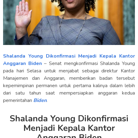
Shalanda Young Dikonfirmasi Menjadi Kepala Kantor
Anggaran Biden
– Senat mengkonfirmasi Shalanda Young
pada hari Selasa untuk menjabat sebagai direktur Kantor
Manajemen dan Anggaran, memberikan badan tersebut
kepemimpinan permanen untuk pertama kalinya dalam lebih
dari satu tahun saat mempersiapkan anggaran kedua
pemerintahan
Biden
.
Shalanda Young Dikonfirmasi
Menjadi Kepala Kantor
Anggaran Biden