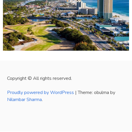
Copyright © All rights reserved.
Proudly powered by WordPress
|
Theme: obulma by
Nilambar Sharma
.