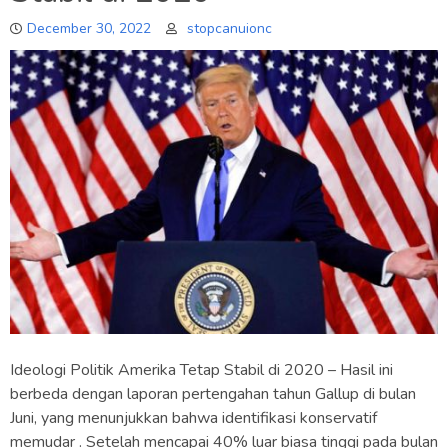
December 30, 2022
stopcanuionc
Ideologi Politik Amerika Tetap Stabil di 2020 – Hasil ini
berbeda dengan laporan pertengahan tahun Gallup di bulan
Juni, yang menunjukkan bahwa identifikasi konservatif
memudar . Setelah mencapai 40% luar biasa tinggi pada bulan