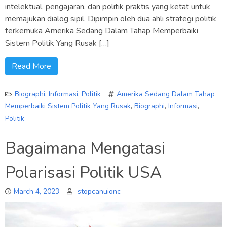
intelektual, pengajaran, dan politik praktis yang ketat untuk
memajukan dialog sipil. Dipimpin oleh dua ahli strategi politik
terkemuka Amerika Sedang Dalam Tahap Memperbaiki
Sistem Politik Yang Rusak […]
Read More
Biographi
,
Informasi
,
Politik
Amerika Sedang Dalam Tahap
Memperbaiki Sistem Politik Yang Rusak
,
Biographi
,
Informasi
,
Politik
Bagaimana Mengatasi
Polarisasi Politik USA
March 4, 2023
stopcanuionc