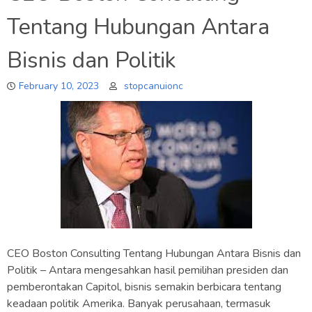
Tentang Hubungan Antara
Bisnis dan Politik
February 10, 2023
stopcanuionc
CEO Boston Consulting Tentang Hubungan Antara Bisnis dan
Politik – Antara mengesahkan hasil pemilihan presiden dan
pemberontakan Capitol, bisnis semakin berbicara tentang
keadaan politik Amerika. Banyak perusahaan, termasuk