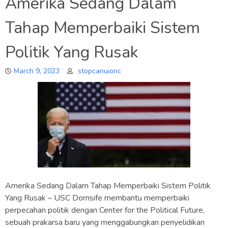
Amerika Sedang Dalam
Tahap Memperbaiki Sistem
Politik Yang Rusak
March 9, 2023
stopcanuionc
Amerika Sedang Dalam Tahap Memperbaiki Sistem Politik
Yang Rusak – USC Dornsife membantu memperbaiki
perpecahan politik dengan Center for the Political Future,
sebuah prakarsa baru yang menggabungkan penyelidikan