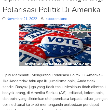
Polarisasi Politik Di Amerika
November 21, 2022
stopcanuionc
Opini Membantu Mengurangi Polarisasi Politik Di Amerika –
Jika Anda tidak tahu apa itu jurnalisme opini, Anda tidak
sendiri. Banyak juga yang tidak tahu. Meskipun tidak diketahui
banyak orang, di Amerika Serikat (AS), editorial, kolom opini,
dan opini yang dikirimkan oleh pembaca kepada editor jaringan
opini editorial (artikel) memengaruhi perbedaan pendapat