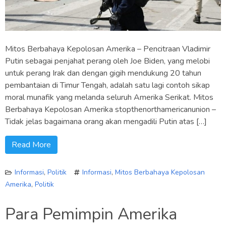
Mitos Berbahaya Kepolosan Amerika – Pencitraan Vladimir
Putin sebagai penjahat perang oleh Joe Biden, yang melobi
untuk perang Irak dan dengan gigih mendukung 20 tahun
pembantaian di Timur Tengah, adalah satu lagi contoh sikap
moral munafik yang melanda seluruh Amerika Serikat. Mitos
Berbahaya Kepolosan Amerika stopthenorthamericanunion –
Tidak jelas bagaimana orang akan mengadili Putin atas […]
Read More
Informasi
,
Politik
Informasi
,
Mitos Berbahaya Kepolosan
Amerika
,
Politik
Para Pemimpin Amerika