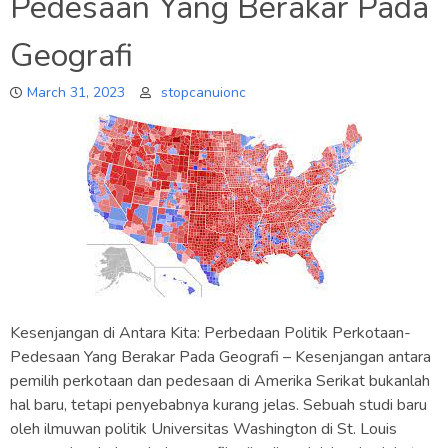
Pedesaan Yang Berakar Pada
Geografi
March 31, 2023
stopcanuionc
Kesenjangan di Antara Kita: Perbedaan Politik Perkotaan-
Pedesaan Yang Berakar Pada Geografi – Kesenjangan antara
pemilih perkotaan dan pedesaan di Amerika Serikat bukanlah
hal baru, tetapi penyebabnya kurang jelas. Sebuah studi baru
oleh ilmuwan politik Universitas Washington di St. Louis