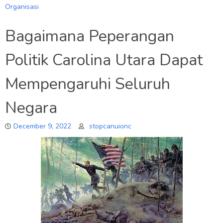
Organisasi
Bagaimana Peperangan
Politik Carolina Utara Dapat
Mempengaruhi Seluruh
Negara
December 9, 2022
stopcanuionc