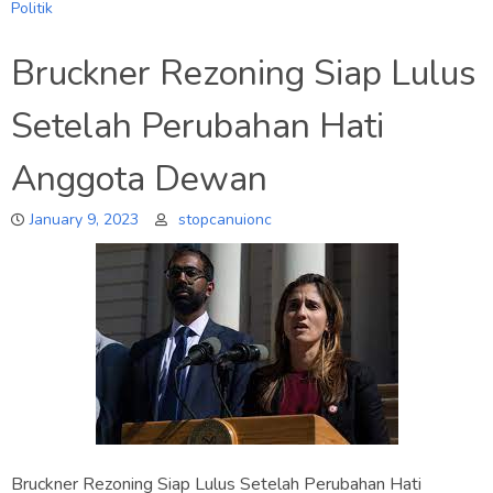
Politik
Bruckner Rezoning Siap Lulus
Setelah Perubahan Hati
Anggota Dewan
January 9, 2023
stopcanuionc
Bruckner Rezoning Siap Lulus Setelah Perubahan Hati