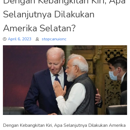
Dengan Kebangkitan Kiri, Apa
Selanjutnya Dilakukan
Amerika Selatan?
April 6, 2023
stopcanuionc
Dengan Kebangkitan Kiri, Apa Selanjutnya Dilakukan Amerika