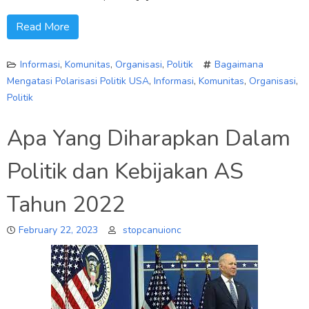
Read More
Informasi
,
Komunitas
,
Organisasi
,
Politik
Bagaimana
Mengatasi Polarisasi Politik USA
,
Informasi
,
Komunitas
,
Organisasi
,
Politik
Apa Yang Diharapkan Dalam
Politik dan Kebijakan AS
Tahun 2022
February 22, 2023
stopcanuionc