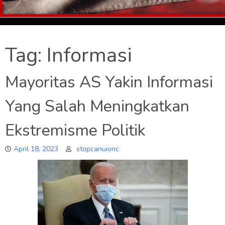
Tag:
Informasi
Mayoritas AS Yakin Informasi
Yang Salah Meningkatkan
Ekstremisme Politik
April 18, 2023
stopcanuionc