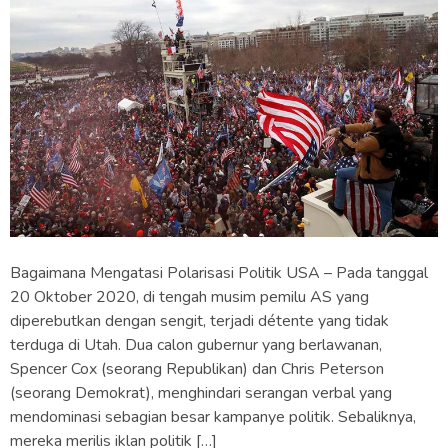
Bagaimana Mengatasi Polarisasi Politik USA – Pada tanggal
20 Oktober 2020, di tengah musim pemilu AS yang
diperebutkan dengan sengit, terjadi détente yang tidak
terduga di Utah. Dua calon gubernur yang berlawanan,
Spencer Cox (seorang Republikan) dan Chris Peterson
(seorang Demokrat), menghindari serangan verbal yang
mendominasi sebagian besar kampanye politik. Sebaliknya,
mereka merilis iklan politik […]