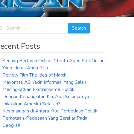
ecent Posts
Senang Bertaruh Online ? Tentu Agen Slot Online
Yang Harus Anda Pilih
Review Film The Ides of March
Mayoritas AS Yakin Informasi Yang Salah
Meningkatkan Ekstremisme Politik
Dengan Kebangkitan Kiri, Apa Selanjutnya
Dilakukan Amerika Selatan?
Kesenjangan di Antara Kita: Perbedaan Politik
Perkotaan-Pedesaan Yang Berakar Pada
Geografi