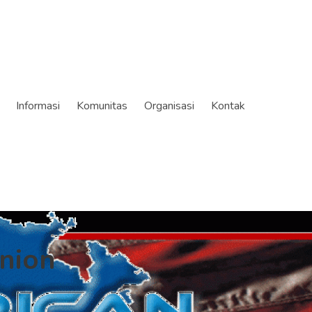
Informasi
Komunitas
Organisasi
Kontak
nion