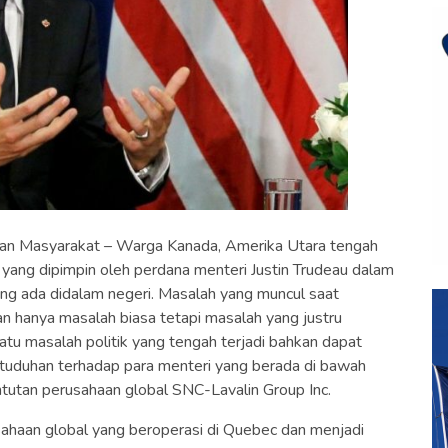
an Masyarakat – Warga Kanada, Amerika Utara tengah
ng dipimpin oleh perdana menteri Justin Trudeau dalam
ang ada didalam negeri. Masalah yang muncul saat
n hanya masalah biasa tetapi masalah yang justru
tu masalah politik yang tengah terjadi bahkan dapat
tuduhan terhadap para menteri yang berada di bawah
tutan perusahaan global SNC-Lavalin Group Inc.
ahaan global yang beroperasi di Quebec dan menjadi