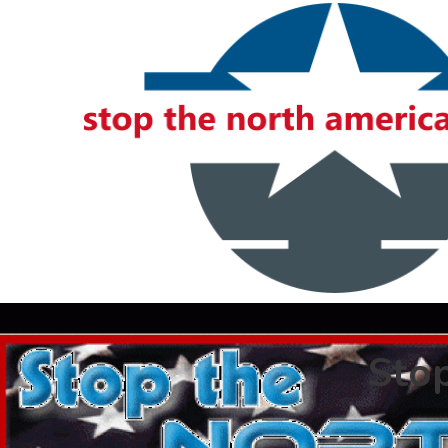
Skip
to
content
Sto