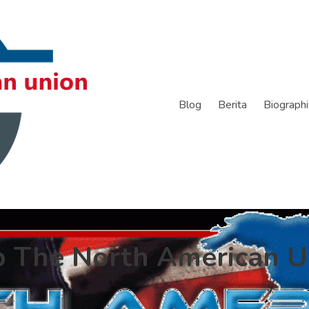
Blog
Berita
Biographi
p The North American U