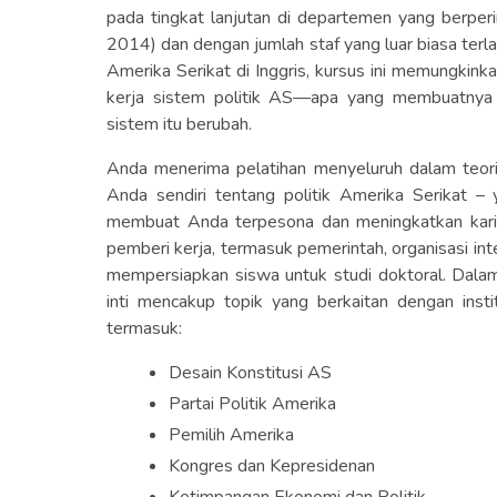
pada tingkat lanjutan di departemen yang berperi
2014) dan dengan jumlah staf yang luar biasa terla
Amerika Serikat di Inggris, kursus ini memungk
kerja sistem politik AS—apa yang membuatnya 
sistem itu berubah.
Anda menerima pelatihan menyeluruh dalam teori
Anda sendiri tentang politik Amerika Serikat –
membuat Anda terpesona dan meningkatkan karier
pemberi kerja, termasuk pemerintah, organisasi inter
mempersiapkan siswa untuk studi doktoral. Dalam
inti mencakup topik yang berkaitan dengan insti
termasuk:
Desain Konstitusi AS
Partai Politik Amerika
Pemilih Amerika
Kongres dan Kepresidenan
Ketimpangan Ekonomi dan Politik