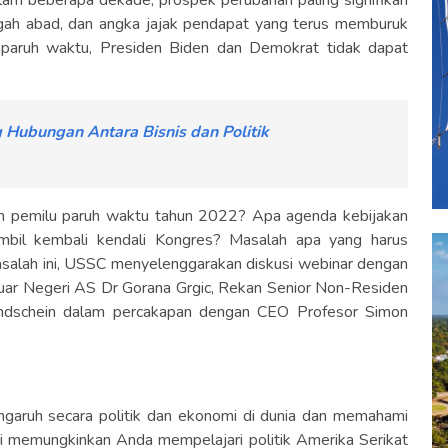
gah abad, dan angka jajak pendapat yang terus memburuk
 paruh waktu, Presiden Biden dan Demokrat tidak dapat
 Hubungan Antara Bisnis dan Politik
an pemilu paruh waktu tahun 2022? Apa agenda kebijakan
ambil kembali kendali Kongres? Masalah apa yang harus
salah ini, USSC menyelenggarakan diskusi webinar dengan
 Luar Negeri AS Dr Gorana Grgic, Rekan Senior Non-Residen
ndschein dalam percakapan dengan CEO Profesor Simon
ngaruh secara politik dan ekonomi di dunia dan memahami
ini memungkinkan Anda mempelajari politik Amerika Serikat