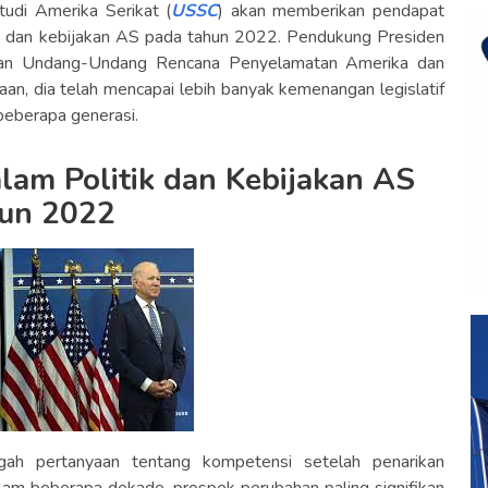
tudi Amerika Serikat (
USSC
) akan memberikan pendapat
ik dan kebijakan AS pada tahun 2022. Pendukung Presiden
kan Undang-Undang Rencana Penyelamatan Amerika dan
an, dia telah mencapai lebih banyak kemenangan legislatif
beberapa generasi.
am Politik dan Kebijakan AS
un 2022
h pertanyaan tentang kompetensi setelah penarikan
dalam beberapa dekade, prospek perubahan paling signifikan