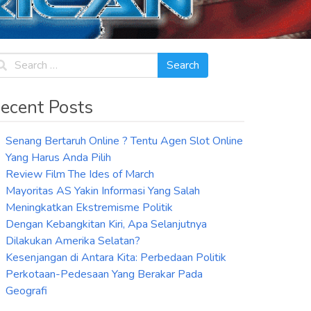
ecent Posts
Senang Bertaruh Online ? Tentu Agen Slot Online
Yang Harus Anda Pilih
Review Film The Ides of March
Mayoritas AS Yakin Informasi Yang Salah
Meningkatkan Ekstremisme Politik
Dengan Kebangkitan Kiri, Apa Selanjutnya
Dilakukan Amerika Selatan?
Kesenjangan di Antara Kita: Perbedaan Politik
Perkotaan-Pedesaan Yang Berakar Pada
Geografi