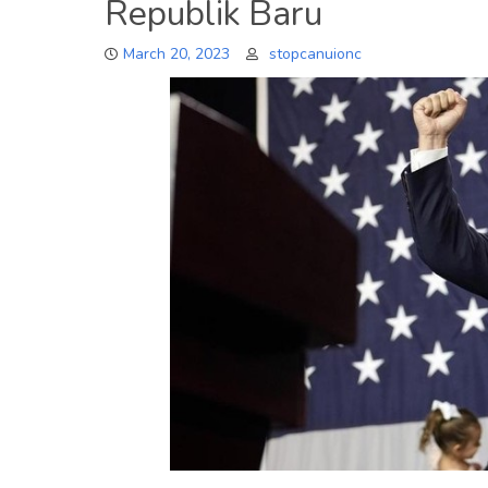
Republik Baru
March 20, 2023
stopcanuionc