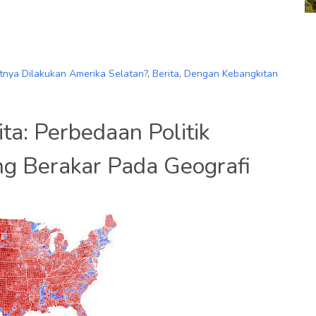
tnya Dilakukan Amerika Selatan?
,
Berita
,
Dengan Kebangkitan
ta: Perbedaan Politik
g Berakar Pada Geografi