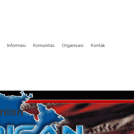
Informasi
Komunitas
Organisasi
Kontak
nion