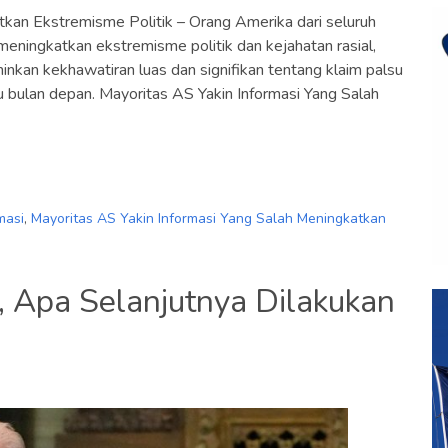
tkan Ekstremisme Politik – Orang Amerika dari seluruh
meningkatkan ekstremisme politik dan kejahatan rasial,
nkan kekhawatiran luas dan signifikan tentang klaim palsu
bulan depan. Mayoritas AS Yakin Informasi Yang Salah
masi
,
Mayoritas AS Yakin Informasi Yang Salah Meningkatkan
, Apa Selanjutnya Dilakukan