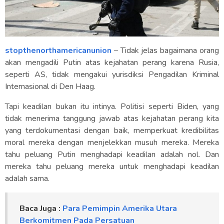
stopthenorthamericanunion
– Tidak jelas bagaimana orang
akan mengadili Putin atas kejahatan perang karena Rusia,
seperti AS, tidak mengakui yurisdiksi Pengadilan Kriminal
Internasional di Den Haag.
Tapi keadilan bukan itu intinya. Politisi seperti Biden, yang
tidak menerima tanggung jawab atas kejahatan perang kita
yang terdokumentasi dengan baik, memperkuat kredibilitas
moral mereka dengan menjelekkan musuh mereka. Mereka
tahu peluang Putin menghadapi keadilan adalah nol. Dan
mereka tahu peluang mereka untuk menghadapi keadilan
adalah sama.
Baca Juga :
Para Pemimpin Amerika Utara
Berkomitmen Pada Persatuan