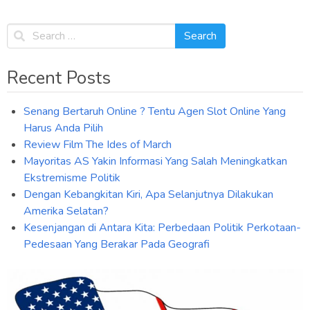
navigation
Recent Posts
Senang Bertaruh Online ? Tentu Agen Slot Online Yang
Harus Anda Pilih
Review Film The Ides of March
Mayoritas AS Yakin Informasi Yang Salah Meningkatkan
Ekstremisme Politik
Dengan Kebangkitan Kiri, Apa Selanjutnya Dilakukan
Amerika Selatan?
Kesenjangan di Antara Kita: Perbedaan Politik Perkotaan-
Pedesaan Yang Berakar Pada Geografi