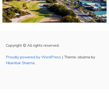
Copyright © All rights reserved.
Proudly powered by WordPress
|
Theme: obulma by
Nilambar Sharma
.