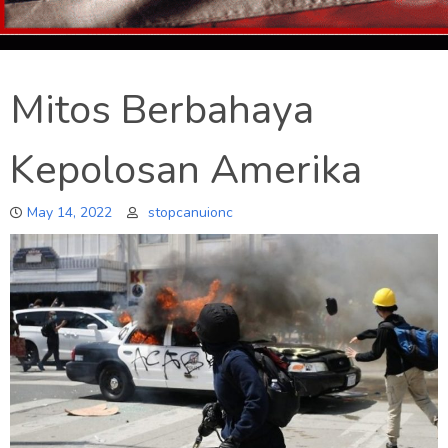
Mitos Berbahaya
Kepolosan Amerika
May 14, 2022
stopcanuionc