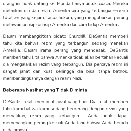
orang ini tidak datang ke Florida hanya untuk cuaca. Mereka
melarikan diri dari rezim Amerika biru yang terbangun—rezim
totaliter yang kejam, tanpa hukum, yang mengobarkan perang
melawan prinsip-prinsip Amerika dan cara hidup Amerika .
Dalam membangkitkan pidato Churchill, DeSantis memberi
tahu kita bahwa rezim yang terbangun sedang menekan
Amerika. Dalam irama perang yang mendesak, DeSantis
memberi tahu kita bahwa Amerika tidak akan bertahan kecuali
dia mengalahkan rezim yang terbangun. Dia percaya rezim ini
sangat jahat dan kuat sehingga dia bisa, tanpa bathos,
membandingkannya dengan rezim Nazi.
Beberapa Nasihat yang Tidak Diminta
DeSantis telah membuat awal yang baik. Dia telah memberi
tahu kami bahwa kami sedang berperang dengan rezim yang
mematikan, rezim yang terbangun . Anda tidak dapat
memenangkan perang kecuali Anda tahu bahwa Anda berada
di dalamnya.