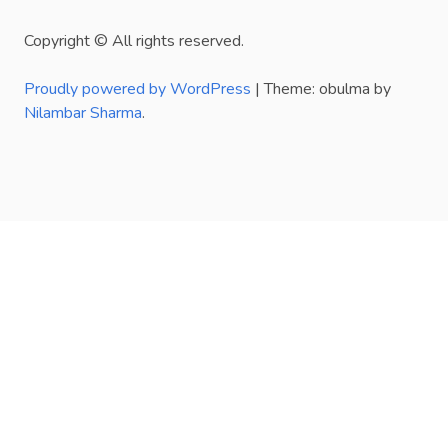
Copyright © All rights reserved.
Proudly powered by WordPress
|
Theme: obulma by
Nilambar Sharma
.