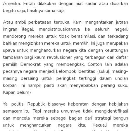
Amerika. Entah dilakukan dengan niat sadar atau dibiarkan
begitu saja, hasilnya sama saja.
Atau ambil perbatasan terbuka. Kami mengantarkan jutaan
imigran ilegal, mendistribusikannya ke seluruh negeri,
mendorong mereka untuk tidak berasimilasi, dan terkadang
bahkan mengizinkan mereka untuk memilih. Ini juga merupakan
upaya untuk menghancurkan negara kita dengan keuntungan
tambahan bagi kaum revolusioner yang terbangun dari daftar
pemilih Demokrat yang membengkak. Contoh lain adalah
pecahnya negara menjadi kelompok identitas (suku), masing-
masing bersaing untuk peringkat tertinggi dalam undian
korban. Ini hampir pasti akan menyebabkan perang suku.
Kapan belum?
Ya, politisi Republik biasanya keberatan dengan kebijakan
semacam itu. Tapi mereka umumnya tidak mengidentifikasi
dan mencela mereka sebagai bagian dari strategi bangun
untuk menghancurkan negara kita. Kecuali mereka