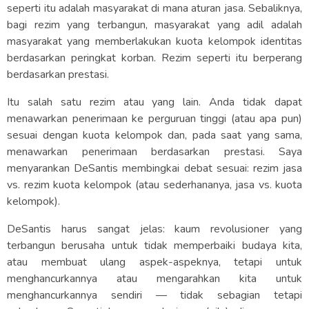
seperti itu adalah masyarakat di mana aturan jasa. Sebaliknya,
bagi rezim yang terbangun, masyarakat yang adil adalah
masyarakat yang memberlakukan kuota kelompok identitas
berdasarkan peringkat korban. Rezim seperti itu berperang
berdasarkan prestasi.
Itu salah satu rezim atau yang lain. Anda tidak dapat
menawarkan penerimaan ke perguruan tinggi (atau apa pun)
sesuai dengan kuota kelompok dan, pada saat yang sama,
menawarkan penerimaan berdasarkan prestasi. Saya
menyarankan DeSantis membingkai debat sesuai: rezim jasa
vs. rezim kuota kelompok (atau sederhananya, jasa vs. kuota
kelompok).
DeSantis harus sangat jelas: kaum revolusioner yang
terbangun berusaha untuk tidak memperbaiki budaya kita,
atau membuat ulang aspek-aspeknya, tetapi untuk
menghancurkannya atau mengarahkan kita untuk
menghancurkannya sendiri — tidak sebagian tetapi