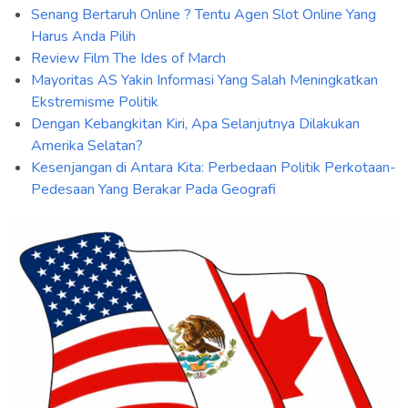
Senang Bertaruh Online ? Tentu Agen Slot Online Yang
Harus Anda Pilih
Review Film The Ides of March
Mayoritas AS Yakin Informasi Yang Salah Meningkatkan
Ekstremisme Politik
Dengan Kebangkitan Kiri, Apa Selanjutnya Dilakukan
Amerika Selatan?
Kesenjangan di Antara Kita: Perbedaan Politik Perkotaan-
Pedesaan Yang Berakar Pada Geografi