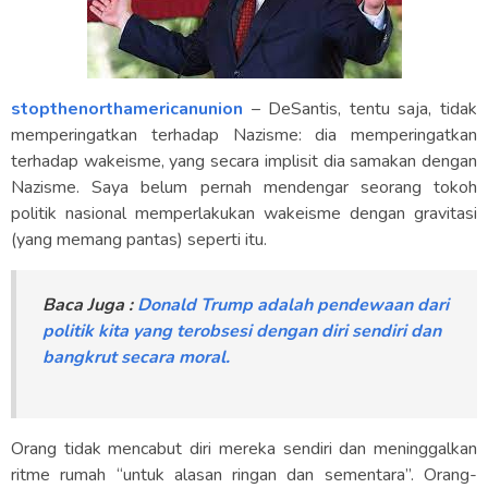
stopthenorthamericanunion
– DeSantis, tentu saja, tidak
memperingatkan terhadap Nazisme: dia memperingatkan
terhadap wakeisme, yang secara implisit dia samakan dengan
Nazisme. Saya belum pernah mendengar seorang tokoh
politik nasional memperlakukan wakeisme dengan gravitasi
(yang memang pantas) seperti itu.
Baca Juga :
Donald Trump adalah pendewaan dari
politik kita yang terobsesi dengan diri sendiri dan
bangkrut secara moral.
Orang tidak mencabut diri mereka sendiri dan meninggalkan
ritme rumah “untuk alasan ringan dan sementara”. Orang-