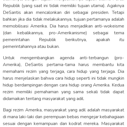
Republik (yang saat ini tidak memiliki tujuan utama). Agaknya
DeSantis akan mencalonkan diri sebagai presiden. Tetapi
bahkan jika dia tidak melakukannya, tujuan pertamanya adalah
memobilisasi Amerika. Dia harus menjadikan anti-wokeisme
(dan kebalikannya, pro-Amerikanisme) sebagai tema
pemerintahan Republik berikutnya, apakah itu
pemerintahannya atau bukan.
Untuk mengembangkan agenda anti-terbangun (pro-
Amerika), DeSantis pertama-tama harus membantu kita
memahami rezim yang terjaga, cara hidup yang terjaga. Dia
harus menjelaskan bahwa cara hidup seperti ini tidak mungkin
hidup berdampingan dengan cara hidup orang Amerika. Kedua
rezim memiliki pemahaman yang sama sekali tidak dapat
didamaikan tentang masyarakat yang adil.
Bagi rezim Amerika, masyarakat yang adil adalah masyarakat
di mana laki-laki dan perempuan bebas mengejar kebahagiaan
sesuai dengan kemampuan dan kodrat mereka. Masyarakat