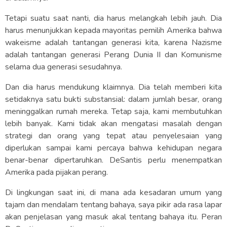
Tetapi suatu saat nanti, dia harus melangkah lebih jauh. Dia
harus menunjukkan kepada mayoritas pemilih Amerika bahwa
wakeisme adalah tantangan generasi kita, karena Nazisme
adalah tantangan generasi Perang Dunia II dan Komunisme
selama dua generasi sesudahnya.
Dan dia harus mendukung klaimnya. Dia telah memberi kita
setidaknya satu bukti substansial: dalam jumlah besar, orang
meninggalkan rumah mereka. Tetap saja, kami membutuhkan
lebih banyak. Kami tidak akan mengatasi masalah dengan
strategi dan orang yang tepat atau penyelesaian yang
diperlukan sampai kami percaya bahwa kehidupan negara
benar-benar dipertaruhkan. DeSantis perlu menempatkan
Amerika pada pijakan perang.
Di lingkungan saat ini, di mana ada kesadaran umum yang
tajam dan mendalam tentang bahaya, saya pikir ada rasa lapar
akan penjelasan yang masuk akal tentang bahaya itu. Peran