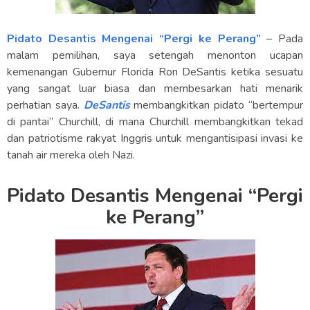
Pidato Desantis Mengenai “Pergi ke Perang”
– Pada
malam pemilihan, saya setengah menonton ucapan
kemenangan Gubernur Florida Ron DeSantis ketika sesuatu
yang sangat luar biasa dan membesarkan hati menarik
perhatian saya.
DeSantis
membangkitkan pidato “bertempur
di pantai” Churchill, di mana Churchill membangkitkan tekad
dan patriotisme rakyat Inggris untuk mengantisipasi invasi ke
tanah air mereka oleh Nazi.
Pidato Desantis Mengenai “Pergi
ke Perang”