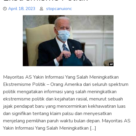
April 18, 2023
stopcanuionc
Mayoritas AS Yakin Informasi Yang Salah Meningkatkan
Ekstremisme Politik – Orang Amerika dari seluruh spektrum
politik mengatakan informasi yang salah meningkatkan
ekstremisme politik dan kejahatan rasial, menurut sebuah
jajak pendapat baru yang mencerminkan kekhawatiran luas
dan signifikan tentang klaim palsu dan menyesatkan
menjelang pemilihan paruh waktu bulan depan. Mayoritas AS
Yakin Informasi Yang Salah Meningkatkan […]