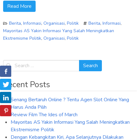
Read More
Berita
,
Informasi
,
Organisasi
,
Politik
Berita
,
Informasi
,
Mayoritas AS Yakin Informasi Yang Salah Meningkatkan
Ekstremisme Politik
,
Organisasi
,
Politik
Recent Posts
Senang Bertaruh Online ? Tentu Agen Slot Online Yang
Harus Anda Pilih
Review Film The Ides of March
Mayoritas AS Yakin Informasi Yang Salah Meningkatkan
Ekstremisme Politik
Dengan Kebangkitan Kiri, Apa Selanjutnya Dilakukan