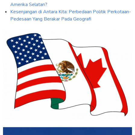
Amerika Selatan?
Kesenjangan di Antara Kita: Perbedaan Politik Perkotaan-
Pedesaan Yang Berakar Pada Geografi