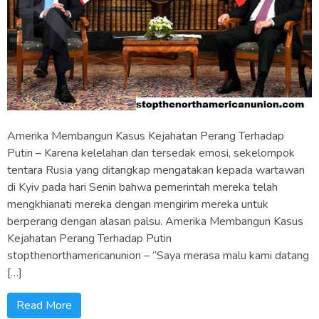
Amerika Membangun Kasus Kejahatan Perang Terhadap
Putin – Karena kelelahan dan tersedak emosi, sekelompok
tentara Rusia yang ditangkap mengatakan kepada wartawan
di Kyiv pada hari Senin bahwa pemerintah mereka telah
mengkhianati mereka dengan mengirim mereka untuk
berperang dengan alasan palsu. Amerika Membangun Kasus
Kejahatan Perang Terhadap Putin
stopthenorthamericanunion – “Saya merasa malu kami datang
[…]
Read More