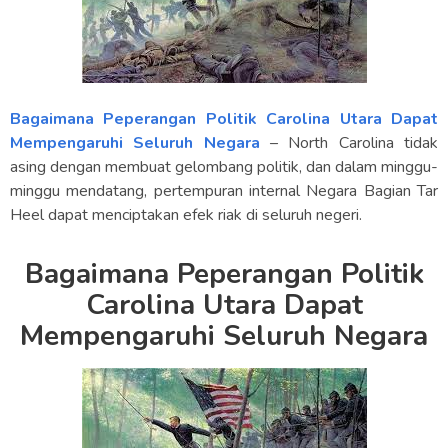
Bagaimana Peperangan Politik Carolina Utara Dapat
Mempengaruhi Seluruh Negara
– North Carolina tidak
asing dengan membuat gelombang politik, dan dalam minggu-
minggu mendatang, pertempuran internal Negara Bagian Tar
Heel dapat menciptakan efek riak di seluruh negeri.
Bagaimana Peperangan Politik
Carolina Utara Dapat
Mempengaruhi Seluruh Negara