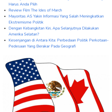
Harus Anda Pilih
Review Film The Ides of March
Mayoritas AS Yakin Informasi Yang Salah Meningkatkan
Ekstremisme Politik
Dengan Kebangkitan Kiri, Apa Selanjutnya Dilakukan
Amerika Selatan?
Kesenjangan di Antara Kita: Perbedaan Politik Perkotaan-
Pedesaan Yang Berakar Pada Geografi