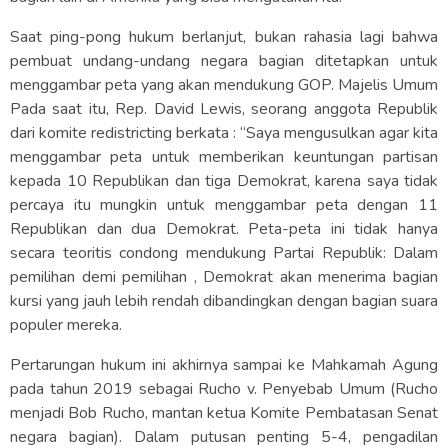
Saat ping-pong hukum berlanjut, bukan rahasia lagi bahwa
pembuat undang-undang negara bagian ditetapkan untuk
menggambar peta yang akan mendukung GOP. Majelis Umum
Pada saat itu, Rep. David Lewis, seorang anggota Republik
dari komite redistricting berkata : “Saya mengusulkan agar kita
menggambar peta untuk memberikan keuntungan partisan
kepada 10 Republikan dan tiga Demokrat, karena saya tidak
percaya itu mungkin untuk menggambar peta dengan 11
Republikan dan dua Demokrat. Peta-peta ini tidak hanya
secara teoritis condong mendukung Partai Republik: Dalam
pemilihan demi pemilihan , Demokrat akan menerima bagian
kursi yang jauh lebih rendah dibandingkan dengan bagian suara
populer mereka.
Pertarungan hukum ini akhirnya sampai ke Mahkamah Agung
pada tahun 2019 sebagai Rucho v. Penyebab Umum (Rucho
menjadi Bob Rucho, mantan ketua Komite Pembatasan Senat
negara bagian). Dalam putusan penting 5-4, pengadilan