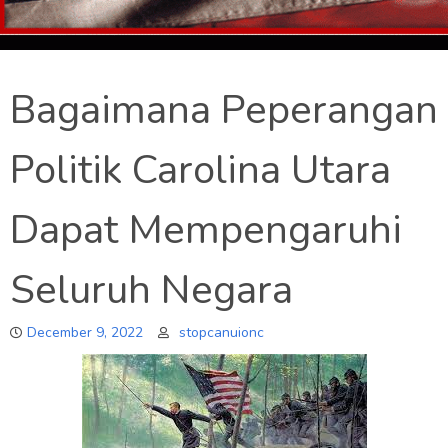
Bagaimana Peperangan
Politik Carolina Utara
Dapat Mempengaruhi
Seluruh Negara
December 9, 2022
stopcanuionc