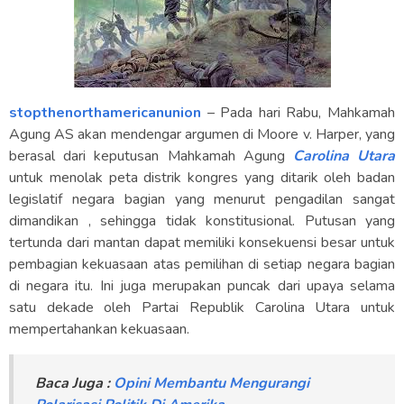
stopthenorthamericanunion
– Pada hari Rabu, Mahkamah
Agung AS akan mendengar argumen di Moore v. Harper, yang
berasal dari keputusan Mahkamah Agung
Carolina Utara
untuk menolak peta distrik kongres yang ditarik oleh badan
legislatif negara bagian yang menurut pengadilan sangat
dimandikan , sehingga tidak konstitusional. Putusan yang
tertunda dari mantan dapat memiliki konsekuensi besar untuk
pembagian kekuasaan atas pemilihan di setiap negara bagian
di negara itu. Ini juga merupakan puncak dari upaya selama
satu dekade oleh Partai Republik Carolina Utara untuk
mempertahankan kekuasaan.
Baca Juga :
Opini Membantu Mengurangi