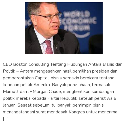
CEO Boston Consulting Tentang Hubungan Antara Bisnis dan
Politik – Antara mengesahkan hasil pemilihan presiden dan
pemberontakan Capitol, bisnis semakin berbicara tentang
keadaan politik Amerika. Banyak perusahaan, termasuk
Marriott dan JPMorgan Chase, menghentikan sumbangan
politik mereka kepada Partai Republik setelah peristiwa 6
Januari. Sesaat sebelum itu, banyak pemimpin bisnis
menandatangani surat mendesak Kongres untuk menerima
[…]