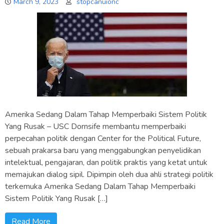
March 9, 2023
stopcanuionc
Amerika Sedang Dalam Tahap Memperbaiki Sistem Politik
Yang Rusak – USC Dornsife membantu memperbaiki
perpecahan politik dengan Center for the Political Future,
sebuah prakarsa baru yang menggabungkan penyelidikan
intelektual, pengajaran, dan politik praktis yang ketat untuk
memajukan dialog sipil. Dipimpin oleh dua ahli strategi politik
terkemuka Amerika Sedang Dalam Tahap Memperbaiki
Sistem Politik Yang Rusak […]
Read More