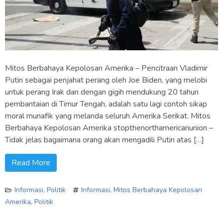
Mitos Berbahaya Kepolosan Amerika – Pencitraan Vladimir
Putin sebagai penjahat perang oleh Joe Biden, yang melobi
untuk perang Irak dan dengan gigih mendukung 20 tahun
pembantaian di Timur Tengah, adalah satu lagi contoh sikap
moral munafik yang melanda seluruh Amerika Serikat. Mitos
Berbahaya Kepolosan Amerika stopthenorthamericanunion –
Tidak jelas bagaimana orang akan mengadili Putin atas […]
Read More
Informasi
,
Politik
Informasi
,
Mitos Berbahaya Kepolosan
Amerika
,
Politik