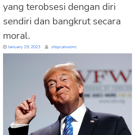
yang terobsesi dengan diri
sendiri dan bangkrut secara
moral.
January 19, 2023
stopcanuionc