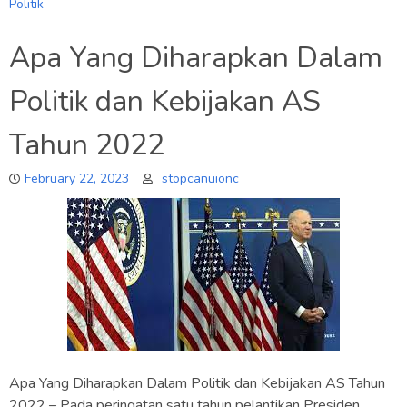
Politik
Apa Yang Diharapkan Dalam
Politik dan Kebijakan AS
Tahun 2022
February 22, 2023
stopcanuionc
Apa Yang Diharapkan Dalam Politik dan Kebijakan AS Tahun
2022 – Pada peringatan satu tahun pelantikan Presiden