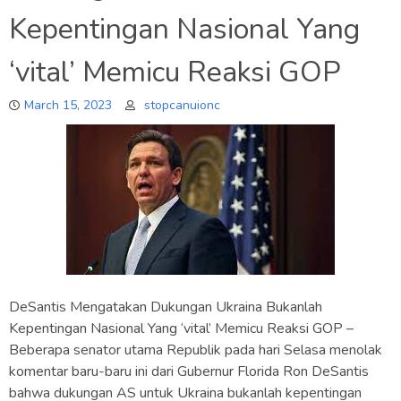
Kepentingan Nasional Yang
‘vital’ Memicu Reaksi GOP
March 15, 2023
stopcanuionc
DeSantis Mengatakan Dukungan Ukraina Bukanlah
Kepentingan Nasional Yang ‘vital’ Memicu Reaksi GOP –
Beberapa senator utama Republik pada hari Selasa menolak
komentar baru-baru ini dari Gubernur Florida Ron DeSantis
bahwa dukungan AS untuk Ukraina bukanlah kepentingan