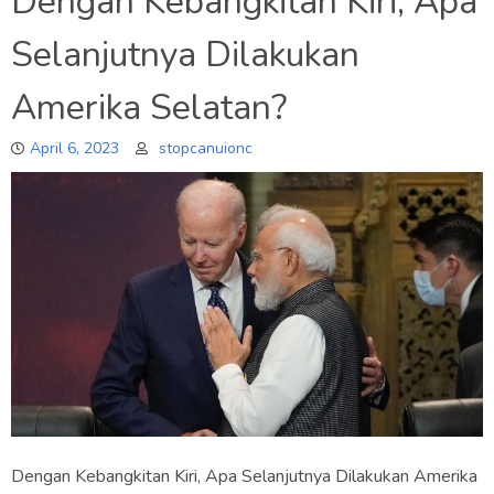
Dengan Kebangkitan Kiri, Apa
Selanjutnya Dilakukan
Amerika Selatan?
April 6, 2023
stopcanuionc
Dengan Kebangkitan Kiri, Apa Selanjutnya Dilakukan Amerika