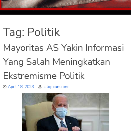
Tag:
Politik
Mayoritas AS Yakin Informasi
Yang Salah Meningkatkan
Ekstremisme Politik
April 18, 2023
stopcanuionc