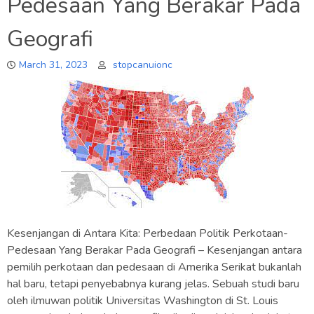
Pedesaan Yang Berakar Pada
Geografi
March 31, 2023
stopcanuionc
Kesenjangan di Antara Kita: Perbedaan Politik Perkotaan-
Pedesaan Yang Berakar Pada Geografi – Kesenjangan antara
pemilih perkotaan dan pedesaan di Amerika Serikat bukanlah
hal baru, tetapi penyebabnya kurang jelas. Sebuah studi baru
oleh ilmuwan politik Universitas Washington di St. Louis