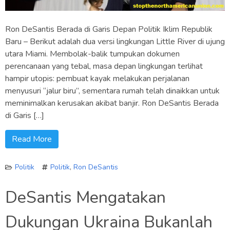
Ron DeSantis Berada di Garis Depan Politik Iklim Republik
Baru – Berikut adalah dua versi lingkungan Little River di ujung
utara Miami. Membolak-balik tumpukan dokumen
perencanaan yang tebal, masa depan lingkungan terlihat
hampir utopis: pembuat kayak melakukan perjalanan
menyusuri “jalur biru”, sementara rumah telah dinaikkan untuk
meminimalkan kerusakan akibat banjir. Ron DeSantis Berada
di Garis […]
Read More
Politik
Politik
,
Ron DeSantis
DeSantis Mengatakan
Dukungan Ukraina Bukanlah