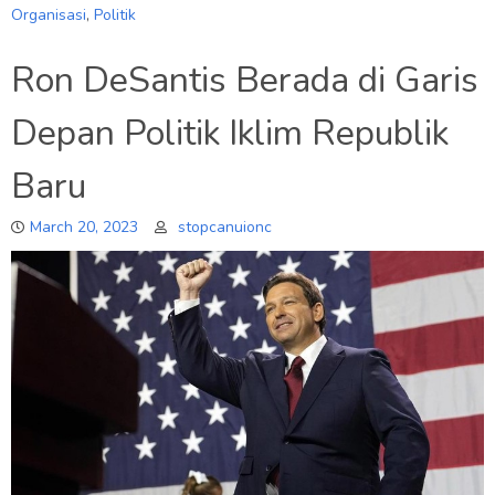
Organisasi
,
Politik
Ron DeSantis Berada di Garis
Depan Politik Iklim Republik
Baru
March 20, 2023
stopcanuionc