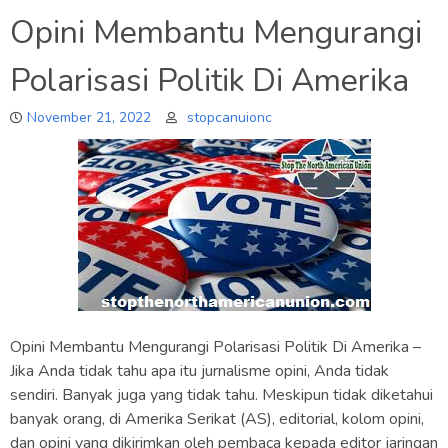
Opini Membantu Mengurangi
Polarisasi Politik Di Amerika
November 21, 2022
stopcanuionc
Opini Membantu Mengurangi Polarisasi Politik Di Amerika –
Jika Anda tidak tahu apa itu jurnalisme opini, Anda tidak
sendiri. Banyak juga yang tidak tahu. Meskipun tidak diketahui
banyak orang, di Amerika Serikat (AS), editorial, kolom opini,
dan opini yang dikirimkan oleh pembaca kepada editor jaringan