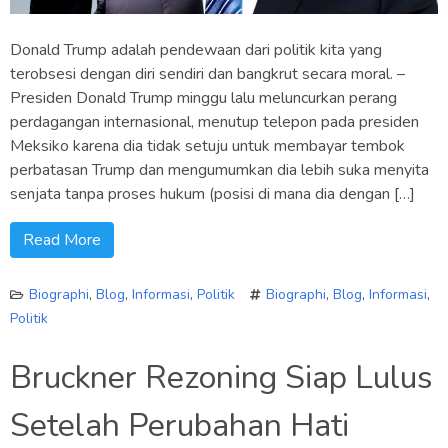
Donald Trump adalah pendewaan dari politik kita yang
terobsesi dengan diri sendiri dan bangkrut secara moral. –
Presiden Donald Trump minggu lalu meluncurkan perang
perdagangan internasional, menutup telepon pada presiden
Meksiko karena dia tidak setuju untuk membayar tembok
perbatasan Trump dan mengumumkan dia lebih suka menyita
senjata tanpa proses hukum (posisi di mana dia dengan […]
Read More
Biographi
,
Blog
,
Informasi
,
Politik
Biographi
,
Blog
,
Informasi
,
Politik
Bruckner Rezoning Siap Lulus
Setelah Perubahan Hati