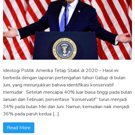
Ideologi Politik Amerika Tetap Stabil di 2020 – Hasil ini
berbeda dengan laporan pertengahan tahun Gallup di bulan
Juni, yang menunjukkan bahwa identifikasi konservatif
memudar . Setelah mencapai 40% luar biasa tinggi pada bulan
Januari dan Februari, persentase “konservatif” turun menjadi
34% pada bulan Mei dan Juni. Namun, kemudian naik menjadi
36% pada paruh kedua […]
Read More