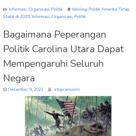
Informasi
,
Organisasi
,
Politik
Ideologi Politik Amerika Tetap
Stabil di 2020
,
Informasi
,
Organisasi
,
Politik
Bagaimana Peperangan
Politik Carolina Utara Dapat
Mempengaruhi Seluruh
Negara
December 9, 2022
stopcanuionc