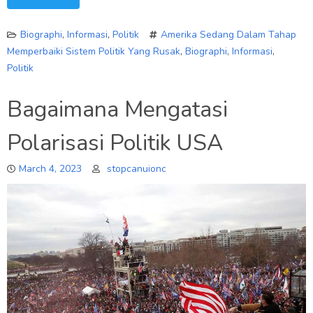
Biographi
,
Informasi
,
Politik
Amerika Sedang Dalam Tahap
Memperbaiki Sistem Politik Yang Rusak
,
Biographi
,
Informasi
,
Politik
Bagaimana Mengatasi
Polarisasi Politik USA
March 4, 2023
stopcanuionc