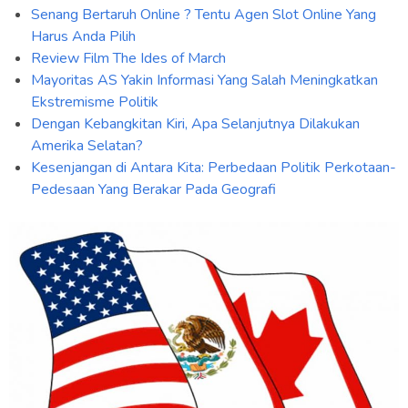
Senang Bertaruh Online ? Tentu Agen Slot Online Yang
Harus Anda Pilih
Review Film The Ides of March
Mayoritas AS Yakin Informasi Yang Salah Meningkatkan
Ekstremisme Politik
Dengan Kebangkitan Kiri, Apa Selanjutnya Dilakukan
Amerika Selatan?
Kesenjangan di Antara Kita: Perbedaan Politik Perkotaan-
Pedesaan Yang Berakar Pada Geografi