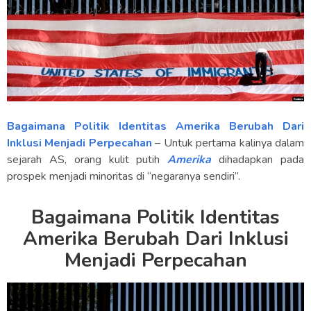
Bagaimana Politik Identitas Amerika Berubah Dari
Inklusi Menjadi Perpecahan
– Untuk pertama kalinya dalam
sejarah AS, orang kulit putih
Amerika
dihadapkan pada
prospek menjadi minoritas di “negaranya sendiri”.
Bagaimana Politik Identitas
Amerika Berubah Dari Inklusi
Menjadi Perpecahan