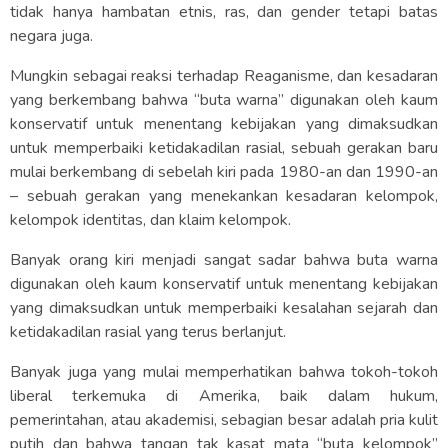
tidak hanya hambatan etnis, ras, dan gender tetapi batas
negara juga.
Mungkin sebagai reaksi terhadap Reaganisme, dan kesadaran
yang berkembang bahwa “buta warna” digunakan oleh kaum
konservatif untuk menentang kebijakan yang dimaksudkan
untuk memperbaiki ketidakadilan rasial, sebuah gerakan baru
mulai berkembang di sebelah kiri pada 1980-an dan 1990-an
– sebuah gerakan yang menekankan kesadaran kelompok,
kelompok identitas, dan klaim kelompok.
Banyak orang kiri menjadi sangat sadar bahwa buta warna
digunakan oleh kaum konservatif untuk menentang kebijakan
yang dimaksudkan untuk memperbaiki kesalahan sejarah dan
ketidakadilan rasial yang terus berlanjut.
Banyak juga yang mulai memperhatikan bahwa tokoh-tokoh
liberal terkemuka di Amerika, baik dalam hukum,
pemerintahan, atau akademisi, sebagian besar adalah pria kulit
putih dan bahwa tangan tak kasat mata “buta kelompok”