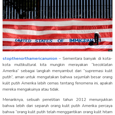
stopthenorthamericanunion
– Sementara banyak di kota-
kota multikultural kita mungkin merayakan “kecoklatan
Amerika” sebagai langkah menyambut dari “supremasi kulit
putih”, aman untuk mengatakan bahwa sejumlah besar orang
kulit putih Amerika lebih cemas tentang fenomena ini, apakah
mereka mengakuinya atau tidak.
Menariknya, sebuah penelitian tahun 2012 menunjukkan
bahwa lebih dari separuh orang kulit putih Amerika percaya
bahwa “orang kulit putih telah menggantikan orang kulit hitam