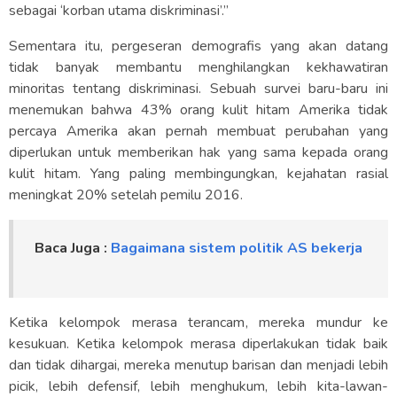
sebagai ‘korban utama diskriminasi’.”
Sementara itu, pergeseran demografis yang akan datang
tidak banyak membantu menghilangkan kekhawatiran
minoritas tentang diskriminasi. Sebuah survei baru-baru ini
menemukan bahwa 43% orang kulit hitam Amerika tidak
percaya Amerika akan pernah membuat perubahan yang
diperlukan untuk memberikan hak yang sama kepada orang
kulit hitam. Yang paling membingungkan, kejahatan rasial
meningkat 20% setelah pemilu 2016.
Baca Juga :
Bagaimana sistem politik AS bekerja
Ketika kelompok merasa terancam, mereka mundur ke
kesukuan. Ketika kelompok merasa diperlakukan tidak baik
dan tidak dihargai, mereka menutup barisan dan menjadi lebih
picik, lebih defensif, lebih menghukum, lebih kita-lawan-