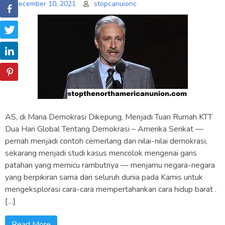
December 10, 2021
stopcanuionc
AS, di Mana Demokrasi Dikepung, Menjadi Tuan Rumah KTT
Dua Hari Global Tentang Demokrasi – Amerika Serikat —
pernah menjadi contoh cemerlang dari nilai-nilai demokrasi,
sekarang menjadi studi kasus mencolok mengenai garis
patahan yang memicu rambutnya — menjamu negara-negara
yang berpikiran sama dari seluruh dunia pada Kamis untuk
mengeksplorasi cara-cara mempertahankan cara hidup barat .
[…]
Read More