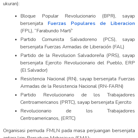
ukuran):
Bloque Popular Revolucionario (BPR), sayap
bersenjata
Fuerzas Populares de Liberacion
(FPL), “Farabundo Martí”
Partido Comunista Salvadoreno (PCS), sayap
bersenjata Fuerzas Armadas de Liberación (FAL)
Partido de la Revolucion Salvadoreña (PRS), sayap
bersenjata Ejercito Revolucionario del Pueblo, ERP
(El Salvador)
Resistencia Nacional (RN), sayap bersenjata Fuerzas
Armadas de la Resistencia Nacional (RN-FARN)
Partido Revolucionario de los Trabajadores
Centroamericanos (PRTC), sayap bersenjata Ejercito
Revolucionario de los Trabajadores
Centroamericanos, (ERTC)
Organisasi pemuda FMLN pada masa perjuangan bersenjata