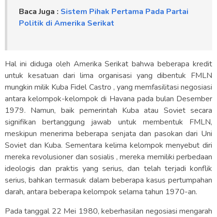
Baca Juga :
Sistem Pihak Pertama Pada Partai
Politik di Amerika Serikat
Hal ini diduga oleh Amerika Serikat bahwa beberapa kredit
untuk kesatuan dari lima organisasi yang dibentuk FMLN
mungkin milik Kuba Fidel Castro , yang memfasilitasi negosiasi
antara kelompok-kelompok di Havana pada bulan Desember
1979. Namun, baik pemerintah Kuba atau Soviet secara
signifikan bertanggung jawab untuk membentuk FMLN,
meskipun menerima beberapa senjata dan pasokan dari Uni
Soviet dan Kuba. Sementara kelima kelompok menyebut diri
mereka revolusioner dan sosialis , mereka memiliki perbedaan
ideologis dan praktis yang serius, dan telah terjadi konflik
serius, bahkan termasuk dalam beberapa kasus pertumpahan
darah, antara beberapa kelompok selama tahun 1970-an.
Pada tanggal 22 Mei 1980, keberhasilan negosiasi mengarah