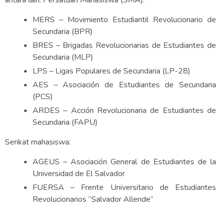
antara lain: Persatuan Mahasiswa (SMA):
MERS – Movimiento Estudiantil Revolucionario de
Secundaria (BPR)
BRES – Brigadas Revolucionarias de Estudiantes de
Secundaria (MLP)
LPS – Ligas Populares de Secundaria (LP-28)
AES – Asociación de Estudiantes de Secundaria
(PCS)
ARDES – Acción Revolucionaria de Estudiantes de
Secundaria (FAPU)
Serikat mahasiswa:
AGEUS – Asociación General de Estudiantes de la
Universidad de El Salvador
FUERSA – Frente Universitario de Estudiantes
Revolucionarios “Salvador Allende”