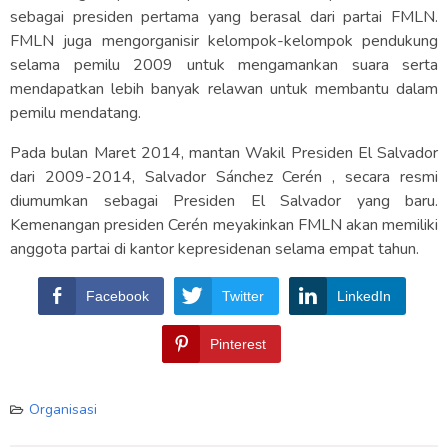
sebagai presiden pertama yang berasal dari partai FMLN.
FMLN juga mengorganisir kelompok-kelompok pendukung
selama pemilu 2009 untuk mengamankan suara serta
mendapatkan lebih banyak relawan untuk membantu dalam
pemilu mendatang.
Pada bulan Maret 2014, mantan Wakil Presiden El Salvador
dari 2009-2014, Salvador Sánchez Cerén , secara resmi
diumumkan sebagai Presiden El Salvador yang baru.
Kemenangan presiden Cerén meyakinkan FMLN akan memiliki
anggota partai di kantor kepresidenan selama empat tahun.
Facebook
Twitter
LinkedIn
Pinterest
Organisasi