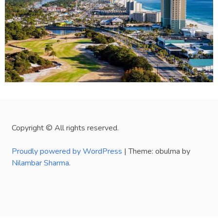
Copyright © All rights reserved.
Proudly powered by WordPress
|
Theme: obulma by
Nilambar Sharma
.