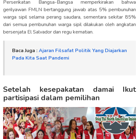
Perserikatan Bangsa-Bangsa memperkirakan bahwa
gerilyawan FMLN bertanggung jawab atas 5% pembunuhan
warga sipil selama perang saudara, sementara sekitar 85%
dari semua pembunuhan warga sipil dilakukan oleh angkatan
bersenjata El Salvador dan regu kematian.
Baca Juga :
Ajaran Filsafat Politik Yang Diajarkan
Pada Kita Saat Pandemi
Setelah kesepakatan damai Ikut
partisipasi dalam pemilihan