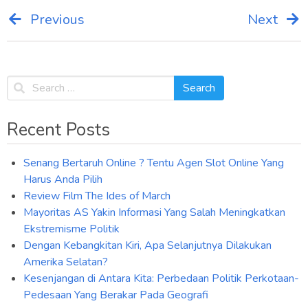
Previous
Next
Post
navigation
Recent Posts
Senang Bertaruh Online ? Tentu Agen Slot Online Yang
Harus Anda Pilih
Review Film The Ides of March
Mayoritas AS Yakin Informasi Yang Salah Meningkatkan
Ekstremisme Politik
Dengan Kebangkitan Kiri, Apa Selanjutnya Dilakukan
Amerika Selatan?
Kesenjangan di Antara Kita: Perbedaan Politik Perkotaan-
Pedesaan Yang Berakar Pada Geografi