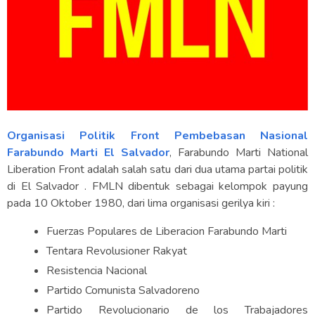
Organisasi Politik Front Pembebasan Nasional
Farabundo Marti El Salvador
, Farabundo Marti National
Liberation Front adalah salah satu dari dua utama partai politik
di El Salvador . FMLN dibentuk sebagai kelompok payung
pada 10 Oktober 1980, dari lima organisasi gerilya kiri :
Fuerzas Populares de Liberacion Farabundo Marti
Tentara Revolusioner Rakyat
Resistencia Nacional
Partido Comunista Salvadoreno
Partido Revolucionario de los Trabajadores