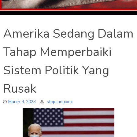
Amerika Sedang Dalam
Tahap Memperbaiki
Sistem Politik Yang
Rusak
March 9, 2023
stopcanuionc