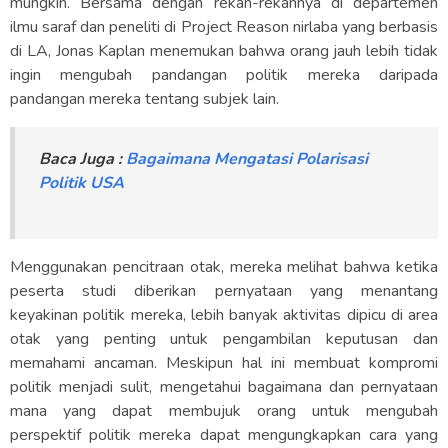
mungkin. Bersama dengan rekan-rekannya di departemen
ilmu saraf dan peneliti di Project Reason nirlaba yang berbasis
di LA, Jonas Kaplan menemukan bahwa orang jauh lebih tidak
ingin mengubah pandangan politik mereka daripada
pandangan mereka tentang subjek lain.
Baca Juga :
Bagaimana Mengatasi Polarisasi
Politik USA
Menggunakan pencitraan otak, mereka melihat bahwa ketika
peserta studi diberikan pernyataan yang menantang
keyakinan politik mereka, lebih banyak aktivitas dipicu di area
otak yang penting untuk pengambilan keputusan dan
memahami ancaman. Meskipun hal ini membuat kompromi
politik menjadi sulit, mengetahui bagaimana dan pernyataan
mana yang dapat membujuk orang untuk mengubah
perspektif politik mereka dapat mengungkapkan cara yang