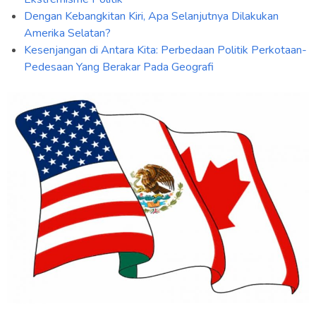
Dengan Kebangkitan Kiri, Apa Selanjutnya Dilakukan
Amerika Selatan?
Kesenjangan di Antara Kita: Perbedaan Politik Perkotaan-
Pedesaan Yang Berakar Pada Geografi