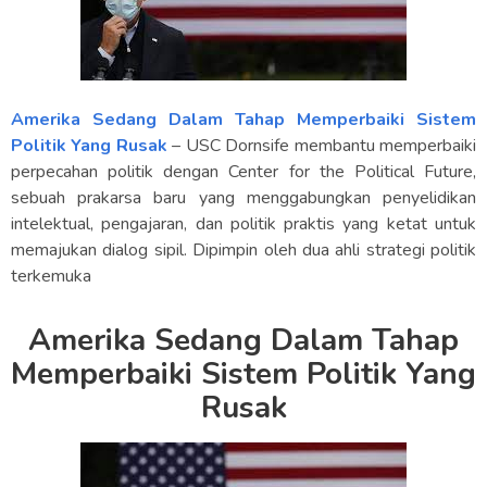
Amerika Sedang Dalam Tahap Memperbaiki Sistem
Politik Yang Rusak
– USC Dornsife membantu memperbaiki
perpecahan politik dengan Center for the Political Future,
sebuah prakarsa baru yang menggabungkan penyelidikan
intelektual, pengajaran, dan politik praktis yang ketat untuk
memajukan dialog sipil. Dipimpin oleh dua ahli strategi politik
terkemuka
Amerika Sedang Dalam Tahap
Memperbaiki Sistem Politik Yang
Rusak