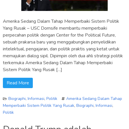
Amerika Sedang Dalam Tahap Memperbaiki Sistem Politik
Yang Rusak – USC Dornsife membantu memperbaiki
perpecahan politik dengan Center for the Political Future,
sebuah prakarsa baru yang menggabungkan penyelidikan
intelektual, pengajaran, dan politik praktis yang ketat untuk
memajukan dialog sipil. Dipimpin oleh dua ahli strategi politik
terkemuka Amerika Sedang Dalam Tahap Memperbaiki
Sistem Politik Yang Rusak […]
Read More
Biographi
,
Informasi
,
Politik
Amerika Sedang Dalam Tahap
Memperbaiki Sistem Politik Yang Rusak
,
Biographi
,
Informasi
,
Politik