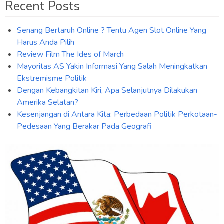
Recent Posts
Senang Bertaruh Online ? Tentu Agen Slot Online Yang
Harus Anda Pilih
Review Film The Ides of March
Mayoritas AS Yakin Informasi Yang Salah Meningkatkan
Ekstremisme Politik
Dengan Kebangkitan Kiri, Apa Selanjutnya Dilakukan
Amerika Selatan?
Kesenjangan di Antara Kita: Perbedaan Politik Perkotaan-
Pedesaan Yang Berakar Pada Geografi