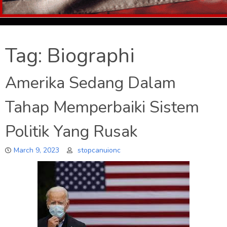
Tag:
Biographi
Amerika Sedang Dalam
Tahap Memperbaiki Sistem
Politik Yang Rusak
March 9, 2023
stopcanuionc