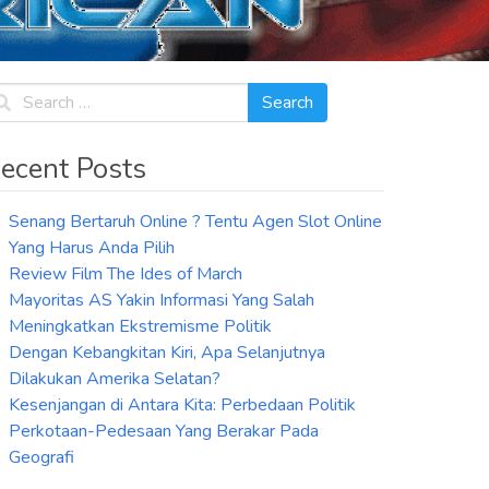
ecent Posts
Senang Bertaruh Online ? Tentu Agen Slot Online
Yang Harus Anda Pilih
Review Film The Ides of March
Mayoritas AS Yakin Informasi Yang Salah
Meningkatkan Ekstremisme Politik
Dengan Kebangkitan Kiri, Apa Selanjutnya
Dilakukan Amerika Selatan?
Kesenjangan di Antara Kita: Perbedaan Politik
Perkotaan-Pedesaan Yang Berakar Pada
Geografi