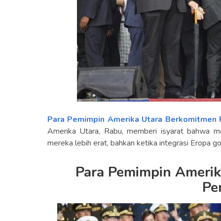
Para Pemimpin Amerika Utara Berkomitmen 
Amerika Utara, Rabu, memberi isyarat bahwa 
mereka lebih erat, bahkan ketika integrasi Eropa g
Para Pemimpin Amerik
Pe