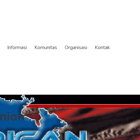
Informasi
Komunitas
Organisasi
Kontak
nion