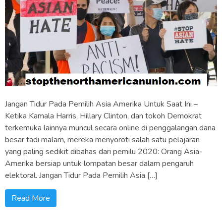
Jangan Tidur Pada Pemilih Asia Amerika Untuk Saat Ini –
Ketika Kamala Harris, Hillary Clinton, dan tokoh Demokrat
terkemuka lainnya muncul secara online di penggalangan dana
besar tadi malam, mereka menyoroti salah satu pelajaran
yang paling sedikit dibahas dari pemilu 2020: Orang Asia-
Amerika bersiap untuk lompatan besar dalam pengaruh
elektoral. Jangan Tidur Pada Pemilih Asia […]
Read More