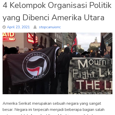
4 Kelompok Organisasi Politik
yang Dibenci Amerika Utara
April 23, 2021
stopcanuionc
Amerika Serikat merupakan sebuah negara yang sangat
besar. Negara ini terpecah menjadi beberapa bagian salah