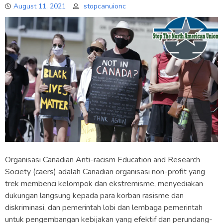
August 11, 2021
stopcanuionc
Organisasi Canadian Anti-racism Education and Research
Society (caers) adalah Canadian organisasi non-profit yang
trek membenci kelompok dan ekstremisme, menyediakan
dukungan langsung kepada para korban rasisme dan
diskriminasi, dan pemerintah lobi dan lembaga pemerintah
untuk pengembangan kebijakan yang efektif dan perundang-