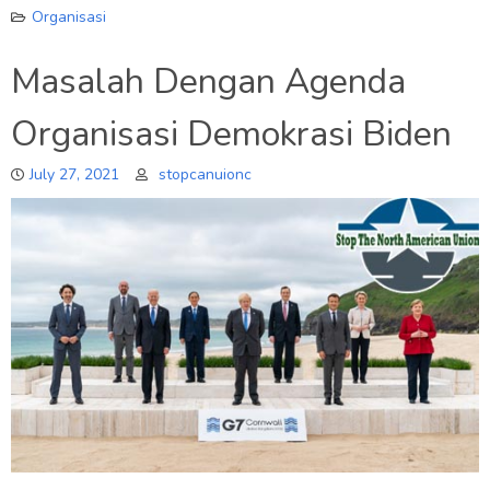
Organisasi
Masalah Dengan Agenda
Organisasi Demokrasi Biden
July 27, 2021
stopcanuionc