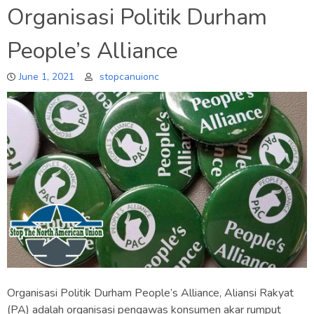
Organisasi Politik Durham
People’s Alliance
June 1, 2021
stopcanuionc
Organisasi Politik Durham People’s Alliance, Aliansi Rakyat
(PA) adalah organisasi pengawas konsumen akar rumput