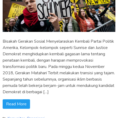
Bisakah Gerakan Sosial Menyelaraskan Kembali Partai Politik
Amerika, Kelompok-kelompok seperti Sunrise dan Justice
Demokrat menghidupkan kembali gagasan lama tentang
penataan kembali, dengan harapan memprovokasi
transformasi politik baru. Pada minggu kedua November
2018, Gerakan Matahari Terbit melakukan transisi yang tajam.
Sepanjang tahun sebelumnya, organisasi iklim berbasis
pemuda telah bekerja berjam-jam untuk mendukung kandidat
Demokrat di berbagai […]
Read More