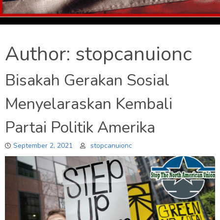
Author:
stopcanuionc
Bisakah Gerakan Sosial
Menyelaraskan Kembali
Partai Politik Amerika
September 2, 2021
stopcanuionc