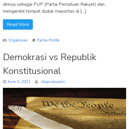
dirinya sebagai PUP (Partai Persatuan Rakyat) dan
mengambil tempat duduk mayoritas di […]
Read More
Organisasi
Partai Politik
Demokrasi vs Republik
Konstitusional
June 5, 2021
stopcanuionc