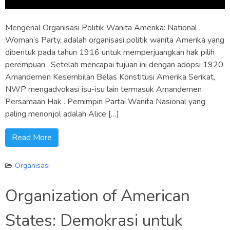
Mengenal Organisasi Politik Wanita Amerika: National
Woman’s Party, adalah organisasi politik wanita Amerika yang
dibentuk pada tahun 1916 untuk memperjuangkan hak pilih
perempuan . Setelah mencapai tujuan ini dengan adopsi 1920
Amandemen Kesembilan Belas Konstitusi Amerika Serikat,
NWP mengadvokasi isu-isu lain termasuk Amandemen
Persamaan Hak . Pemimpin Partai Wanita Nasional yang
paling menonjol adalah Alice […]
Read More
Organisasi
Organization of American
States: Demokrasi untuk