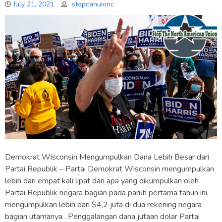
July 21, 2021
stopcanuionc
Demokrat Wisconsin Mengumpulkan Dana Lebih Besar dari
Partai Republik – Partai Demokrat Wisconsin mengumpulkan
lebih dari empat kali lipat dari apa yang dikumpulkan oleh
Partai Republik negara bagian pada paruh pertama tahun ini,
mengumpulkan lebih dari $4,2 juta di dua rekening negara
bagian utamanya . Penggalangan dana jutaan dolar Partai