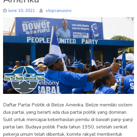
June 10, 2021
stopcanuionc
Daftar Partai Politik di Belize Amerika, Belize memiliki sistem
dua partai, yang berarti ada dua partai politik yang dominan.
Sulit untuk mencapai keberhasilan pemilu di bawah panji-panji
partai lain. Budaya politik Pada tahun 1950, setelah serikat
pekerja umum telah dibentuk, komite rakyat membentuk