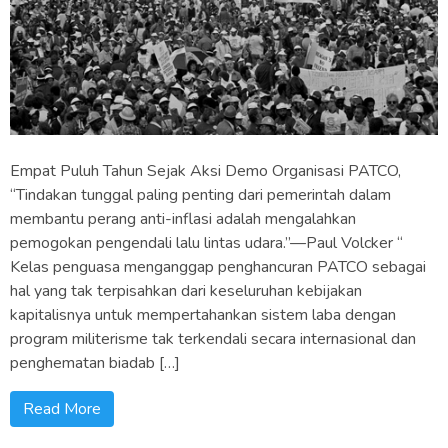
Empat Puluh Tahun Sejak Aksi Demo Organisasi PATCO,
“Tindakan tunggal paling penting dari pemerintah dalam
membantu perang anti-inflasi adalah mengalahkan
pemogokan pengendali lalu lintas udara.”—Paul Volcker “
Kelas penguasa menganggap penghancuran PATCO sebagai
hal yang tak terpisahkan dari keseluruhan kebijakan
kapitalisnya untuk mempertahankan sistem laba dengan
program militerisme tak terkendali secara internasional dan
penghematan biadab […]
Read More