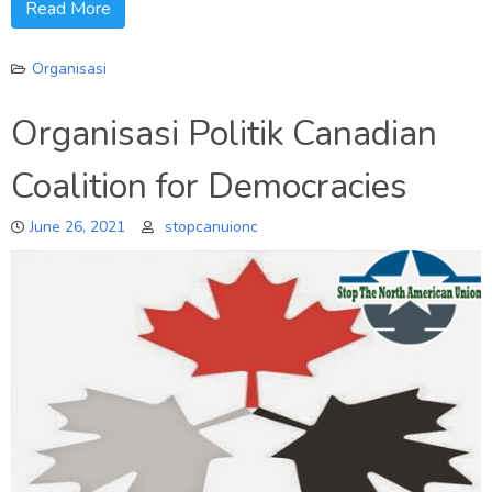
Read More
Organisasi
Organisasi Politik Canadian
Coalition for Democracies
June 26, 2021
stopcanuionc