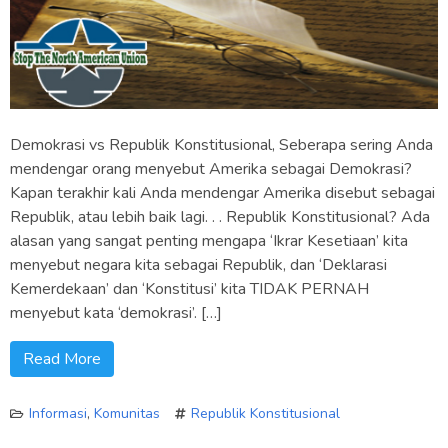
Demokrasi vs Republik Konstitusional, Seberapa sering Anda
mendengar orang menyebut Amerika sebagai Demokrasi?
Kapan terakhir kali Anda mendengar Amerika disebut sebagai
Republik, atau lebih baik lagi. . . Republik Konstitusional? Ada
alasan yang sangat penting mengapa ‘Ikrar Kesetiaan’ kita
menyebut negara kita sebagai Republik, dan ‘Deklarasi
Kemerdekaan’ dan ‘Konstitusi’ kita TIDAK PERNAH
menyebut kata ‘demokrasi’. […]
Read More
Informasi
,
Komunitas
Republik Konstitusional