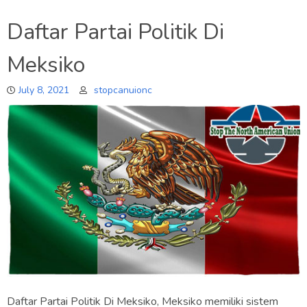
Daftar Partai Politik Di
Meksiko
July 8, 2021
stopcanuionc
Daftar Partai Politik Di Meksiko, Meksiko memiliki sistem