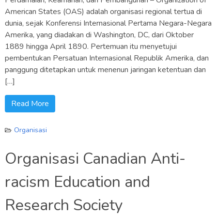
American States (OAS) adalah organisasi regional tertua di
dunia, sejak Konferensi Internasional Pertama Negara-Negara
Amerika, yang diadakan di Washington, DC, dari Oktober
1889 hingga April 1890. Pertemuan itu menyetujui
pembentukan Persatuan Internasional Republik Amerika, dan
panggung ditetapkan untuk menenun jaringan ketentuan dan
[…]
Read More
Organisasi
Organisasi Canadian Anti-
racism Education and
Research Society