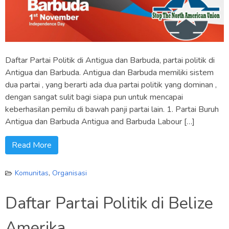
Daftar Partai Politik di Antigua dan Barbuda, partai politik di
Antigua dan Barbuda. Antigua dan Barbuda memiliki sistem
dua partai , yang berarti ada dua partai politik yang dominan ,
dengan sangat sulit bagi siapa pun untuk mencapai
keberhasilan pemilu di bawah panji partai lain. 1. Partai Buruh
Antigua dan Barbuda Antigua and Barbuda Labour […]
Read More
Komunitas
,
Organisasi
Daftar Partai Politik di Belize
Amerika