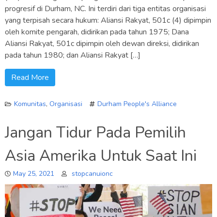
progresif di Durham, NC. Ini terdiri dari tiga entitas organisasi
yang terpisah secara hukum: Aliansi Rakyat, 501c (4) dipimpin
oleh komite pengarah, didirikan pada tahun 1975; Dana
Aliansi Rakyat, 501c dipimpin oleh dewan direksi, didirikan
pada tahun 1980; dan Aliansi Rakyat […]
Read More
Komunitas
,
Organisasi
Durham People's Alliance
Jangan Tidur Pada Pemilih
Asia Amerika Untuk Saat Ini
May 25, 2021
stopcanuionc