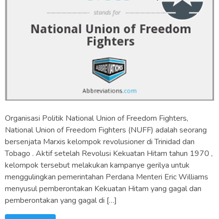
Organisasi Politik National Union of Freedom Fighters,
National Union of Freedom Fighters (NUFF) adalah seorang
bersenjata Marxis kelompok revolusioner di Trinidad dan
Tobago . Aktif setelah Revolusi Kekuatan Hitam tahun 1970 ,
kelompok tersebut melakukan kampanye gerilya untuk
menggulingkan pemerintahan Perdana Menteri Eric Williams
menyusul pemberontakan Kekuatan Hitam yang gagal dan
pemberontakan yang gagal di […]