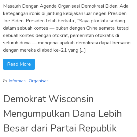
Masalah Dengan Agenda Organisasi Demokrasi Biden, Ada
ketegangan ironis di jantung kebijakan luar negeri Presiden
Joe Biden. Presiden telah berkata , “Saya pikir kita sedang
dalam sebuah kontes — bukan dengan China semata, tetapi
sebuah kontes dengan otokrat, pemerintah otokratis di
seluruh dunia — mengenai apakah demokrasi dapat bersaing
dengan mereka di abad ke-21 yang […]
Read More
Informasi
,
Organisasi
Demokrat Wisconsin
Mengumpulkan Dana Lebih
Besar dari Partai Republik