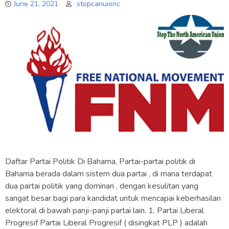
June 21, 2021
stopcanuionc
Daftar Partai Politik Di Bahama, Partai-partai politik di
Bahama berada dalam sistem dua partai , di mana terdapat
dua partai politik yang dominan , dengan kesulitan yang
sangat besar bagi para kandidat untuk mencapai keberhasilan
elektoral di bawah panji-panji partai lain. 1. Partai Liberal
Progresif Partai Liberal Progresif ( disingkat PLP ) adalah