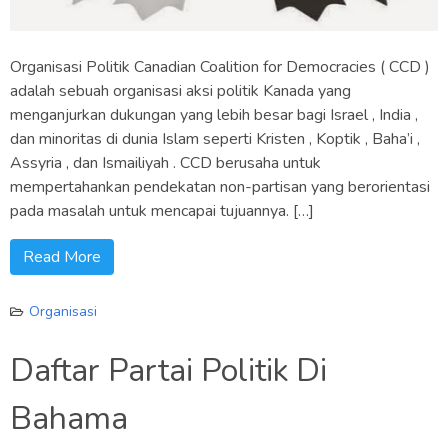
Organisasi Politik Canadian Coalition for Democracies ( CCD )
adalah sebuah organisasi aksi politik Kanada yang
menganjurkan dukungan yang lebih besar bagi Israel , India ,
dan minoritas di dunia Islam seperti Kristen , Koptik , Baha’i ,
Assyria , dan Ismailiyah . CCD berusaha untuk
mempertahankan pendekatan non-partisan yang berorientasi
pada masalah untuk mencapai tujuannya. […]
Read More
Organisasi
Daftar Partai Politik Di
Bahama