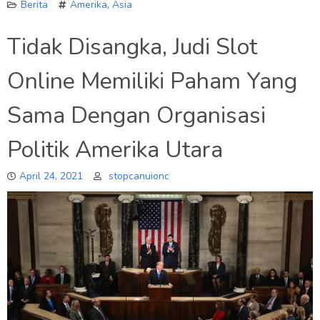
Berita
Amerika
,
Asia
Tidak Disangka, Judi Slot
Online Memiliki Paham Yang
Sama Dengan Organisasi
Politik Amerika Utara
April 24, 2021
stopcanuionc