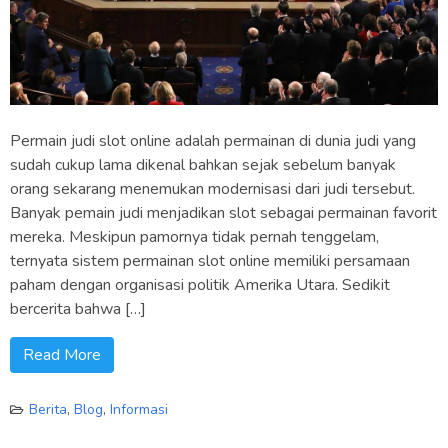
Permain judi slot online adalah permainan di dunia judi yang
sudah cukup lama dikenal bahkan sejak sebelum banyak
orang sekarang menemukan modernisasi dari judi tersebut.
Banyak pemain judi menjadikan slot sebagai permainan favorit
mereka. Meskipun pamornya tidak pernah tenggelam,
ternyata sistem permainan slot online memiliki persamaan
paham dengan organisasi politik Amerika Utara. Sedikit
bercerita bahwa […]
Read More
Berita
,
Blog
,
Informasi