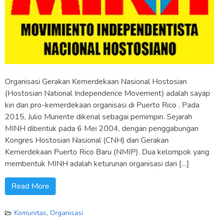
Organisasi Gerakan Kemerdekaan Nasional Hostosian
(Hostosian National Independence Movement) adalah sayap
kiri dan pro-kemerdekaan organisasi di Puerto Rico . Pada
2015, Julio Muriente dikenal sebagai pemimpin. Sejarah
MINH dibentuk pada 6 Mei 2004, dengan penggabungan
Kongres Hostosian Nasional (CNH) dan Gerakan
Kemerdekaan Puerto Rico Baru (NMIP). Dua kelompok yang
membentuk MINH adalah keturunan organisasi dari […]
Read More
Komunitas
,
Organisasi