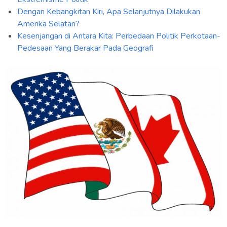
Dengan Kebangkitan Kiri, Apa Selanjutnya Dilakukan
Amerika Selatan?
Kesenjangan di Antara Kita: Perbedaan Politik Perkotaan-
Pedesaan Yang Berakar Pada Geografi