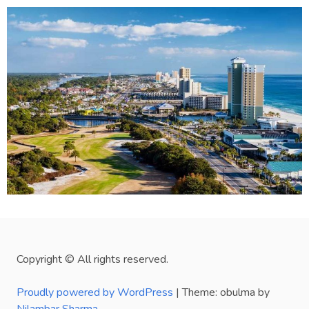
Copyright © All rights reserved.
Proudly powered by WordPress
|
Theme: obulma by