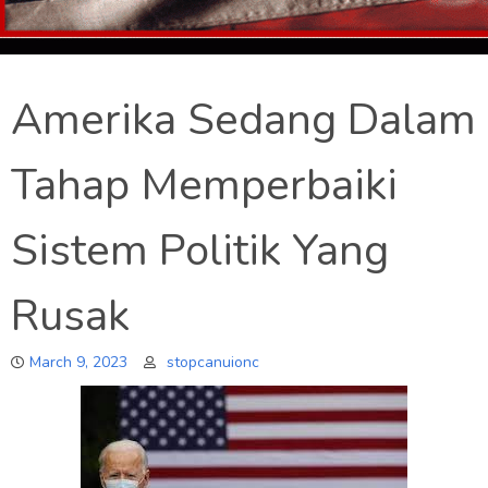
Amerika Sedang Dalam
Tahap Memperbaiki
Sistem Politik Yang
Rusak
March 9, 2023
stopcanuionc