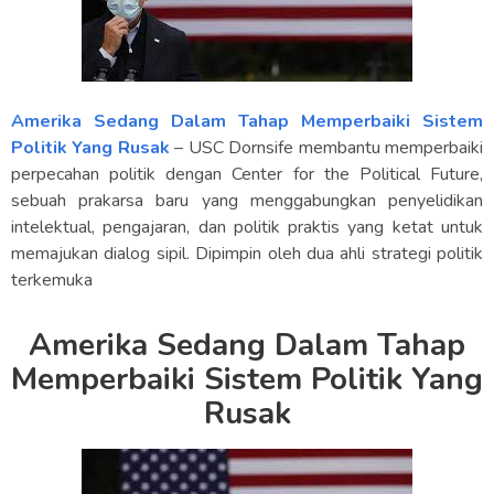
Amerika Sedang Dalam Tahap Memperbaiki Sistem
Politik Yang Rusak
– USC Dornsife membantu memperbaiki
perpecahan politik dengan Center for the Political Future,
sebuah prakarsa baru yang menggabungkan penyelidikan
intelektual, pengajaran, dan politik praktis yang ketat untuk
memajukan dialog sipil. Dipimpin oleh dua ahli strategi politik
terkemuka
Amerika Sedang Dalam Tahap
Memperbaiki Sistem Politik Yang
Rusak