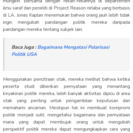
mungkin. Bersama dengan rekan-rekannya di departemen
ilmu saraf dan peneliti di Project Reason nirlaba yang berbasis
di LA, Jonas Kaplan menemukan bahwa orang jauh lebih tidak
ingin mengubah pandangan politik mereka daripada
pandangan mereka tentang subjek lain.
Baca Juga :
Bagaimana Mengatasi Polarisasi
Politik USA
Menggunakan pencitraan otak, mereka melihat bahwa ketika
peserta studi diberikan pernyataan yang menantang
keyakinan politik mereka, lebih banyak aktivitas dipicu di area
otak yang penting untuk pengambilan keputusan dan
memahami ancaman. Meskipun hal ini membuat kompromi
politik menjadi sulit, mengetahui bagaimana dan pernyataan
mana yang dapat membujuk orang untuk mengubah
perspektif politik mereka dapat mengungkapkan cara yang