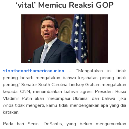
‘vital’ Memicu Reaksi GOP
stopthenorthamericanunion
– “Mengatakan ini tidak
penting berarti mengatakan bahwa kejahatan perang tidak
penting,” Senator South Carolina Lindsey Graham mengatakan
kepada CNN, menambahkan bahwa agresi Presiden Rusia
Vladimir Putin akan “melampaui Ukraina” dan bahwa “jika
Anda tidak mengerti, kamu tidak mendengarkan apa yang dia
katakan.
Pada hari Senin, DeSantis, yang belum mengumumkan