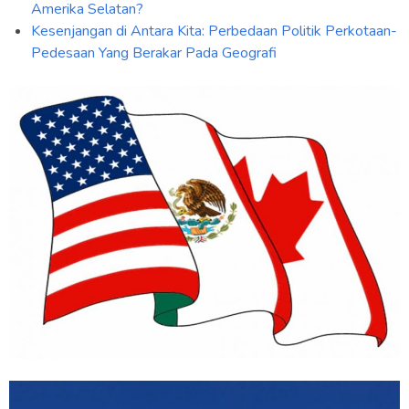
Amerika Selatan?
Kesenjangan di Antara Kita: Perbedaan Politik Perkotaan-
Pedesaan Yang Berakar Pada Geografi