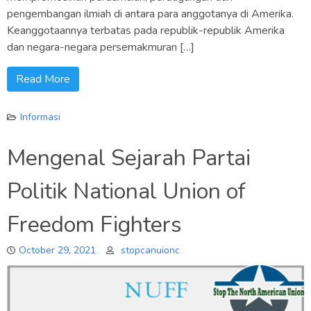
pengembangan ilmiah di antara para anggotanya di Amerika.
Keanggotaannya terbatas pada republik-republik Amerika
dan negara-negara persemakmuran […]
Read More
Informasi
Mengenal Sejarah Partai
Politik National Union of
Freedom Fighters
October 29, 2021
stopcanuionc