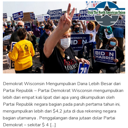
Demokrat Wisconsin Mengumpulkan Dana Lebih Besar dari
Partai Republik – Partai Demokrat Wisconsin mengumpulkan
lebih dari empat kali lipat dari apa yang dikumpulkan oleh
Partai Republik negara bagian pada paruh pertama tahun ini,
mengumpulkan lebih dari $4,2 juta di dua rekening negara
bagian utamanya . Penggalangan dana jutaan dolar Partai
Demokrat – sekitar $ 4 […]