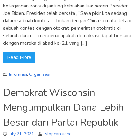
ketegangan ironis di jantung kebijakan luar negeri Presiden
Joe Biden. Presiden telah berkata , “Saya pikir kita sedang
dalam sebuah kontes — bukan dengan China semata, tetapi
sebuah kontes dengan otokrat, pemerintah otokratis di
seluruh dunia — mengenai apakah demokrasi dapat bersaing
dengan mereka di abad ke-21 yang […]
Read More
Informasi
,
Organisasi
Demokrat Wisconsin
Mengumpulkan Dana Lebih
Besar dari Partai Republik
July 21, 2021
stopcanuionc