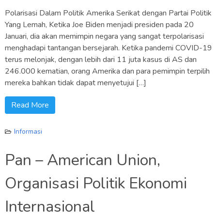
Polarisasi Dalam Politik Amerika Serikat dengan Partai Politik
Yang Lemah, Ketika Joe Biden menjadi presiden pada 20
Januari, dia akan memimpin negara yang sangat terpolarisasi
menghadapi tantangan bersejarah. Ketika pandemi COVID-19
terus melonjak, dengan lebih dari 11 juta kasus di AS dan
246.000 kematian, orang Amerika dan para pemimpin terpilih
mereka bahkan tidak dapat menyetujui […]
Read More
Informasi
Pan – American Union,
Organisasi Politik Ekonomi
Internasional