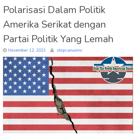
Polarisasi Dalam Politik
Amerika Serikat dengan
Partai Politik Yang Lemah
November 12, 2021
stopcanuionc