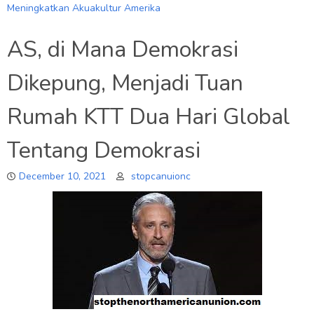
Meningkatkan Akuakultur Amerika
AS, di Mana Demokrasi
Dikepung, Menjadi Tuan
Rumah KTT Dua Hari Global
Tentang Demokrasi
December 10, 2021
stopcanuionc