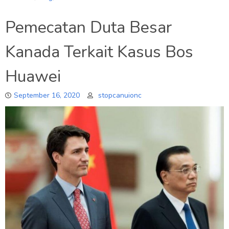
Pemecatan Duta Besar
Kanada Terkait Kasus Bos
Huawei
September 16, 2020
stopcanuionc