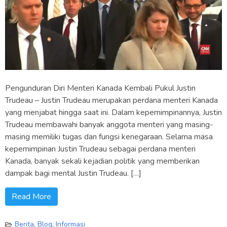
Pengunduran Diri Menteri Kanada Kembali Pukul Justin
Trudeau – Justin Trudeau merupakan perdana menteri Kanada
yang menjabat hingga saat ini. Dalam kepemimpinannya, Justin
Trudeau membawahi banyak anggota menteri yang masing-
masing memiliki tugas dan fungsi kenegaraan. Selama masa
kepemimpinan Justin Trudeau sebagai perdana menteri
Kanada, banyak sekali kejadian politik yang memberikan
dampak bagi mental Justin Trudeau. […]
Read More
Berita
,
Blog
,
Informasi