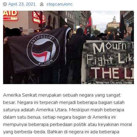
April 23, 2021
stopcanuionc
Amerika Serikat merupakan sebuah negara yang sangat
besar. Negara ini terpecah menjadi beberapa bagian salah
satunya adalah Amerika Utara. Meskipun masih beberapa
dalam satu benua, setiap negara bagian di Amerika ini
mempunyai beberapa perbedaan politik atau keyakinan moral
yang berbeda-beda. Bahkan di negera ini ada beberapa