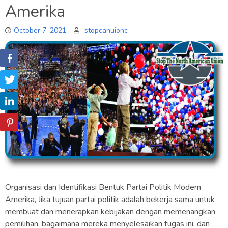
Amerika
October 7, 2021
stopcanuionc
Organisasi dan Identifikasi Bentuk Partai Politik Modern
Amerika, Jika tujuan partai politik adalah bekerja sama untuk
membuat dan menerapkan kebijakan dengan memenangkan
pemilihan, bagaimana mereka menyelesaikan tugas ini, dan