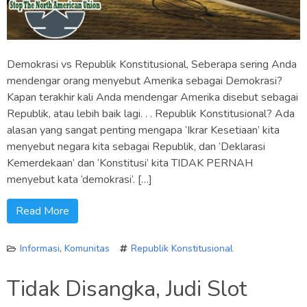
Demokrasi vs Republik Konstitusional, Seberapa sering Anda
mendengar orang menyebut Amerika sebagai Demokrasi?
Kapan terakhir kali Anda mendengar Amerika disebut sebagai
Republik, atau lebih baik lagi. . . Republik Konstitusional? Ada
alasan yang sangat penting mengapa ‘Ikrar Kesetiaan’ kita
menyebut negara kita sebagai Republik, dan ‘Deklarasi
Kemerdekaan’ dan ‘Konstitusi’ kita TIDAK PERNAH
menyebut kata ‘demokrasi’. […]
Read More
Informasi
,
Komunitas
Republik Konstitusional
Tidak Disangka, Judi Slot