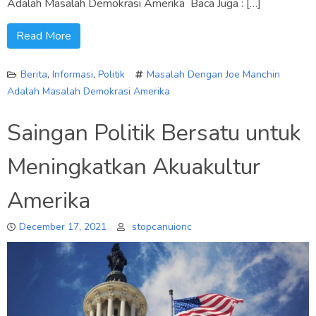
Adalah Masalah Demokrasi Amerika Baca Juga : […]
Read More
Berita
,
Informasi
,
Politik
Masalah Dengan Joe Manchin
Adalah Masalah Demokrasi Amerika
Saingan Politik Bersatu untuk
Meningkatkan Akuakultur
Amerika
December 17, 2021
stopcanuionc