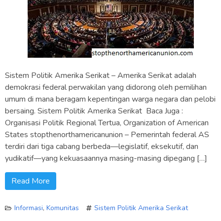
Sistem Politik Amerika Serikat – Amerika Serikat adalah
demokrasi federal perwakilan yang didorong oleh pemilihan
umum di mana beragam kepentingan warga negara dan pelobi
bersaing. Sistem Politik Amerika Serikat Baca Juga :
Organisasi Politik Regional Tertua, Organization of American
States stopthenorthamericanunion – Pemerintah federal AS
terdiri dari tiga cabang berbeda—legislatif, eksekutif, dan
yudikatif—yang kekuasaannya masing-masing dipegang […]
Read More
Informasi
,
Komunitas
Sistem Politik Amerika Serikat