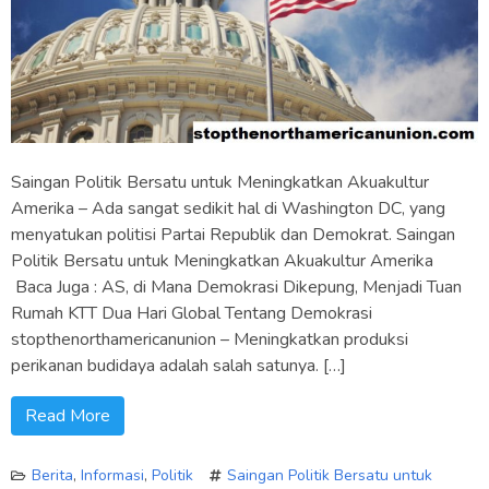
Saingan Politik Bersatu untuk Meningkatkan Akuakultur
Amerika – Ada sangat sedikit hal di Washington DC, yang
menyatukan politisi Partai Republik dan Demokrat. Saingan
Politik Bersatu untuk Meningkatkan Akuakultur Amerika
Baca Juga : AS, di Mana Demokrasi Dikepung, Menjadi Tuan
Rumah KTT Dua Hari Global Tentang Demokrasi
stopthenorthamericanunion – Meningkatkan produksi
perikanan budidaya adalah salah satunya. […]
Read More
Berita
,
Informasi
,
Politik
Saingan Politik Bersatu untuk