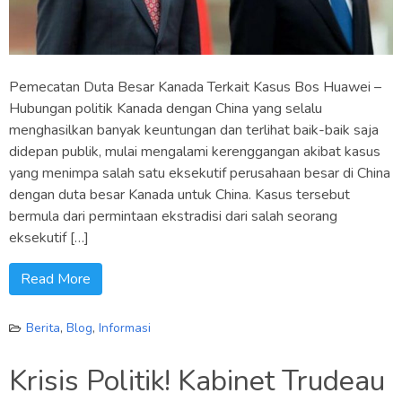
Pemecatan Duta Besar Kanada Terkait Kasus Bos Huawei –
Hubungan politik Kanada dengan China yang selalu
menghasilkan banyak keuntungan dan terlihat baik-baik saja
didepan publik, mulai mengalami kerenggangan akibat kasus
yang menimpa salah satu eksekutif perusahaan besar di China
dengan duta besar Kanada untuk China. Kasus tersebut
bermula dari permintaan ekstradisi dari salah seorang
eksekutif […]
Read More
Berita
,
Blog
,
Informasi
Krisis Politik! Kabinet Trudeau