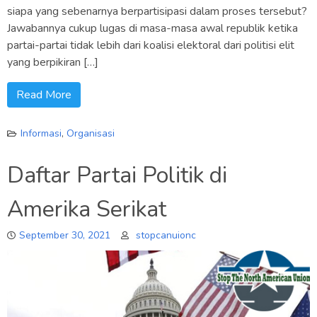
siapa yang sebenarnya berpartisipasi dalam proses tersebut?
Jawabannya cukup lugas di masa-masa awal republik ketika
partai-partai tidak lebih dari koalisi elektoral dari politisi elit
yang berpikiran […]
Read More
Informasi
,
Organisasi
Daftar Partai Politik di
Amerika Serikat
September 30, 2021
stopcanuionc