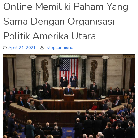
Online Memiliki Paham Yang
Sama Dengan Organisasi
Politik Amerika Utara
April 24, 2021
stopcanuionc