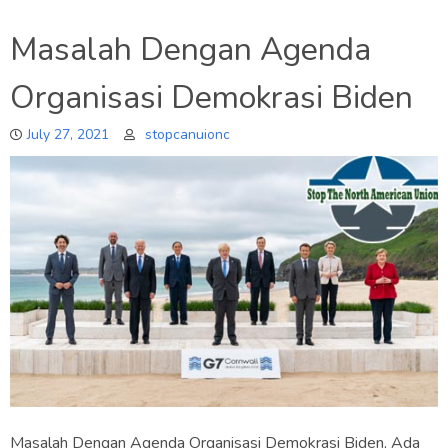
Masalah Dengan Agenda
Organisasi Demokrasi Biden
July 27, 2021
stopcanuionc
Masalah Dengan Agenda Organisasi Demokrasi Biden, Ada