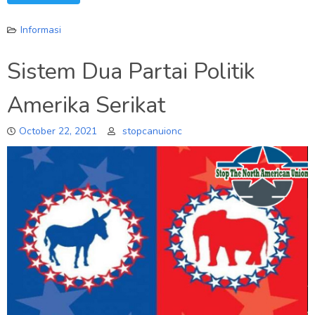
Informasi
Sistem Dua Partai Politik
Amerika Serikat
October 22, 2021
stopcanuionc