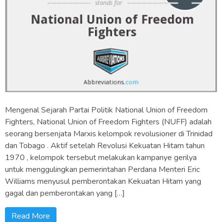
Mengenal Sejarah Partai Politik National Union of Freedom
Fighters, National Union of Freedom Fighters (NUFF) adalah
seorang bersenjata Marxis kelompok revolusioner di Trinidad
dan Tobago . Aktif setelah Revolusi Kekuatan Hitam tahun
1970 , kelompok tersebut melakukan kampanye gerilya
untuk menggulingkan pemerintahan Perdana Menteri Eric
Williams menyusul pemberontakan Kekuatan Hitam yang
gagal dan pemberontakan yang […]
Read More