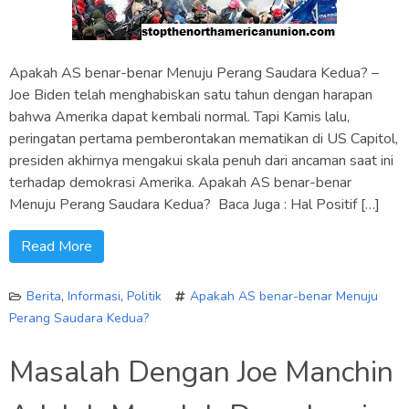
Apakah AS benar-benar Menuju Perang Saudara Kedua? –
Joe Biden telah menghabiskan satu tahun dengan harapan
bahwa Amerika dapat kembali normal. Tapi Kamis lalu,
peringatan pertama pemberontakan mematikan di US Capitol,
presiden akhirnya mengakui skala penuh dari ancaman saat ini
terhadap demokrasi Amerika. Apakah AS benar-benar
Menuju Perang Saudara Kedua? Baca Juga : Hal Positif […]
Read More
Berita
,
Informasi
,
Politik
Apakah AS benar-benar Menuju
Perang Saudara Kedua?
Masalah Dengan Joe Manchin