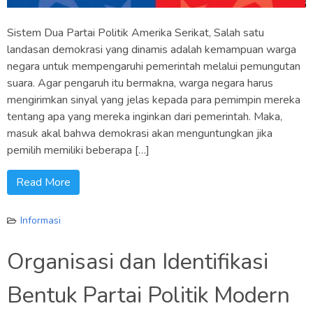
Sistem Dua Partai Politik Amerika Serikat, Salah satu
landasan demokrasi yang dinamis adalah kemampuan warga
negara untuk mempengaruhi pemerintah melalui pemungutan
suara. Agar pengaruh itu bermakna, warga negara harus
mengirimkan sinyal yang jelas kepada para pemimpin mereka
tentang apa yang mereka inginkan dari pemerintah. Maka,
masuk akal bahwa demokrasi akan menguntungkan jika
pemilih memiliki beberapa […]
Read More
Informasi
Organisasi dan Identifikasi
Bentuk Partai Politik Modern