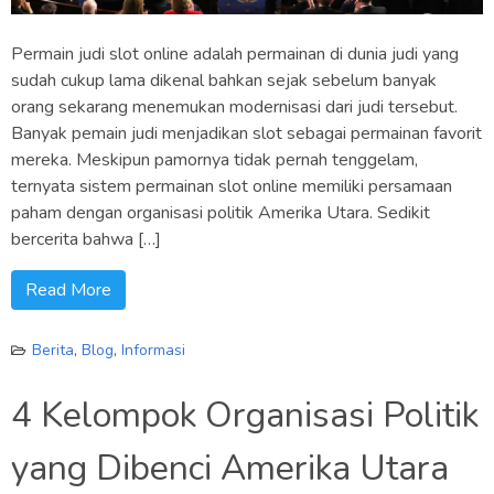
Permain judi slot online adalah permainan di dunia judi yang
sudah cukup lama dikenal bahkan sejak sebelum banyak
orang sekarang menemukan modernisasi dari judi tersebut.
Banyak pemain judi menjadikan slot sebagai permainan favorit
mereka. Meskipun pamornya tidak pernah tenggelam,
ternyata sistem permainan slot online memiliki persamaan
paham dengan organisasi politik Amerika Utara. Sedikit
bercerita bahwa […]
Read More
Berita
,
Blog
,
Informasi
4 Kelompok Organisasi Politik
yang Dibenci Amerika Utara