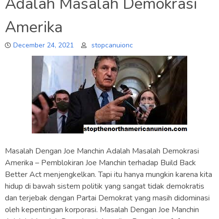
Adalah Masalah Demokrasi
Amerika
December 24, 2021
stopcanuionc
Masalah Dengan Joe Manchin Adalah Masalah Demokrasi
Amerika – Pemblokiran Joe Manchin terhadap Build Back
Better Act menjengkelkan. Tapi itu hanya mungkin karena kita
hidup di bawah sistem politik yang sangat tidak demokratis
dan terjebak dengan Partai Demokrat yang masih didominasi
oleh kepentingan korporasi. Masalah Dengan Joe Manchin