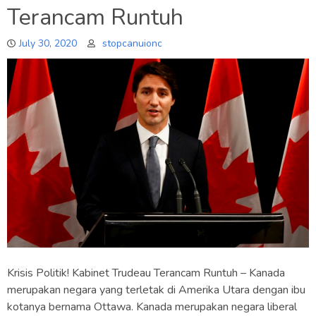
Terancam Runtuh
July 30, 2020
stopcanuionc
Krisis Politik! Kabinet Trudeau Terancam Runtuh – Kanada
merupakan negara yang terletak di Amerika Utara dengan ibu
kotanya bernama Ottawa. Kanada merupakan negara liberal