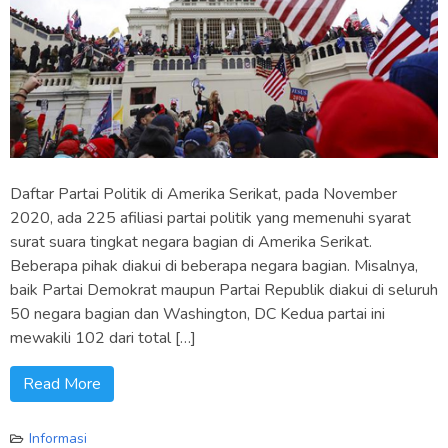
Daftar Partai Politik di Amerika Serikat, pada November
2020, ada 225 afiliasi partai politik yang memenuhi syarat
surat suara tingkat negara bagian di Amerika Serikat.
Beberapa pihak diakui di beberapa negara bagian. Misalnya,
baik Partai Demokrat maupun Partai Republik diakui di seluruh
50 negara bagian dan Washington, DC Kedua partai ini
mewakili 102 dari total […]
Read More
Informasi