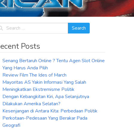
ecent Posts
Senang Bertaruh Online ? Tentu Agen Slot Online
Yang Harus Anda Pilih
Review Film The Ides of March
Mayoritas AS Yakin Informasi Yang Salah
Meningkatkan Ekstremisme Politik
Dengan Kebangkitan Kiri, Apa Selanjutnya
Dilakukan Amerika Selatan?
Kesenjangan di Antara Kita: Perbedaan Politik
Perkotaan-Pedesaan Yang Berakar Pada
Geografi