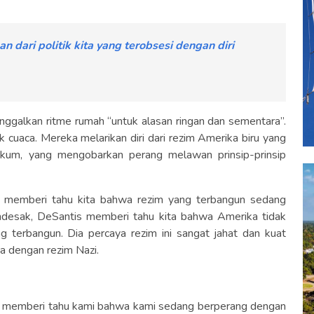
dari politik kita yang terobsesi dengan diri
nggalkan ritme rumah “untuk alasan ringan dan sementara”.
k cuaca. Mereka melarikan diri dari rezim Amerika biru yang
ukum, yang mengobarkan perang melawan prinsip-prinsip
s memberi tahu kita bahwa rezim yang terbangun sedang
desak, DeSantis memberi tahu kita bahwa Amerika tidak
g terbangun. Dia percaya rezim ini sangat jahat dan kuat
a dengan rezim Nazi.
ah memberi tahu kami bahwa kami sedang berperang dengan