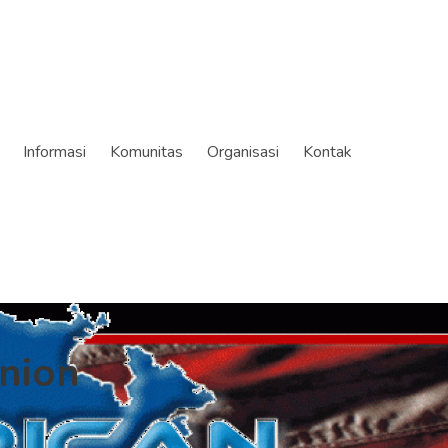
Informasi
Komunitas
Organisasi
Kontak
nion