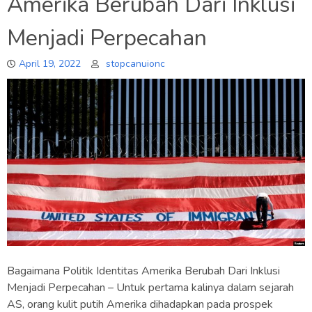
Amerika Berubah Dari Inklusi
Menjadi Perpecahan
April 19, 2022
stopcanuionc
Bagaimana Politik Identitas Amerika Berubah Dari Inklusi
Menjadi Perpecahan – Untuk pertama kalinya dalam sejarah
AS, orang kulit putih Amerika dihadapkan pada prospek