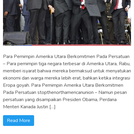
Para Pemimpin Amerika Utara Berkomitmen Pada Persatuan
– Para pemimpin tiga negara terbesar di Amerika Utara, Rabu,
memberi isyarat bahwa mereka bermaksud untuk menyatukan
ekonomi dan warga mereka lebih erat, bahkan ketika integrasi
Eropa goyah. Para Pemimpin Amerika Utara Berkomitmen
Pada Persatuan stopthenorthamericanunion – Namun pesan
persatuan yang disampaikan Presiden Obama, Perdana
Menteri Kanada Justin […]
Read More