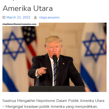
Amerika Utara
March 21, 2022
stopcanuionc
Saatnya Mengakhiri Nepotisme Dalam Politik Amerika Utara
– Mengingat keadaan politik Amerika yang menyedihkan,