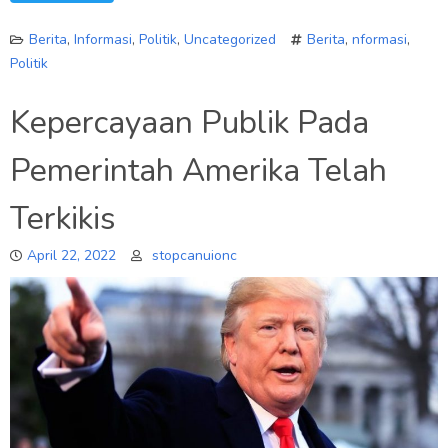
Berita
,
Informasi
,
Politik
,
Uncategorized
Berita
,
nformasi
,
Politik
Kepercayaan Publik Pada
Pemerintah Amerika Telah
Terkikis
April 22, 2022
stopcanuionc