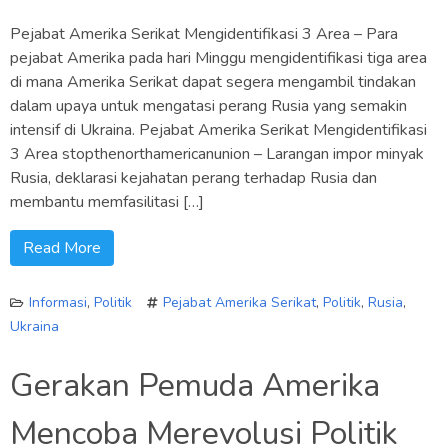
Pejabat Amerika Serikat Mengidentifikasi 3 Area – Para
pejabat Amerika pada hari Minggu mengidentifikasi tiga area
di mana Amerika Serikat dapat segera mengambil tindakan
dalam upaya untuk mengatasi perang Rusia yang semakin
intensif di Ukraina. Pejabat Amerika Serikat Mengidentifikasi
3 Area stopthenorthamericanunion – Larangan impor minyak
Rusia, deklarasi kejahatan perang terhadap Rusia dan
membantu memfasilitasi […]
Read More
Informasi
,
Politik
Pejabat Amerika Serikat
,
Politik
,
Rusia
,
Ukraina
Gerakan Pemuda Amerika
Mencoba Merevolusi Politik