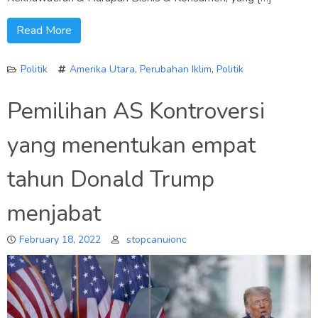
Read More
Politik
Amerika Utara
,
Perubahan Iklim
,
Politik
Pemilihan AS Kontroversi
yang menentukan empat
tahun Donald Trump
menjabat
February 18, 2022
stopcanuionc