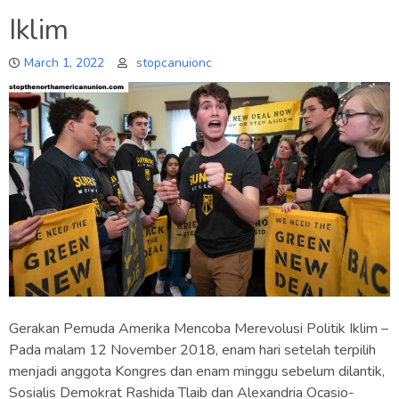
Iklim
March 1, 2022
stopcanuionc
Gerakan Pemuda Amerika Mencoba Merevolusi Politik Iklim –
Pada malam 12 November 2018, enam hari setelah terpilih
menjadi anggota Kongres dan enam minggu sebelum dilantik,
Sosialis Demokrat Rashida Tlaib dan Alexandria Ocasio-