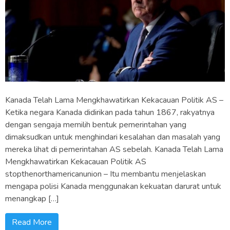
Kanada Telah Lama Mengkhawatirkan Kekacauan Politik AS –
Ketika negara Kanada didirikan pada tahun 1867, rakyatnya
dengan sengaja memilih bentuk pemerintahan yang
dimaksudkan untuk menghindari kesalahan dan masalah yang
mereka lihat di pemerintahan AS sebelah. Kanada Telah Lama
Mengkhawatirkan Kekacauan Politik AS
stopthenorthamericanunion – Itu membantu menjelaskan
mengapa polisi Kanada menggunakan kekuatan darurat untuk
menangkap […]
Read More