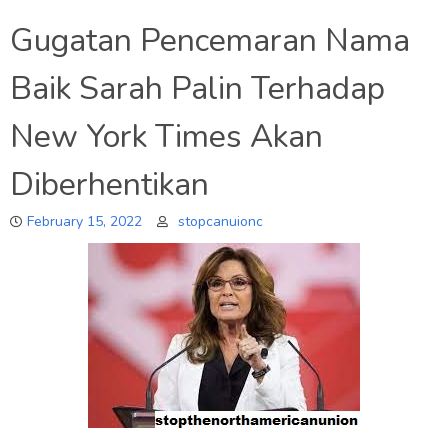
Gugatan Pencemaran Nama
Baik Sarah Palin Terhadap
New York Times Akan
Diberhentikan
February 15, 2022
stopcanuionc