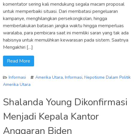
komentator sering kali mendukung segala macam proposal
untuk memperbaiki situasi. Dari membatasi pengeluaran
kampanye, menghilangkan persekongkolan, hingga
memberlakukan batasan jangka waktu hingga memperluas
waralaba, para pembicara saat ini memiliki saran yang tak ada
habisnya untuk memulihkan kewarasan pada sistem. Saatnya
Mengakhiri […]
Read More
Informasi
Amerika Utara
,
Informasi
,
Nepotisme Dalam Politik
Amerika Utara
Shalanda Young Dikonfirmasi
Menjadi Kepala Kantor
Anggaran Biden