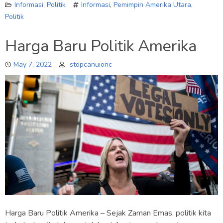
Informasi
,
Politik
Informasi
,
Pemimpin Amerika Utara
,
Politik
Harga Baru Politik Amerika
May 7, 2022
stopcanuionc
Harga Baru Politik Amerika – Sejak Zaman Emas, politik kita