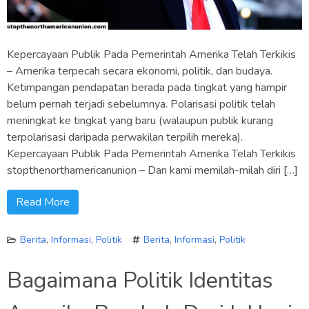
Kepercayaan Publik Pada Pemerintah Amerika Telah Terkikis
– Amerika terpecah secara ekonomi, politik, dan budaya.
Ketimpangan pendapatan berada pada tingkat yang hampir
belum pernah terjadi sebelumnya. Polarisasi politik telah
meningkat ke tingkat yang baru (walaupun publik kurang
terpolarisasi daripada perwakilan terpilih mereka).
Kepercayaan Publik Pada Pemerintah Amerika Telah Terkikis
stopthenorthamericanunion – Dan kami memilah-milah diri […]
Read More
Berita
,
Informasi
,
Politik
Berita
,
Informasi
,
Politik
Bagaimana Politik Identitas