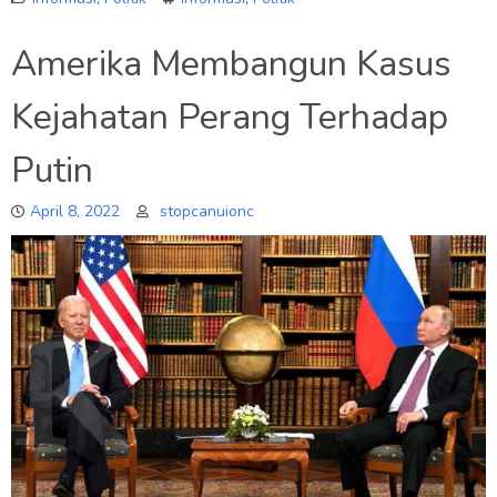
Amerika Membangun Kasus
Kejahatan Perang Terhadap
Putin
April 8, 2022
stopcanuionc