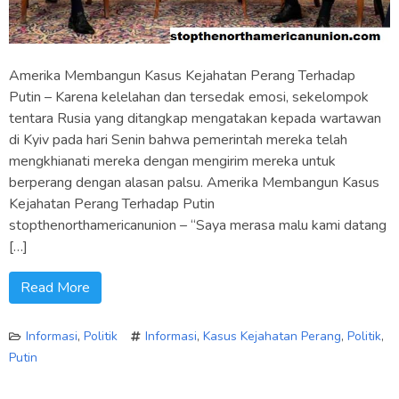
Amerika Membangun Kasus Kejahatan Perang Terhadap
Putin – Karena kelelahan dan tersedak emosi, sekelompok
tentara Rusia yang ditangkap mengatakan kepada wartawan
di Kyiv pada hari Senin bahwa pemerintah mereka telah
mengkhianati mereka dengan mengirim mereka untuk
berperang dengan alasan palsu. Amerika Membangun Kasus
Kejahatan Perang Terhadap Putin
stopthenorthamericanunion – “Saya merasa malu kami datang
[…]
Read More
Informasi
,
Politik
Informasi
,
Kasus Kejahatan Perang
,
Politik
,
Putin