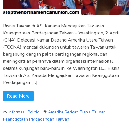
Bisnis Taiwan di AS, Kanada Mengajukan Tawaran
Keanggotaan Perdagangan Taiwan – Washington, 2 April
(CNA) Delegasi Kamar Dagang Amerika Utara Taiwan
(TCCNA) mencari dukungan untuk tawaran Taiwan untuk
bergabung dengan pakta perdagangan regional dan
meningkatkan perannya dalam organisasi internasional,
selama kunjungan baru-baru ini ke Washington D.C. Bisnis
Taiwan di AS, Kanada Mengajukan Tawaran Keanggotaan
Perdagangan […]
Read More
Informasi
,
Politik
Amerika Serikat
,
Bisnis Taiwan
,
Keanggotaan Perdagangan Taiwan