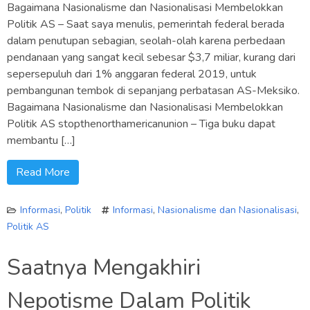
Bagaimana Nasionalisme dan Nasionalisasi Membelokkan
Politik AS – Saat saya menulis, pemerintah federal berada
dalam penutupan sebagian, seolah-olah karena perbedaan
pendanaan yang sangat kecil sebesar $3,7 miliar, kurang dari
sepersepuluh dari 1% anggaran federal 2019, untuk
pembangunan tembok di sepanjang perbatasan AS-Meksiko.
Bagaimana Nasionalisme dan Nasionalisasi Membelokkan
Politik AS stopthenorthamericanunion – Tiga buku dapat
membantu […]
Read More
Informasi
,
Politik
Informasi
,
Nasionalisme dan Nasionalisasi
,
Politik AS
Saatnya Mengakhiri
Nepotisme Dalam Politik