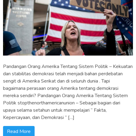
Pandangan Orang Amerika Tentang Sistem Politik – Kekuatan
dan stabilitas demokrasi telah menjadi bahan perdebatan
sengit di Amerika Serikat dan di seluruh dunia . Tapi
bagaimana perasaan orang Amerika tentang demokrasi
mereka sendiri? Pandangan Orang Amerika Tentang Sistem
Politik stopthenorthamericanunion – Sebagai bagian dari
upaya selama setahun untuk mempelajari “ Fakta,
Kepercayaan, dan Demokrasi ” […]
Read More